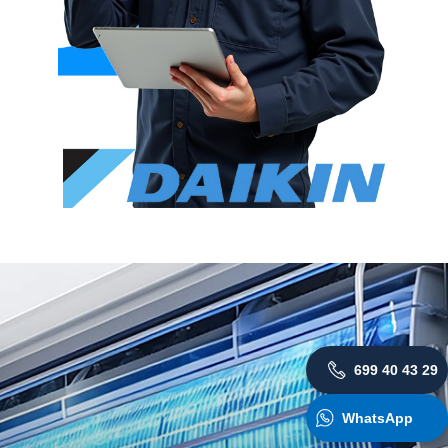
699 40 43 29
WhatsApp