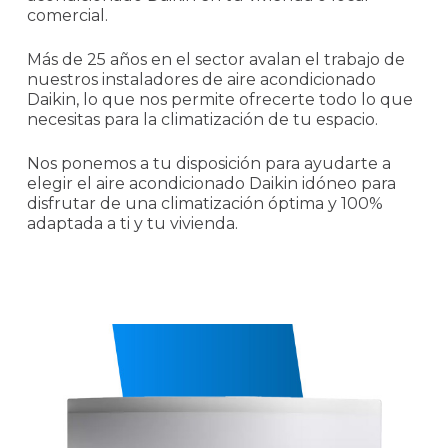
comercial.
Más de 25 años en el sector avalan el trabajo de
nuestros instaladores de aire acondicionado
Daikin, lo que nos permite ofrecerte todo lo que
necesitas para la climatización de tu espacio.
Nos ponemos a tu disposición para ayudarte a
elegir el aire acondicionado Daikin idóneo para
disfrutar de una climatización óptima y 100%
adaptada a ti y tu vivienda.