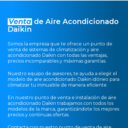
Venta
de Aire Acondicionado
Daikin
Somos la empresa que te ofrece un punto de
venta de sistemas de climatización y aire
acondicionado Daikin con todas las ventajas,
precios incomparables y máximas garantías.
Nuestro equipo de asesores, te ayuda a elegir el
modelo de aire acondicionado Daikin idóneo para
climatizar tu inmueble de manera eficiente.
En nuestro punto de venta e instalación de aire
acondicionado Daikin trabajamos con todos los
modelos de la marca, garantizándote los mejores
precios y continuas ofertas.
Contacta con nuestro punto de venta de aire