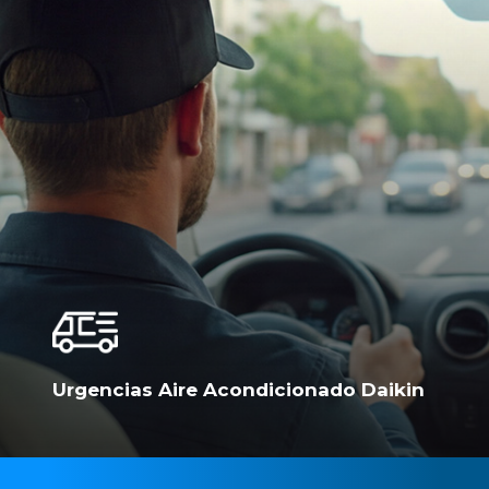
Urgencias Aire Acondicionado Daikin