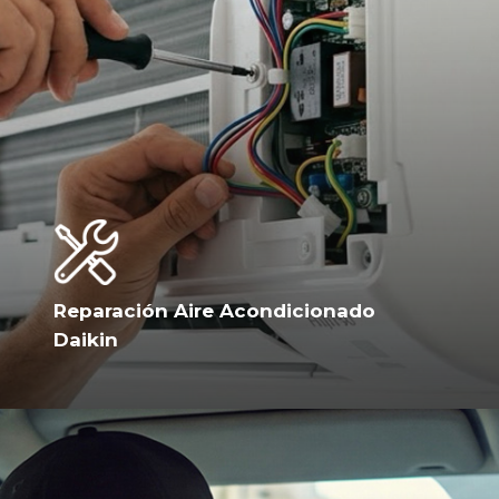
Reparación Aire Acondicionado
Daikin