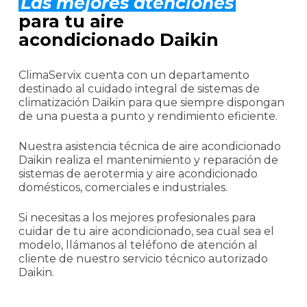
Las mejores atenciones
para tu aire
acondicionado Daikin
ClimaServix cuenta con un departamento
destinado al cuidado integral de sistemas de
climatización Daikin para que siempre dispongan
de una puesta a punto y rendimiento eficiente.
Nuestra asistencia técnica de aire acondicionado
Daikin realiza el mantenimiento y reparación de
sistemas de aerotermia y aire acondicionado
domésticos, comerciales e industriales.
Si necesitas a los mejores profesionales para
cuidar de tu aire acondicionado, sea cual sea el
modelo, llámanos al teléfono de atención al
cliente de nuestro servicio técnico autorizado
Daikin.