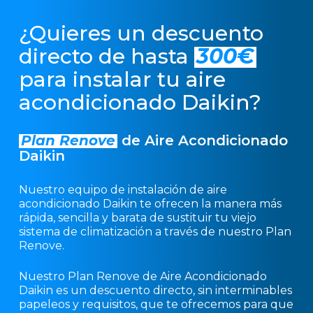
¿Quieres un descuento
directo de hasta
300€
para instalar tu aire
acondicionado Daikin?
Plan Renove
de Aire Acondicionado
Daikin
Nuestro equipo de instalación de aire
acondicionado Daikin te ofrecen la manera más
rápida, sencilla y barata de sustituir tu viejo
sistema de climatización a través de nuestro Plan
Renove.
Nuestro Plan Renove de Aire Acondicionado
Daikin es un descuento directo, sin interminables
papeleos y requisitos, que te ofrecemos para que