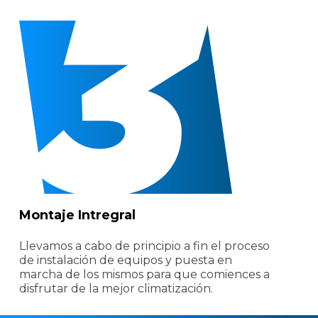
Montaje Intregral
Llevamos a cabo de principio a fin el proceso
de instalación de equipos y puesta en
marcha de los mismos para que comiences a
disfrutar de la mejor climatización.