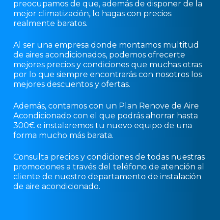
preocupamos de que, además de disponer de la
mejor climatización, lo hagas con precios
realmente baratos.
Al ser una empresa donde montamos multitud
de aires acondicionados, podemos ofrecerte
mejores precios y condiciones que muchas otras
por lo que siempre encontrarás con nosotros los
mejores descuentos y ofertas.
Además, contamos con un Plan Renove de Aire
Acondicionado con el que podrás ahorrar hasta
300€ e instalaremos tu nuevo equipo de una
forma mucho más barata.
Consulta precios y condiciones de todas nuestras
promociones a través del teléfono de atención al
cliente de nuestro departamento de instalación
de aire acondicionado.