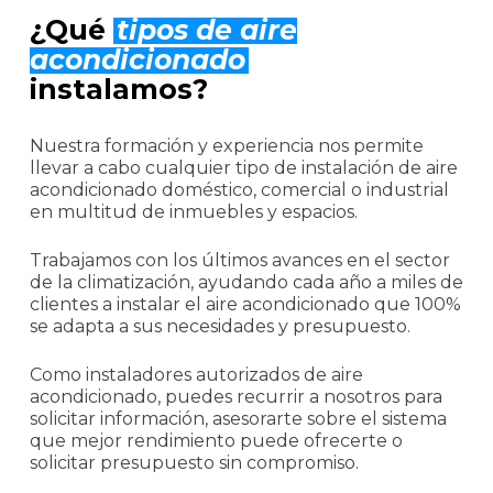
¿Qué
tipos de aire
acondicionado
instalamos?
Nuestra formación y experiencia nos permite
llevar a cabo cualquier tipo de instalación de aire
acondicionado doméstico, comercial o industrial
en multitud de inmuebles y espacios.
Trabajamos con los últimos avances en el sector
de la climatización, ayudando cada año a miles de
clientes a instalar el aire acondicionado que 100%
se adapta a sus necesidades y presupuesto.
Como instaladores autorizados de aire
acondicionado, puedes recurrir a nosotros para
solicitar información, asesorarte sobre el sistema
que mejor rendimiento puede ofrecerte o
solicitar presupuesto sin compromiso.