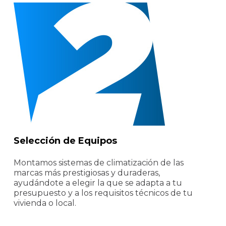
Selección de Equipos
Montamos sistemas de climatización de las
marcas más prestigiosas y duraderas,
ayudándote a elegir la que se adapta a tu
presupuesto y a los requisitos técnicos de tu
vivienda o local.