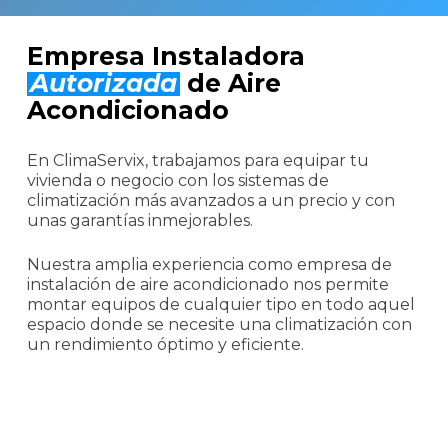
Empresa Instaladora
Autorizada
de Aire
Acondicionado
En ClimaServix, trabajamos para equipar tu
vivienda o negocio con los sistemas de
climatización más avanzados a un precio y con
unas garantías inmejorables.
Nuestra amplia experiencia como empresa de
instalación de aire acondicionado nos permite
montar equipos de cualquier tipo en todo aquel
espacio donde se necesite una climatización con
un rendimiento óptimo y eficiente.