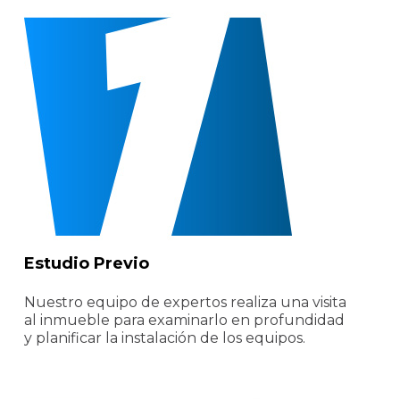
Estudio Previo
Nuestro equipo de expertos realiza una visita
al inmueble para examinarlo en profundidad
y planificar la instalación de los equipos.