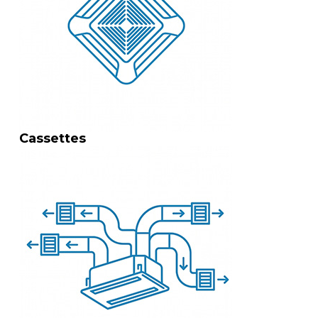
Cassettes