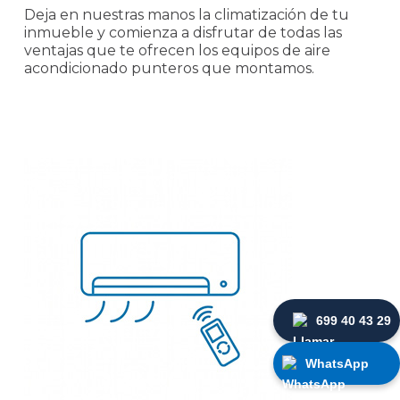
Deja en nuestras manos la climatización de tu
inmueble y comienza a disfrutar de todas las
ventajas que te ofrecen los equipos de aire
acondicionado punteros que montamos.
699 40 43 29
WhatsApp