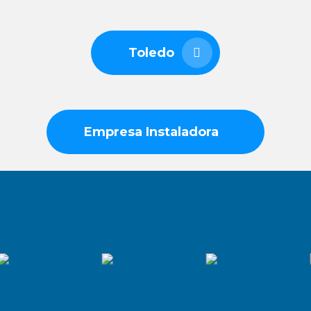
Toledo
Empresa Instaladora