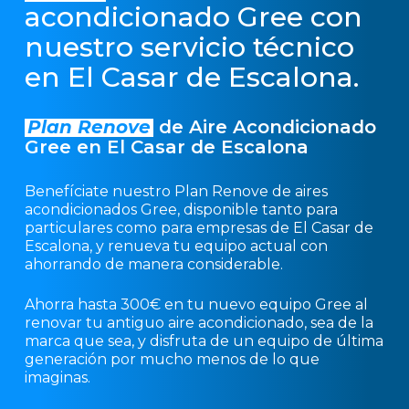
acondicionado Gree con
nuestro servicio técnico
en El Casar de Escalona.
Plan Renove
de Aire Acondicionado
Gree en El Casar de Escalona
Benefíciate nuestro Plan Renove de aires
acondicionados Gree, disponible tanto para
particulares como para empresas de El Casar de
Escalona, y renueva tu equipo actual con
ahorrando de manera considerable.
Ahorra hasta 300€ en tu nuevo equipo Gree al
renovar tu antiguo aire acondicionado, sea de la
marca que sea, y disfruta de un equipo de última
generación por mucho menos de lo que
imaginas.