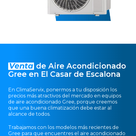
Venta
de Aire Acondicionado
Gree en El Casar de Escalona
En ClimaServix, ponermos a tu disposición los
precios más atractivos del mercado en equipos
de aire acondicionado Gree, porque creemos
que una buena climatización debe estar al
alcance de todos.
Trabajamos con los modelos más recientes de
Gree para que encuentres el aire acondicionado