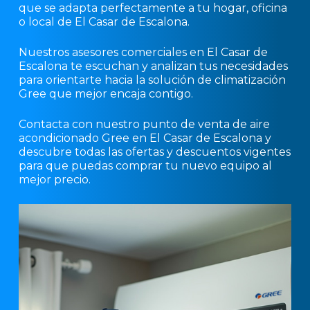
que se adapta perfectamente a tu hogar, oficina
o local de El Casar de Escalona.
Nuestros asesores comerciales en El Casar de
Escalona te escuchan y analizan tus necesidades
para orientarte hacia la solución de climatización
Gree que mejor encaja contigo.
Contacta con nuestro punto de venta de aire
acondicionado Gree en El Casar de Escalona y
descubre todas las ofertas y descuentos vigentes
para que puedas comprar tu nuevo equipo al
mejor precio.