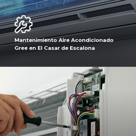
Mantenimiento Aire Acondicionado
Gree en El Casar de Escalona