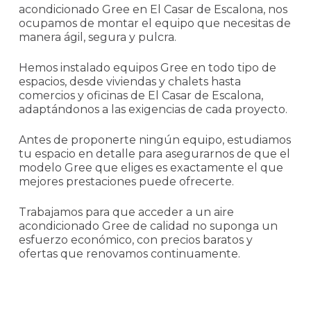
acondicionado Gree en El Casar de Escalona, nos
ocupamos de montar el equipo que necesitas de
manera ágil, segura y pulcra.
Hemos instalado equipos Gree en todo tipo de
espacios, desde viviendas y chalets hasta
comercios y oficinas de El Casar de Escalona,
adaptándonos a las exigencias de cada proyecto.
Antes de proponerte ningún equipo, estudiamos
tu espacio en detalle para asegurarnos de que el
modelo Gree que eliges es exactamente el que
mejores prestaciones puede ofrecerte.
Trabajamos para que acceder a un aire
acondicionado Gree de calidad no suponga un
esfuerzo económico, con precios baratos y
ofertas que renovamos continuamente.