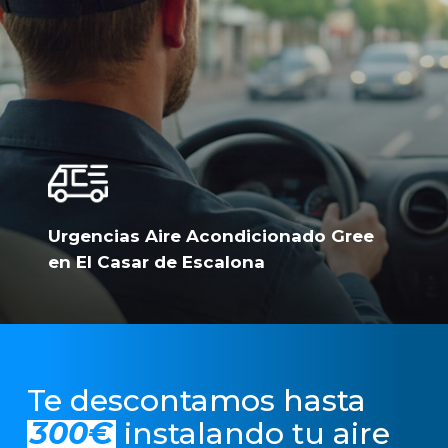
Urgencias Aire Acondicionado Gree
en El Casar de Escalona
Te descontamos hasta
300€
instalando tu aire