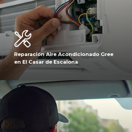
Reparación Aire Acondicionado Gree
en El Casar de Escalona