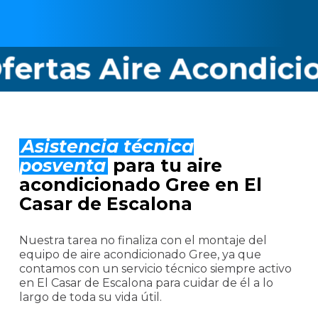
 Aire Acondicionado 
Asistencia técnica
posventa
para tu aire
acondicionado Gree en El
Casar de Escalona
Nuestra tarea no finaliza con el montaje del
equipo de aire acondicionado Gree, ya que
contamos con un servicio técnico siempre activo
en El Casar de Escalona para cuidar de él a lo
largo de toda su vida útil.