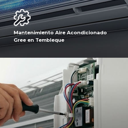
Mantenimiento Aire Acondicionado
Gree en Tembleque