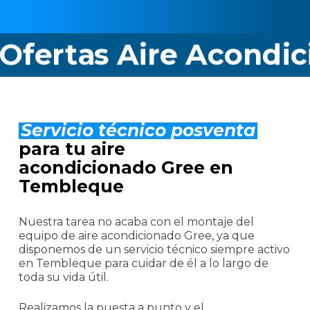
tas Aire Acondicion
Servicio técnico posventa
para tu aire
acondicionado Gree en
Tembleque
Nuestra tarea no acaba con el montaje del
equipo de aire acondicionado Gree, ya que
disponemos de un servicio técnico siempre activo
en Tembleque para cuidar de él a lo largo de
toda su vida útil.
Realizamos la puesta a punto y el