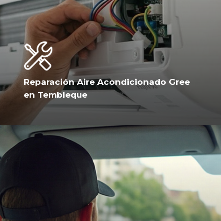
Reparación Aire Acondicionado Gree
en Tembleque