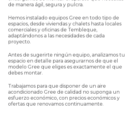
de manera ágil, segura y pulcra.
Hemos instalado equipos Gree en todo tipo de
espacios, desde viviendas y chalets hasta locales
comerciales y oficinas de Tembleque,
adaptándonos a las necesidades de cada
proyecto.
Antes de sugerirte ningún equipo, analizamos tu
espacio en detalle para asegurarnos de que el
modelo Gree que eliges es exactamente el que
debes montar.
Trabajamos para que disponer de un aire
acondicionado Gree de calidad no suponga un
esfuerzo económico, con precios económicos y
ofertas que renovamos continuamente.