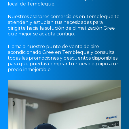
local de Tembleque.
Nuestros asesores comerciales en Tembleque te
atienden y estudian tus necesidades para
dirigirte hacia la solución de climatización Gree
que mejor se adapta contigo.
Llama a nuestro punto de venta de aire
acondicionado Gree en Tembleque y consulta
todas las promociones y descuentos disponibles
para que puedas comprar tu nuevo equipo a un
precio inmejorable.