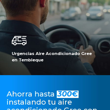
Urgencias Aire Acondicionado Gree
en Tembleque
Ahorra hasta
300€
instalando tu aire