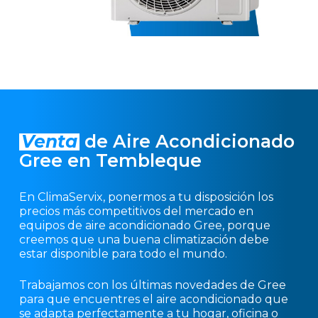
Venta
de Aire Acondicionado
Gree en Tembleque
En ClimaServix, ponermos a tu disposición los
precios más competitivos del mercado en
equipos de aire acondicionado Gree, porque
creemos que una buena climatización debe
estar disponible para todo el mundo.
Trabajamos con los últimas novedades de Gree
para que encuentres el aire acondicionado que
se adapta perfectamente a tu hogar, oficina o