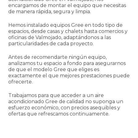
encargamos de montar el equipo que necesitas
de manera rápida, segura y limpia.
Hemos instalado equipos Gree en todo tipo de
espacios, desde casas y chalets hasta comercios y
oficinas de Valmojado, adaptándonos a las
particularidades de cada proyecto.
Antes de recomendarte ningún equipo,
analizamos tu espacio a fondo para asegurarnos
de que el modelo Gree que eliges es
exactamente el que mejores prestaciones puede
ofrecerte.
Trabajamos para que acceder a un aire
acondicionado Gree de calidad no suponga un
esfuerzo económico, con precios asequibles y
ofertas que refrescamos continuamente.