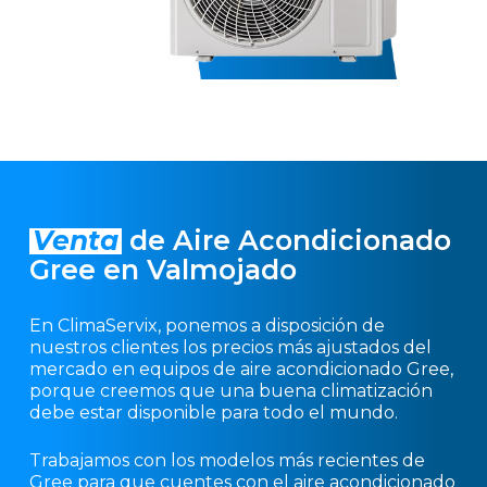
Venta
de Aire Acondicionado
Gree en Valmojado
En ClimaServix, ponemos a disposición de
nuestros clientes los precios más ajustados del
mercado en equipos de aire acondicionado Gree,
porque creemos que una buena climatización
debe estar disponible para todo el mundo.
Trabajamos con los modelos más recientes de
Gree para que cuentes con el aire acondicionado