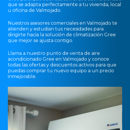
que se adapta perfectamente a tu vivienda, local
u oficina de Valmojado.
Nuestros asesores comerciales en Valmojado te
atienden y estudian tus necesidades para
dirigirte hacia la solución de climatización Gree
que mejor se ajusta contigo.
Llama a nuestro punto de venta de aire
acondicionado Gree en Valmojado y conoce
todas las ofertas y descuentos activos para que
puedas comprar tu nuevo equipo a un precio
inmejorable.