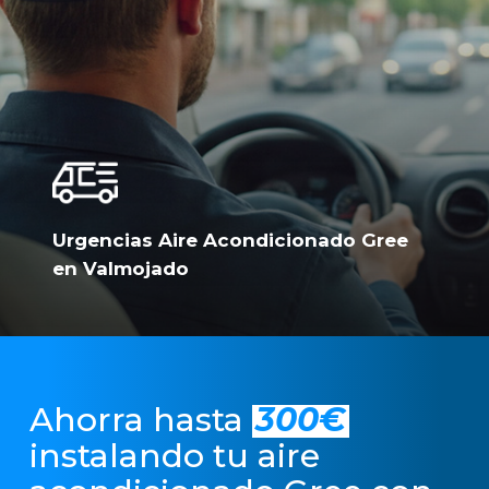
Urgencias Aire Acondicionado Gree
en Valmojado
Ahorra hasta
300€
instalando tu aire