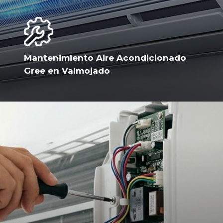
Mantenimiento Aire Acondicionado
Gree en Valmojado