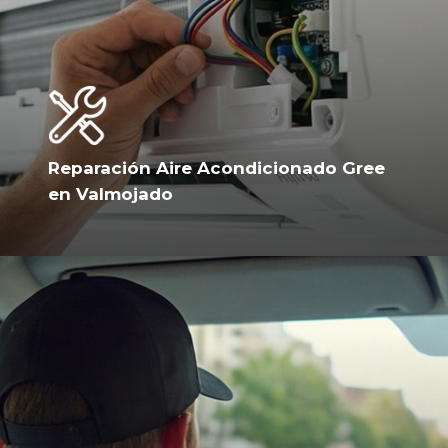
Reparación Aire Acondicionado Gree
en Valmojado