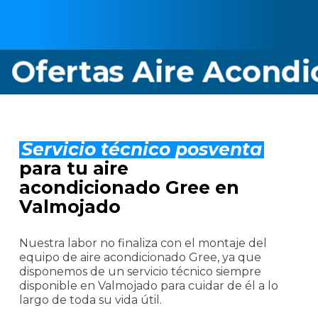
rtas Aire Acondicion
Servicio técnico posventa
para tu aire
acondicionado Gree en
Valmojado
Nuestra labor no finaliza con el montaje del
equipo de aire acondicionado Gree, ya que
disponemos de un servicio técnico siempre
disponible en Valmojado para cuidar de él a lo
largo de toda su vida útil.