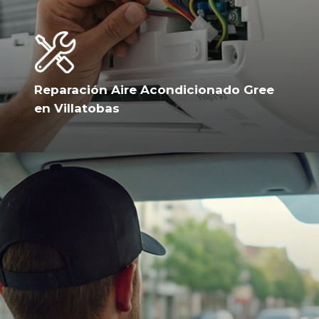
Reparación Aire Acondicionado Gree
en Villatobas