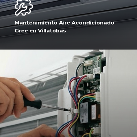
Mantenimiento Aire Acondicionado
Gree en Villatobas