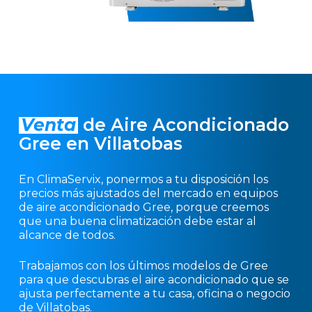
Venta
de Aire Acondicionado
Gree en Villatobas
En ClimaServix, ponermos a tu disposición los
precios más ajustados del mercado en equipos
de aire acondicionado Gree, porque creemos
que una buena climatización debe estar al
alcance de todos.
Trabajamos con los últimos modelos de Gree
para que descubras el aire acondicionado que se
ajusta perfectamente a tu casa, oficina o negocio
de Villatobas.