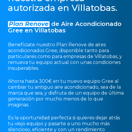
autorizada en Villatobas.
Plan Renove
de Aire Acondicionado
Gree en Villatobas
Benefíciate nuestro Plan Renove de aires
acondicionados Gree, disponible tanto para
particulares como para empresas de Villatobas, y
renueva tu equipo actual con unas condiciones
insuperables.
Ahorra hasta 300€ en tu nuevo equipo Gree al
cambiar tu antiguo aire acondicionado, sea de la
marca que sea, y disfruta de un equipo de última
generación por mucho menos de lo que
imaginas.
Es la oportunidad perfecta si quieres dejar atrás
tu viejo equipo y pasarte a uno mucho más
silencioso, eficiente y con un rendimiento