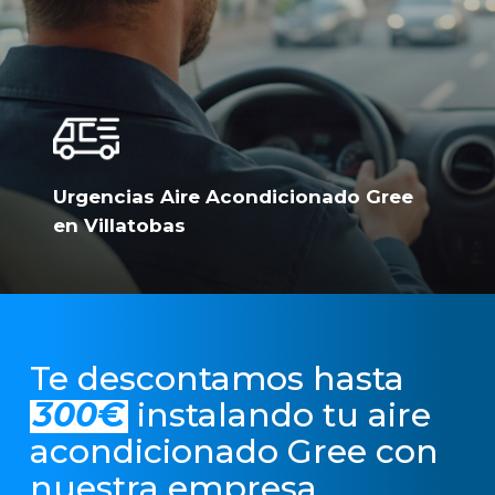
Urgencias Aire Acondicionado Gree
en Villatobas
Te descontamos hasta
300€
instalando tu aire
acondicionado Gree con
nuestra empresa