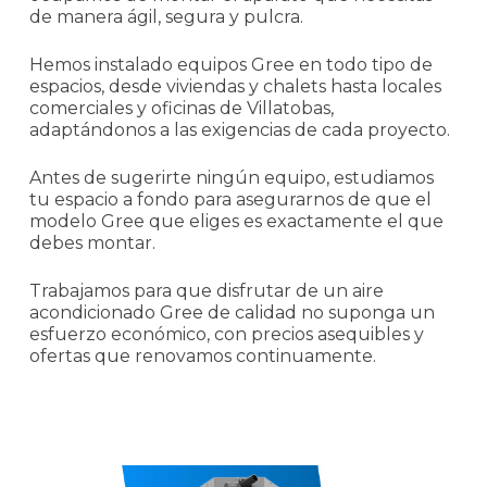
de manera ágil, segura y pulcra.
Hemos instalado equipos Gree en todo tipo de
espacios, desde viviendas y chalets hasta locales
comerciales y oficinas de Villatobas,
adaptándonos a las exigencias de cada proyecto.
Antes de sugerirte ningún equipo, estudiamos
tu espacio a fondo para asegurarnos de que el
modelo Gree que eliges es exactamente el que
debes montar.
Trabajamos para que disfrutar de un aire
acondicionado Gree de calidad no suponga un
esfuerzo económico, con precios asequibles y
ofertas que renovamos continuamente.