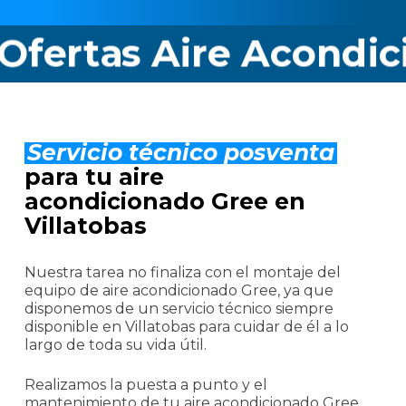
tas Aire Acondicionad
Servicio técnico posventa
para tu aire
acondicionado Gree en
Villatobas
Nuestra tarea no finaliza con el montaje del
equipo de aire acondicionado Gree, ya que
disponemos de un servicio técnico siempre
disponible en Villatobas para cuidar de él a lo
largo de toda su vida útil.
Realizamos la puesta a punto y el
mantenimiento de tu aire acondicionado Gree