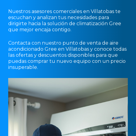
Nuestros asesores comerciales en Villatobas te
escuchan y analizan tus necesidades para
dirigirte hacia la solución de climatización Gree
que mejor encaja contigo.
Contacta con nuestro punto de venta de aire
acondicionado Gree en Villatobas y conoce todas
las ofertas y descuentos disponibles para que
puedas comprar tu nuevo equipo con un precio
insuperable.