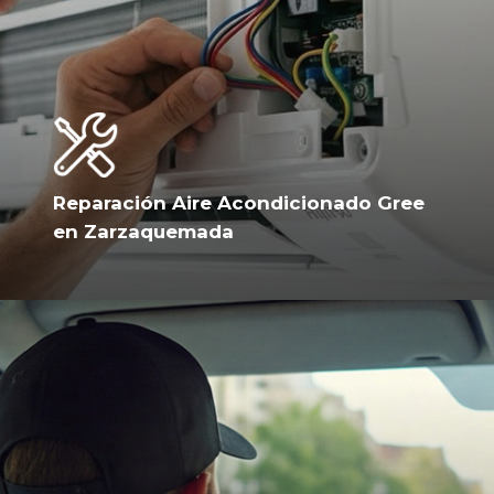
Reparación Aire Acondicionado Gree
en Zarzaquemada