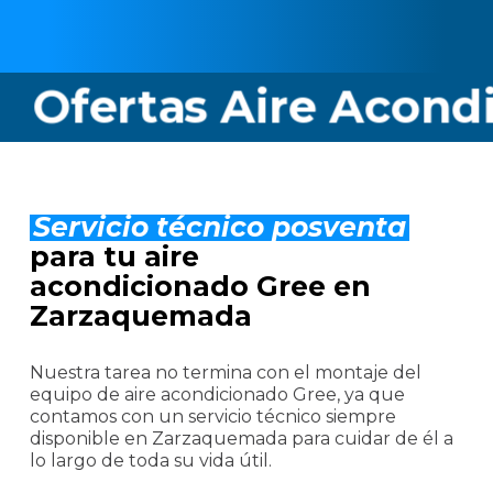
rtas Aire Acondicio
Servicio técnico posventa
para tu aire
acondicionado Gree en
Zarzaquemada
Nuestra tarea no termina con el montaje del
equipo de aire acondicionado Gree, ya que
contamos con un servicio técnico siempre
disponible en Zarzaquemada para cuidar de él a
lo largo de toda su vida útil.