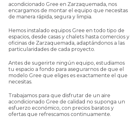
acondicionado Gree en Zarzaquemada, nos
encargamos de montar el equipo que necesitas
de manera rápida, segura y limpia.
Hemos instalado equipos Gree en todo tipo de
espacios, desde casas y chalets hasta comercios y
oficinas de Zarzaquemada, adaptándonos a las
particularidades de cada proyecto.
Antes de sugerirte ningún equipo, estudiamos
tu espacio a fondo para asegurarnos de que el
modelo Gree que eliges es exactamente el que
necesitas.
Trabajamos para que disfrutar de un aire
acondicionado Gree de calidad no suponga un
esfuerzo económico, con precios baratos y
ofertas que refrescamos continuamente.