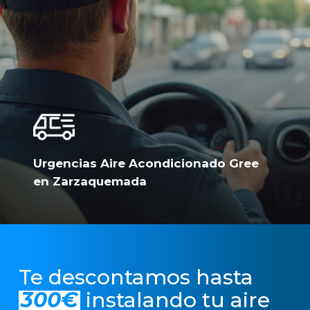
Urgencias Aire Acondicionado Gree
en Zarzaquemada
Te descontamos hasta
300€
instalando tu aire