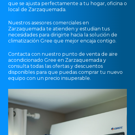
que se ajusta perfectamente a tu hogar, oficina o
local de Zarzaquemada.
Nuestros asesores comerciales en
Zarzaquemada te atienden y estudian tus
necesidades para dirigirte hacia la solución de
climatización Gree que mejor encaja contigo.
Contacta con nuestro punto de venta de aire
acondicionado Gree en Zarzaquemada y
consulta todas las ofertas y descuentos
disponibles para que puedas comprar tu nuevo
equipo con un precio insuperable.