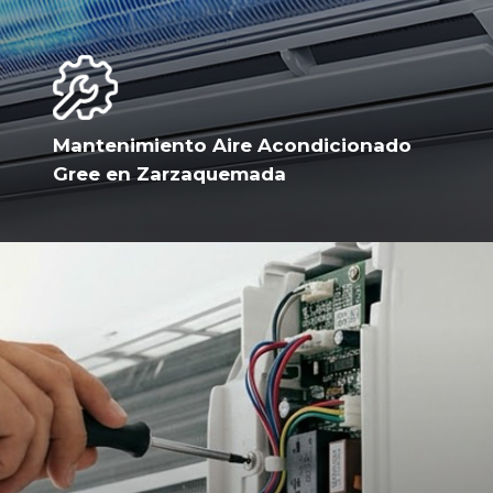
Mantenimiento Aire Acondicionado
Gree en Zarzaquemada