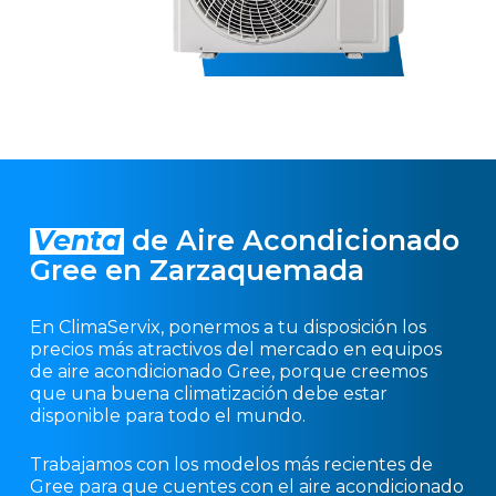
Venta
de Aire Acondicionado
Gree en Zarzaquemada
En ClimaServix, ponermos a tu disposición los
precios más atractivos del mercado en equipos
de aire acondicionado Gree, porque creemos
que una buena climatización debe estar
disponible para todo el mundo.
Trabajamos con los modelos más recientes de
Gree para que cuentes con el aire acondicionado