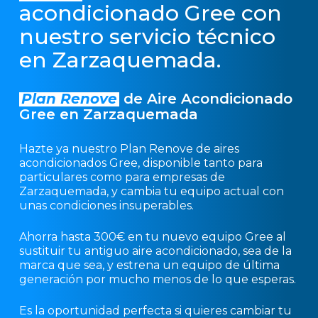
acondicionado Gree con
nuestro servicio técnico
en Zarzaquemada.
Plan Renove
de Aire Acondicionado
Gree en Zarzaquemada
Hazte ya nuestro Plan Renove de aires
acondicionados Gree, disponible tanto para
particulares como para empresas de
Zarzaquemada, y cambia tu equipo actual con
unas condiciones insuperables.
Ahorra hasta 300€ en tu nuevo equipo Gree al
sustituir tu antiguo aire acondicionado, sea de la
marca que sea, y estrena un equipo de última
generación por mucho menos de lo que esperas.
Es la oportunidad perfecta si quieres cambiar tu