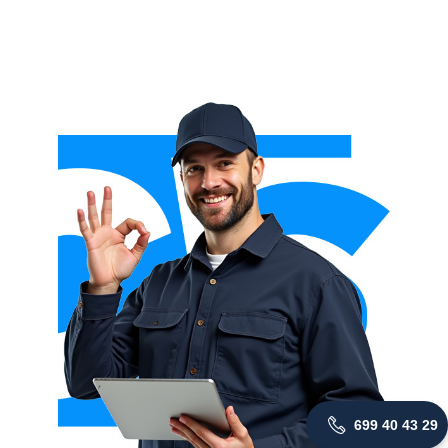
699 40 43 29