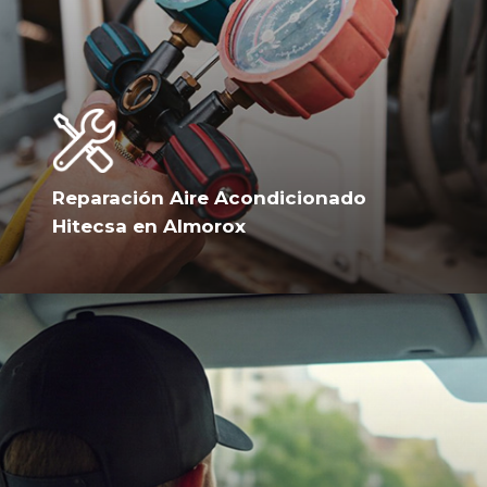
Reparación Aire Acondicionado
Hitecsa en Almorox