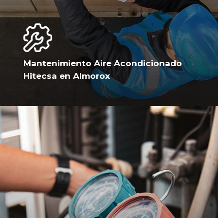
Mantenimiento Aire Acondicionado
Hitecsa en Almorox