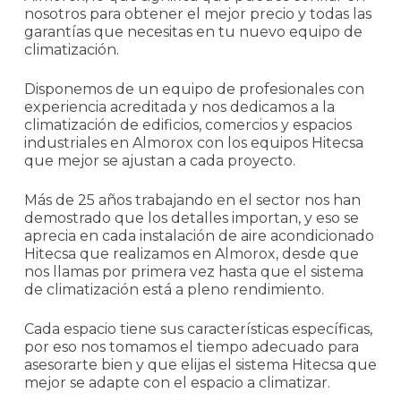
nosotros para obtener el mejor precio y todas las
garantías que necesitas en tu nuevo equipo de
climatización.
Disponemos de un equipo de profesionales con
experiencia acreditada y nos dedicamos a la
climatización de edificios, comercios y espacios
industriales en Almorox con los equipos Hitecsa
que mejor se ajustan a cada proyecto.
Más de 25 años trabajando en el sector nos han
demostrado que los detalles importan, y eso se
aprecia en cada instalación de aire acondicionado
Hitecsa que realizamos en Almorox, desde que
nos llamas por primera vez hasta que el sistema
de climatización está a pleno rendimiento.
Cada espacio tiene sus características específicas,
por eso nos tomamos el tiempo adecuado para
asesorarte bien y que elijas el sistema Hitecsa que
mejor se adapte con el espacio a climatizar.