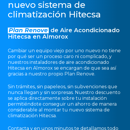
nuevo sistema de
climatización Hitecsa
Plan Renove
de Aire Acondicionado
Hitecsa en Almorox
Cambiar un equipo viejo por uno nuevo no tiene
por qué ser un proceso caro ni complicado, y
nuestros instaladores de aire acondicionado
Hitecsa en Almorox se encargan de que sea así
gracias a nuestro propio Plan Renove.
Sin trámites, sin papeleos, sin subvenciones que
nunca llegan y sin sorpresas. Nuestro descuento
se aplica directamente sobre tu instalación
permitiéndote conseguir un ahorro de manera
considerable al montar tu nuevo sistema de
climatización Hitecsa.
Contacta y en unos minutos te detallamos todo