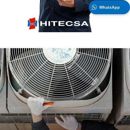
WhatsApp