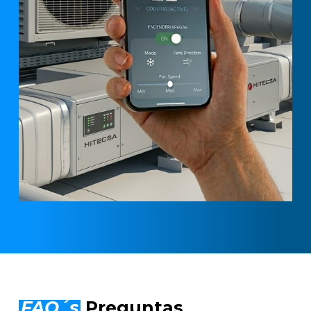
FAQ´s
Preguntas