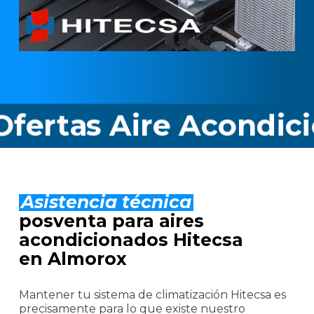
as Aire Acondicionad
Asistencia técnica
posventa para aires
acondicionados Hitecsa
en Almorox
Mantener tu sistema de climatización Hitecsa es
precisamente para lo que existe nuestro