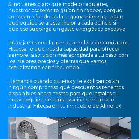
Si no tienes claro qué modelo requieres,
nuestros asesores te guían sin rodeos, porque
conocen a fondo toda la gama Hitecsa y saben
qué equipo se ajusta mejor a cada edificio sin
que eso suponga un gasto energético excesivo.
Trabajamos con la gama completa de productos
Hitecsa, lo que nos da capacidad para ofrecer
siempre la solución más apropiada a tu caso, con
los mejores precios y ofertas que vamos
actualizando con frecuencia.
Llámanos cuando quieras y te explicamos sin
ningún compromiso qué descuentos tenemos
disponibles ahora mismo para que instales tu
nuevo equipo de climatización comercial o
industrial Hitecsa en tu inmueble de Almorox.