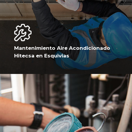
Mantenimiento Aire Acondicionado
Hitecsa en Esquivias