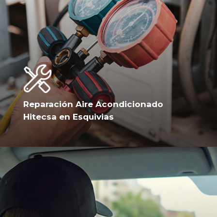
Reparación Aire Acondicionado
Hitecsa en Esquivias