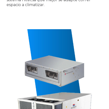
espacio a climatizar.