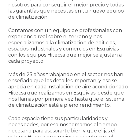
nosotros para conseguir el mejor precio y todas
las garantías que necesitas en tu nuevo equipo
de climatización.
Contamos con un equipo de profesionales con
experiencia real sobre el terreno y nos
especializamos a la climatización de edificios,
espacios industriales y comercios en Esquivias
con los equipos Hitecsa que mejor se ajustan a
cada proyecto.
Más de 25 años trabajando en el sector nos han
enseñado que los detalles importan, y eso se
aprecia en cada instalación de aire acondicionado
Hitecsa que realizamos en Esquivias, desde que
nos llamas por primera vez hasta que el sistema
de climatización está a pleno rendimiento.
Cada espacio tiene sus particularidades y
necesidades, por eso nos tomamos el tiempo
necesario para asesorarte bien y que elijas el
sistema Hitecsa que mejor se adapte con el