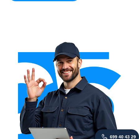
699 40 43 29