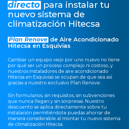
directo
para instalar tu
nuevo sistema de
climatización Hitecsa
Plan Renove
de Aire Acondicionado
Hitecsa en Esquivias
Cambiar un equipo viejo por uno nuevo no tiene
por qué ser un proceso complejo ni costoso, y
nuestros instaladores de aire acondicionado
Hitecsa en Esquivias se ocupan de que sea así
gracias a nuestro exclusivo Plan Renove.
Sin formularios, sin requisitos, sin subvenciones
que nunca llegan y sin sorpresas. Nuestro
descuento se aplica directamente sobre tu
instalación permitiéndote puedas ahorrar de
manera considerable al montar tu nuevo sistema
de climatización Hitecsa.