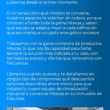
cubiertas desde el primer momento.
Si no tienes claro qué modelo te conviene,
nuestros asesores te orientan sin rodeos, porque
conocen a fondo toda la gama Hitecsa y saben
qué equipo se adapta mejor a cada edificio sin
que eso implique un gasto energético excesivo.
Trabajamos con la gama completa de productos
Hitecsa, lo que nos da capacidad para hallar
siempre la solución más indicada a tu caso, con
los mejores precios y ofertas que renovamos con
frecuencia.
Llámanos cuando quieras y te detallamos sin
ningún tipo de compromiso qué descuentos
tenemos disponibles ahora mismo para que
instales tu nuevo equipo de climatización
industrial o comercial Hitecsa en tu inmueble de
Esquivias.