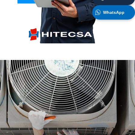
WhatsApp