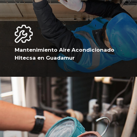
Mantenimiento Aire Acondicionado
Hitecsa en Guadamur