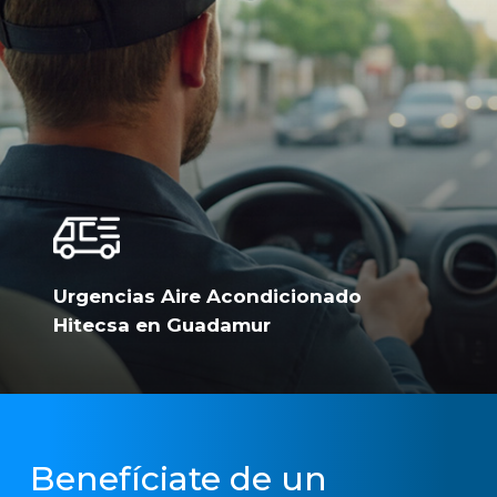
Urgencias Aire Acondicionado
Hitecsa en Guadamur
Benefíciate de un