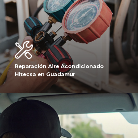
Reparación Aire Acondicionado
Hitecsa en Guadamur