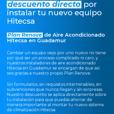
descuento directo
por
instalar tu nuevo equipo
Hitecsa
Plan Renove
de Aire Acondicionado
Hitecsa en Guadamur
Cambiar un equipo viejo por uno nuevo no tiene
por qué ser un proceso complicado ni caro, y
nuestros instaladores de aire acondicionado
Hitecsa en Guadamur se encargan de que así
sea gracias a nuestro propio Plan Renove.
Sin formularios, sin requisitos interminables, sin
subvenciones que nunca llegan y sin sorpresas.
Nuestro descuento se aplica directamente sobre
tu instalación para que puedas ahorrar de
manera importante al montar tu nuevo sistema
de climatización Hitecsa.