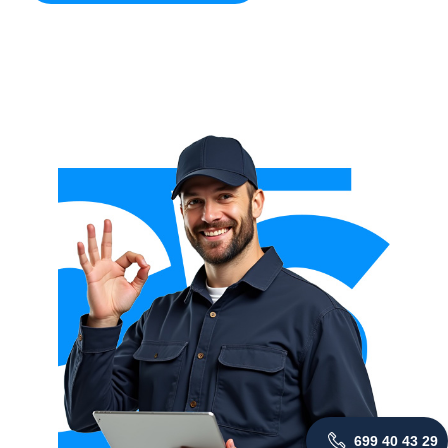
699 40 43 29