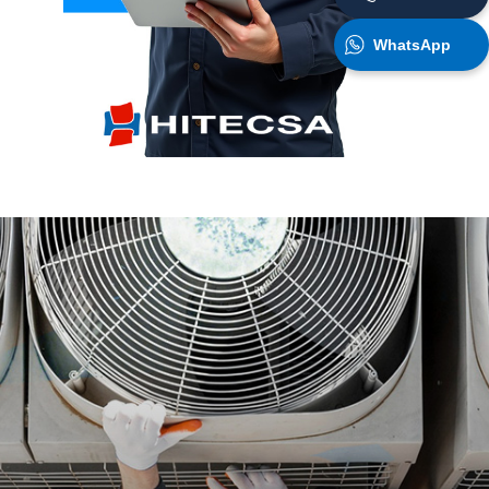
WhatsApp