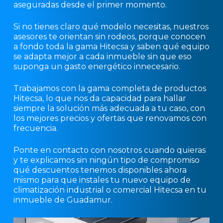
aseguradas desde el primer momento.
Si no tienes claro qué modelo necesitas, nuestros
asesores te orientan sin rodeos, porque conocen
a fondo toda la gama Hitecsa y saben qué equipo
se adapta mejor a cada inmueble sin que eso
suponga un gasto energético innecesario.
Trabajamos con la gama completa de productos
Hitecsa, lo que nos da capacidad para hallar
siempre la solución más adecuada a tu caso, con
los mejores precios y ofertas que renovamos con
frecuencia.
Ponte en contacto con nosotros cuando quieras
y te explicamos sin ningún tipo de compromiso
qué descuentos tenemos disponibles ahora
mismo para que instales tu nuevo equipo de
climatización industrial o comercial Hitecsa en tu
inmueble de Guadamur.