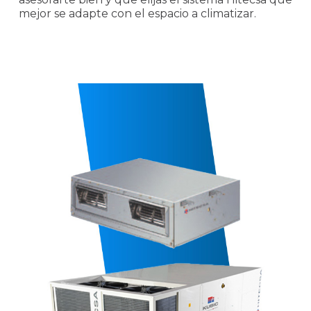
mejor se adapte con el espacio a climatizar.