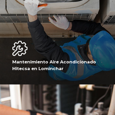
Mantenimiento Aire Acondicionado
Hitecsa en Lominchar