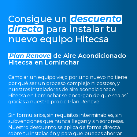
Consigue un
descuento
directo
para instalar tu
nuevo equipo Hitecsa
Plan Renove
de Aire Acondicionado
Hitecsa en Lominchar
Cambiar un equipo viejo por uno nuevo no tiene
por qué ser un proceso complejo ni costoso, y
nuestros instaladores de aire acondicionado
Hitecsa en Lominchar se encargan de que sea así
gracias a nuestro propio Plan Renove.
Sin formularios, sin requisitos interminables, sin
subvenciones que nunca llegan y sin sorpresas.
Nuestro descuento se aplica de forma directa
sobre tu instalación y para que puedas ahorrar