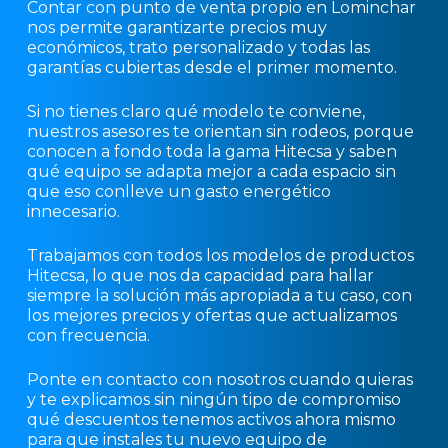
Contar con punto de venta propio en Lominchar
nos permite garantizarte precios muy
económicos, trato personalizado y todas las
garantías cubiertas desde el primer momento.
Si no tienes claro qué modelo te conviene,
nuestros asesores te orientan sin rodeos, porque
conocen a fondo toda la gama Hitecsa y saben
qué equipo se adapta mejor a cada espacio sin
que eso conlleve un gasto energético
innecesario.
Trabajamos con todos los modelos de productos
Hitecsa, lo que nos da capacidad para hallar
siempre la solución más apropiada a tu caso, con
los mejores precios y ofertas que actualizamos
con frecuencia.
Ponte en contacto con nosotros cuando quieras
y te explicamos sin ningún tipo de compromiso
qué descuentos tenemos activos ahora mismo
para que instales tu nuevo equipo de