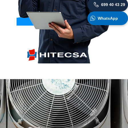
699 40 43 29
WhatsApp