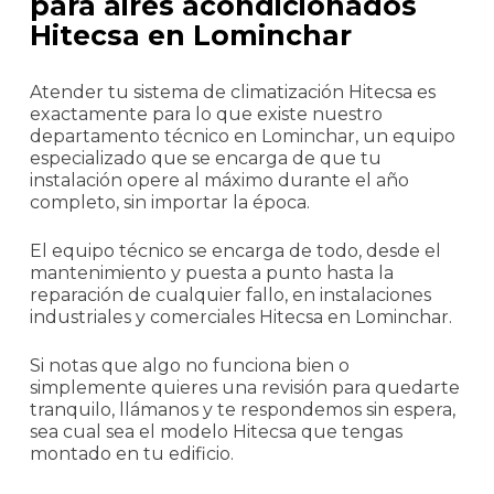
para aires acondicionados
Hitecsa en Lominchar
Atender tu sistema de climatización Hitecsa es
exactamente para lo que existe nuestro
departamento técnico en Lominchar, un equipo
especializado que se encarga de que tu
instalación opere al máximo durante el año
completo, sin importar la época.
El equipo técnico se encarga de todo, desde el
mantenimiento y puesta a punto hasta la
reparación de cualquier fallo, en instalaciones
industriales y comerciales Hitecsa en Lominchar.
Si notas que algo no funciona bien o
simplemente quieres una revisión para quedarte
tranquilo, llámanos y te respondemos sin espera,
sea cual sea el modelo Hitecsa que tengas
montado en tu edificio.