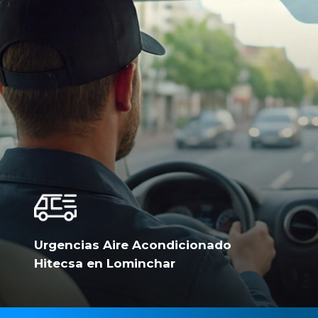
Urgencias Aire Acondicionado
Hitecsa en Lominchar