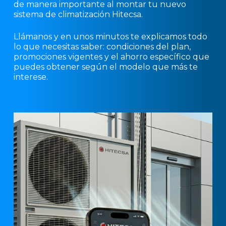
de manera importante al montar tu nuevo
sistema de climatización Hitecsa.
Llámanos y en unos minutos te explicamos todo
lo que necesitas saber: condiciones del plan,
promociones vigentes y el ahorro específico que
puedes obtener según el modelo que más te
interese.