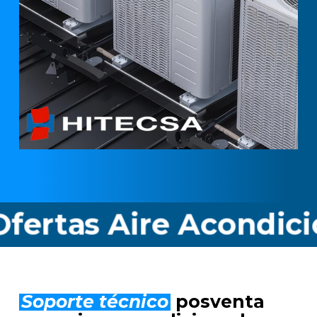
s Aire Acondicionado
Soporte técnico
posventa