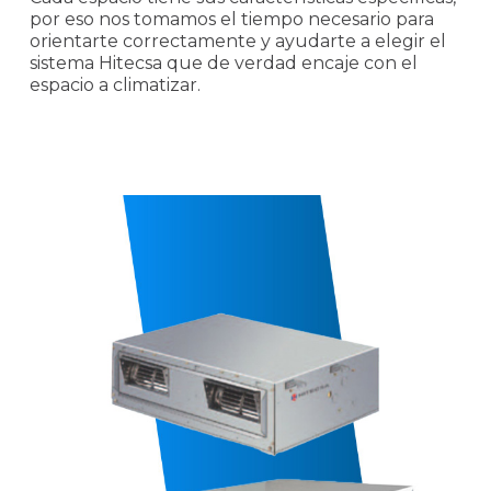
por eso nos tomamos el tiempo necesario para
orientarte correctamente y ayudarte a elegir el
sistema Hitecsa que de verdad encaje con el
espacio a climatizar.