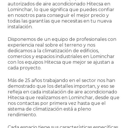
autorizados de aire acondicionado Hitecsa en
Lominchar, lo que significa que puedes confiar
en nosotros para conseguir el mejor precio y
todas las garantías que necesitas en tu nueva
instalación.
Disponemos de un equipo de profesionales con
experiencia real sobre el terreno y nos
dedicamos a la climatización de edificios,
comercios y espacios industriales en Lominchar
con los equipos Hitecsa que mejor se ajustan a
cada proyecto.
Más de 25 años trabajando en el sector nos han
demostrado que los detalles importan, y eso se
refleja en cada instalación de aire acondicionado
Hitecsa que realizamos en Lominchar, desde que
nos contactas por primera vez hasta que el
sistema de climatización está a pleno
rendimiento.
Cada espacio tiene sus características específicas,