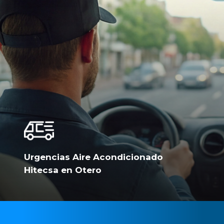
Urgencias Aire Acondicionado
Hitecsa en Otero