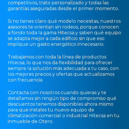
competitivos, trato personalizado y todas las
garantías aseguradas desde el primer momento.
Si no tienes claro qué modelo necesitas, nuestros
asesores te orientan sin rodeos, porque conocen
a fondo toda la gama Hitecsa y saben qué equipo
se adapta mejor a cada edificio sin que eso
implique un gasto energético innecesario.
Trabajamos con toda la línea de productos
Hitecsa, lo que nos da flexibilidad para ofrecer
siempre la solución más adecuada a tu caso, con
los mejores precios y ofertas que actualizamos
con frecuencia.
Contacta con nosotros cuando quieras y te
detallamos sin ningún tipo de compromiso qué
descuentos tenemos disponibles ahora mismo
para que instales tu nuevo equipo de
climatización comercial o industrial Hitecsa en tu
inmueble de Otero.