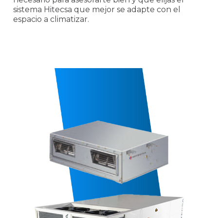
sistema Hitecsa que mejor se adapte con el
espacio a climatizar.