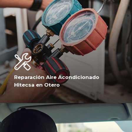
Reparación Aire Acondicionado
Hitecsa en Otero