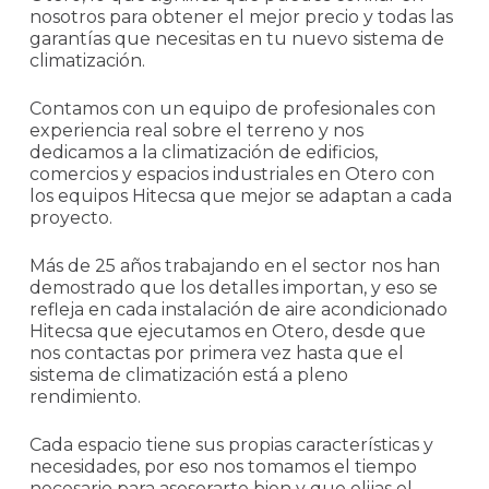
nosotros para obtener el mejor precio y todas las
garantías que necesitas en tu nuevo sistema de
climatización.
Contamos con un equipo de profesionales con
experiencia real sobre el terreno y nos
dedicamos a la climatización de edificios,
comercios y espacios industriales en Otero con
los equipos Hitecsa que mejor se adaptan a cada
proyecto.
Más de 25 años trabajando en el sector nos han
demostrado que los detalles importan, y eso se
refleja en cada instalación de aire acondicionado
Hitecsa que ejecutamos en Otero, desde que
nos contactas por primera vez hasta que el
sistema de climatización está a pleno
rendimiento.
Cada espacio tiene sus propias características y
necesidades, por eso nos tomamos el tiempo
necesario para asesorarte bien y que elijas el