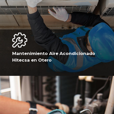
Mantenimiento Aire Acondicionado
Hitecsa en Otero