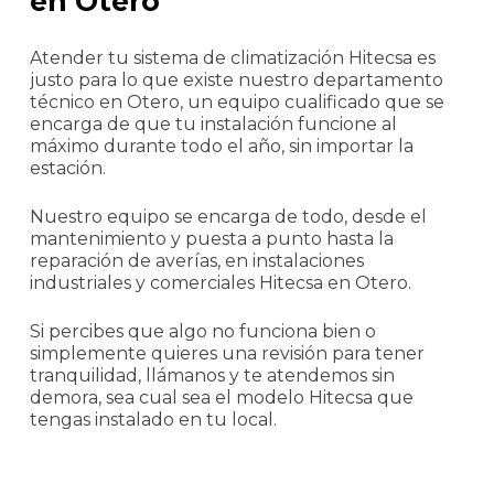
en Otero
Atender tu sistema de climatización Hitecsa es
justo para lo que existe nuestro departamento
técnico en Otero, un equipo cualificado que se
encarga de que tu instalación funcione al
máximo durante todo el año, sin importar la
estación.
Nuestro equipo se encarga de todo, desde el
mantenimiento y puesta a punto hasta la
reparación de averías, en instalaciones
industriales y comerciales Hitecsa en Otero.
Si percibes que algo no funciona bien o
simplemente quieres una revisión para tener
tranquilidad, llámanos y te atendemos sin
demora, sea cual sea el modelo Hitecsa que
tengas instalado en tu local.