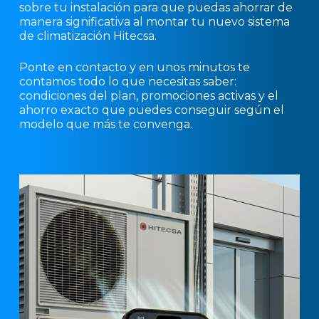
sobre tu instalación para que puedas ahorrar de
manera significativa al montar tu nuevo sistema
de climatización Hitecsa.
Ponte en contacto y en unos minutos te
contamos todo lo que necesitas saber:
condiciones del plan, promociones activas y el
ahorro exacto que puedes conseguir según el
modelo que más te convenga.