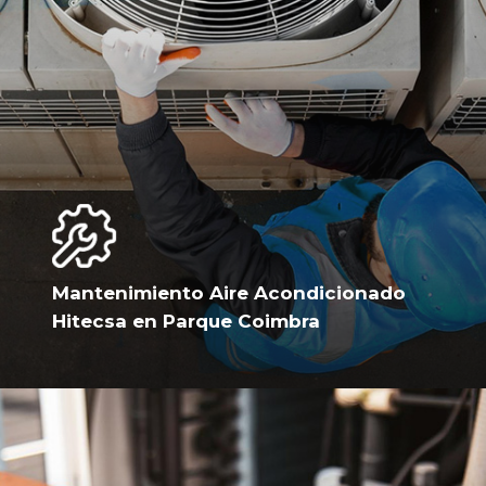
Mantenimiento Aire Acondicionado
Hitecsa en Parque Coimbra