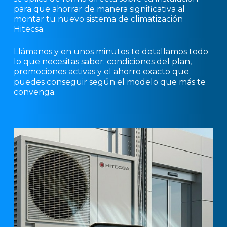
para que ahorrar de manera significativa al
montar tu nuevo sistema de climatización
Hitecsa.
Llámanos y en unos minutos te detallamos todo
lo que necesitas saber: condiciones del plan,
promociones activas y el ahorro exacto que
puedes conseguir según el modelo que más te
convenga.