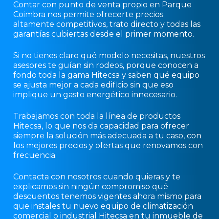
Contar con punto de venta propio en Parque
Coimbra nos permite ofrecerte precios
altamente competitivos, trato directo y todas las
garantías cubiertas desde el primer momento.
Si no tienes claro qué modelo necesitas, nuestros
asesores te guían sin rodeos, porque conocen a
fondo toda la gama Hitecsa y saben qué equipo
se ajusta mejor a cada edificio sin que eso
implique un gasto energético innecesario.
Trabajamos con toda la línea de productos
Hitecsa, lo que nos da capacidad para ofrecer
siempre la solución más adecuada a tu caso, con
los mejores precios y ofertas que renovamos con
frecuencia.
Contacta con nosotros cuando quieras y te
explicamos sin ningún compromiso qué
descuentos tenemos vigentes ahora mismo para
que instales tu nuevo equipo de climatización
comercial o industrial Hitecsa en tu inmueble de