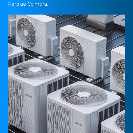
Parque Coimbra.