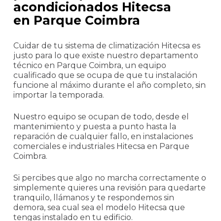
acondicionados Hitecsa
en Parque Coimbra
Cuidar de tu sistema de climatización Hitecsa es
justo para lo que existe nuestro departamento
técnico en Parque Coimbra, un equipo
cualificado que se ocupa de que tu instalación
funcione al máximo durante el año completo, sin
importar la temporada.
Nuestro equipo se ocupan de todo, desde el
mantenimiento y puesta a punto hasta la
reparación de cualquier fallo, en instalaciones
comerciales e industriales Hitecsa en Parque
Coimbra.
Si percibes que algo no marcha correctamente o
simplemente quieres una revisión para quedarte
tranquilo, llámanos y te respondemos sin
demora, sea cual sea el modelo Hitecsa que
tengas instalado en tu edificio.