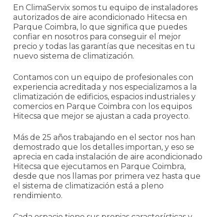
En ClimaServix somos tu equipo de instaladores
autorizados de aire acondicionado Hitecsa en
Parque Coimbra, lo que significa que puedes
confiar en nosotros para conseguir el mejor
precio y todas las garantías que necesitas en tu
nuevo sistema de climatización.
Contamos con un equipo de profesionales con
experiencia acreditada y nos especializamos a la
climatización de edificios, espacios industriales y
comercios en Parque Coimbra con los equipos
Hitecsa que mejor se ajustan a cada proyecto.
Más de 25 años trabajando en el sector nos han
demostrado que los detalles importan, y eso se
aprecia en cada instalación de aire acondicionado
Hitecsa que ejecutamos en Parque Coimbra,
desde que nos llamas por primera vez hasta que
el sistema de climatización está a pleno
rendimiento.
Cada espacio tiene sus propias características y