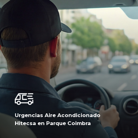
Urgencias Aire Acondicionado
Hitecsa en Parque Coimbra