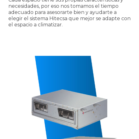
necesidades, por eso nos tomamos el tiempo
adecuado para asesorarte bien y ayudarte a
elegir el sistema Hitecsa que mejor se adapte con
el espacio a climatizar.