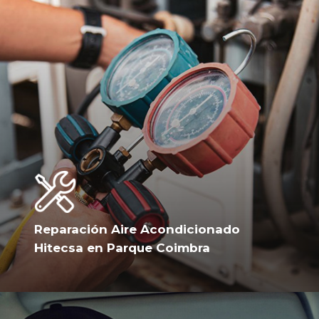
Reparación Aire Acondicionado
Hitecsa en Parque Coimbra