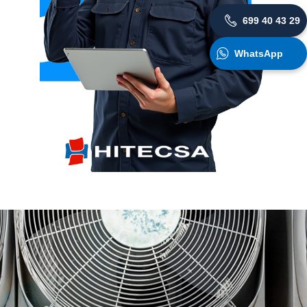
699 40 43 29
WhatsApp