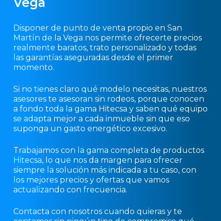
Vega
Disponer de punto de venta propio en San
Martín de la Vega nos permite ofrecerte precios
realmente baratos, trato personalizado y todas
las garantías aseguradas desde el primer
momento.
Si no tienes claro qué modelo necesitas, nuestros
asesores te asesoran sin rodeos, porque conocen
a fondo toda la gama Hitecsa y saben qué equipo
se adapta mejor a cada inmueble sin que eso
suponga un gasto energético excesivo.
Trabajamos con la gama completa de productos
Hitecsa, lo que nos da margen para ofrecer
siempre la solución más indicada a tu caso, con
los mejores precios y ofertas que vamos
actualizando con frecuencia.
Contacta con nosotros cuando quieras y te