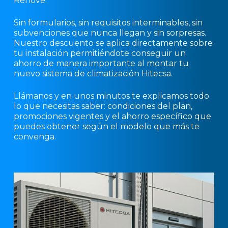
Renove.
Sin formularios, sin requisitos interminables, sin
subvenciones que nunca llegan y sin sorpresas.
Nuestro descuento se aplica directamente sobre
tu instalación permitiéndote conseguir un
ahorro de manera importante al montar tu
nuevo sistema de climatización Hitecsa.
Llámanos y en unos minutos te explicamos todo
lo que necesitas saber: condiciones del plan,
promociones vigentes y el ahorro específico que
puedes obtener según el modelo que más te
convenga.