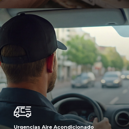
Urgencias Aire Acondicionado