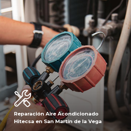
Reparación Aire Acondicionado
Hitecsa en San Martín de la Vega