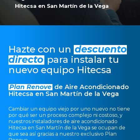
Hitecsa en San Martín de la Vega
Hazte con un
descuento
directo
para instalar tu
nuevo equipo Hitecsa
Plan Renove
de Aire Acondicionado
Hitecsa en San Martín de la Vega
Cambiar un equipo viejo por uno nuevo no tiene
por qué ser un proceso complejo ni costoso, y
nuestros instaladores de aire acondicionado
Hitecsa en San Martín de la Vega se ocupan de
que sea así gracias a nuestro exclusivo Plan