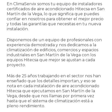
En ClimaServix somos tu equipo de instaladores
certificados de aire acondicionado Hitecsa en San
Martín de la Vega, lo que significa que puedes
confiar en nosotros para obtener el mejor precio
y todas las garantías que necesitas en tu nueva
instalación.
Disponemos de un equipo de profesionales con
experiencia demostrada y nos dedicamos a la
climatización de edificios, comercios y espacios
industriales en San Martín de la Vega con los
equipos Hitecsa que mejor se ajustan a cada
proyecto.
Más de 25 años trabajando en el sector nos han
enseñado que los detalles importan, y eso se
nota en cada instalación de aire acondicionado
Hitecsa que ejecutamos en San Martín de la
Vega, desde que nos llamas por primera vez
hasta que el sistema de climatización está a
pleno rendimiento.