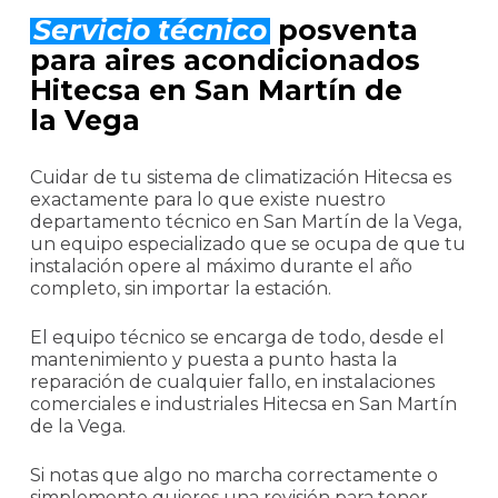
Servicio técnico
posventa
para aires acondicionados
Hitecsa en San Martín de
la Vega
Cuidar de tu sistema de climatización Hitecsa es
exactamente para lo que existe nuestro
departamento técnico en San Martín de la Vega,
un equipo especializado que se ocupa de que tu
instalación opere al máximo durante el año
completo, sin importar la estación.
El equipo técnico se encarga de todo, desde el
mantenimiento y puesta a punto hasta la
reparación de cualquier fallo, en instalaciones
comerciales e industriales Hitecsa en San Martín
de la Vega.
Si notas que algo no marcha correctamente o
simplemente quieres una revisión para tener