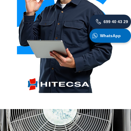
699 40 43 29
WhatsApp