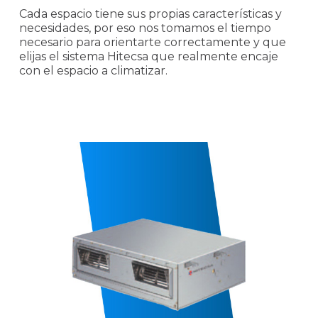
Cada espacio tiene sus propias características y
necesidades, por eso nos tomamos el tiempo
necesario para orientarte correctamente y que
elijas el sistema Hitecsa que realmente encaje
con el espacio a climatizar.