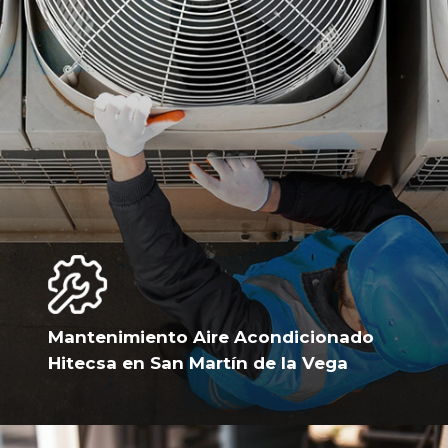
Mantenimiento Aire Acondicionado
Hitecsa en San Martín de la Vega