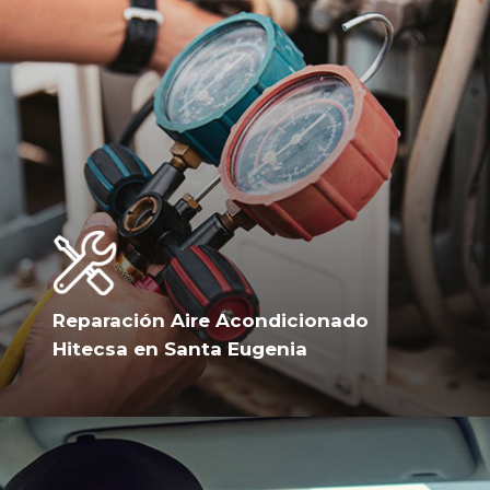
Reparación Aire Acondicionado
Hitecsa en Santa Eugenia