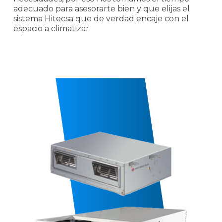
adecuado para asesorarte bien y que elijas el
sistema Hitecsa que de verdad encaje con el
espacio a climatizar.