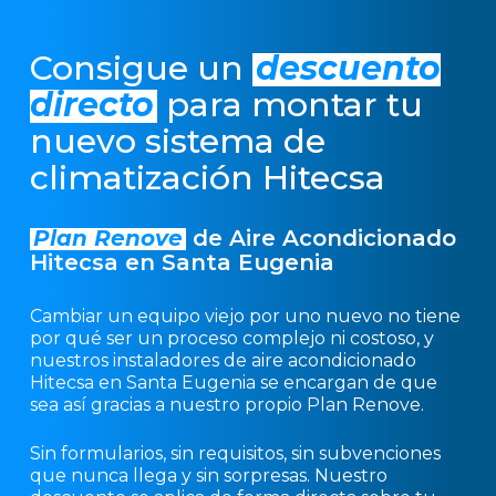
Consigue un
descuento
directo
para montar tu
nuevo sistema de
climatización Hitecsa
Plan Renove
de Aire Acondicionado
Hitecsa en Santa Eugenia
Cambiar un equipo viejo por uno nuevo no tiene
por qué ser un proceso complejo ni costoso, y
nuestros instaladores de aire acondicionado
Hitecsa en Santa Eugenia se encargan de que
sea así gracias a nuestro propio Plan Renove.
Sin formularios, sin requisitos, sin subvenciones
que nunca llega y sin sorpresas. Nuestro