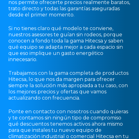
nos permite ofrecerte precios realmente baratos,
trato directo y todas las garantías aseguradas
desde el primer momento.
Si no tienes claro qué modelo te conviene,
nuestros asesores te guían sin rodeos, porque
conocen a fondo toda la gama Hitecsa y saben
qué equipo se adapta mejor a cada espacio sin
que eso implique un gasto energético
innecesario.
Trabajamos con la gama completa de productos
Hitecsa, lo que nos da margen para ofrecer
siempre la solución más apropiada a tu caso, con
los mejores precios y ofertas que vamos
actualizando con frecuencia.
Ponte en contacto con nosotros cuando quieras
y te contamos sin ningún tipo de compromiso
qué descuentos tenemos activos ahora mismo
para que instales tu nuevo equipo de
climatización industrial o comercial Hitecsa en tu