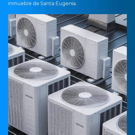
inmueble de Santa Eugenia.