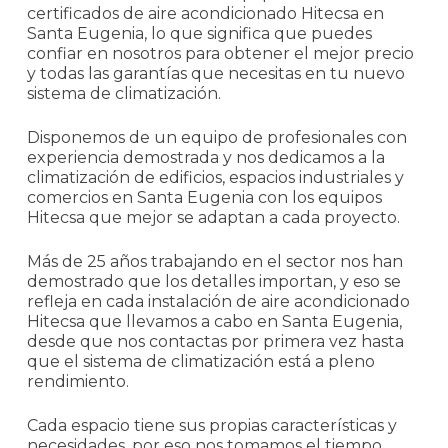
certificados de aire acondicionado Hitecsa en
Santa Eugenia, lo que significa que puedes
confiar en nosotros para obtener el mejor precio
y todas las garantías que necesitas en tu nuevo
sistema de climatización.
Disponemos de un equipo de profesionales con
experiencia demostrada y nos dedicamos a la
climatización de edificios, espacios industriales y
comercios en Santa Eugenia con los equipos
Hitecsa que mejor se adaptan a cada proyecto.
Más de 25 años trabajando en el sector nos han
demostrado que los detalles importan, y eso se
refleja en cada instalación de aire acondicionado
Hitecsa que llevamos a cabo en Santa Eugenia,
desde que nos contactas por primera vez hasta
que el sistema de climatización está a pleno
rendimiento.
Cada espacio tiene sus propias características y
necesidades, por eso nos tomamos el tiempo