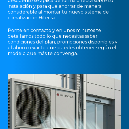
descuento se aplica de forma directa sobre tu
instalación y para que ahorrar de manera
considerable al montar tu nuevo sistema de
climatización Hitecsa.
Ponte en contacto y en unos minutos te
detallamos todo lo que necesitas saber:
condiciones del plan, promociones disponibles y
el ahorro exacto que puedes obtener según el
modelo que más te convenga.