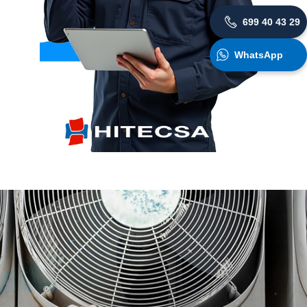
699 40 43 29
WhatsApp