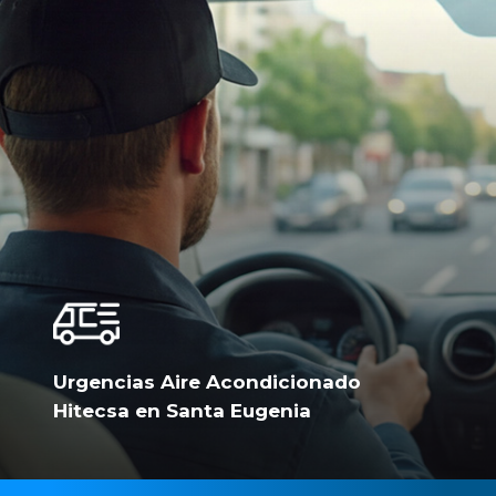
Urgencias Aire Acondicionado
Hitecsa en Santa Eugenia