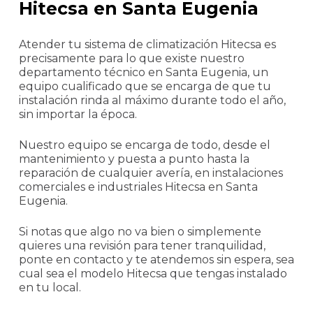
Hitecsa en Santa Eugenia
Atender tu sistema de climatización Hitecsa es
precisamente para lo que existe nuestro
departamento técnico en Santa Eugenia, un
equipo cualificado que se encarga de que tu
instalación rinda al máximo durante todo el año,
sin importar la época.
Nuestro equipo se encarga de todo, desde el
mantenimiento y puesta a punto hasta la
reparación de cualquier avería, en instalaciones
comerciales e industriales Hitecsa en Santa
Eugenia.
Si notas que algo no va bien o simplemente
quieres una revisión para tener tranquilidad,
ponte en contacto y te atendemos sin espera, sea
cual sea el modelo Hitecsa que tengas instalado
en tu local.