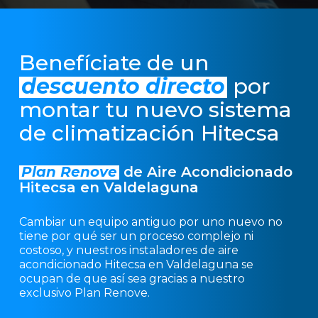
Benefíciate de un
descuento directo
por
montar tu nuevo sistema
de climatización Hitecsa
Plan Renove
de Aire Acondicionado
Hitecsa en Valdelaguna
Cambiar un equipo antiguo por uno nuevo no
tiene por qué ser un proceso complejo ni
costoso, y nuestros instaladores de aire
acondicionado Hitecsa en Valdelaguna se
ocupan de que así sea gracias a nuestro
exclusivo Plan Renove.