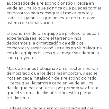
autorizados de aire acondicionado Hitecsa en
Valdelaguna, lo que significa que puedes confiar
en nosotros para conseguir el mejor precio y
todas las garantías que necesitas en tu nuevo
sistema de climatización.
Disponemos de un equipo de profesionales con
experiencia real sobre el terreno y nos
dedicamos a la climatización de edificios,
comercios y espacios industriales en Valdelaguna
con los equipos Hitecsa que mejor se adaptan a
cada proyecto.
Más de 25 años trabajando en el sector nos han
demostrado que los detalles importan, y eso se
nota en cada instalación de aire acondicionado
Hitecsa que llevamos a cabo en Valdelaguna,
desde que nos contactas por primera vez hasta
que el sistema de climatización está a pleno
rendimiento.
Cada espacio tiene sus propias características y