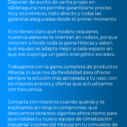
Disponer de punto de venta propio en
Valdelaguna nos permite garantizarte precios
muy económicos, trato directo y todas las
garantías aseguradas desde el primer momento.
Si no tienes claro qué modelo requieres,
nuestros asesores te orientan sin rodeos, porque
conocen a fondo toda la gama Hitecsa y saben
qué equipo se adapta mejor a cada espacio sin
que eso suponga un gasto energético excesivo.
Trabajamos con la gama completa de productos
Hitecsa, lo que nos da flexibilidad para ofrecer
siempre la solución más apropiada a tu caso, con
los mejores precios y ofertas que actualizamos
con frecuencia.
Contacta con nosotros cuando quieras y te
explicamos sin ningún compromiso qué
descuentos tenemos vigentes ahora mismo para
que instales tu nuevo equipo de climatización
industrial o comercial Hitecsa en tu inmueble de