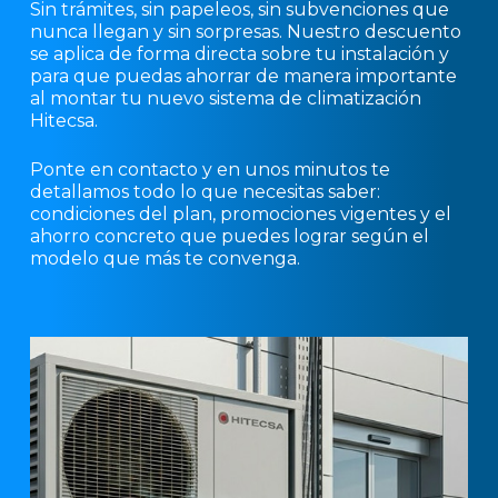
Sin trámites, sin papeleos, sin subvenciones que
nunca llegan y sin sorpresas. Nuestro descuento
se aplica de forma directa sobre tu instalación y
para que puedas ahorrar de manera importante
al montar tu nuevo sistema de climatización
Hitecsa.
Ponte en contacto y en unos minutos te
detallamos todo lo que necesitas saber:
condiciones del plan, promociones vigentes y el
ahorro concreto que puedes lograr según el
modelo que más te convenga.