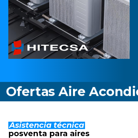
as Aire Acondicionad
Asistencia técnica
posventa para aires