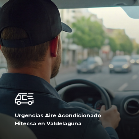
Urgencias Aire Acondicionado
Hitecsa en Valdelaguna