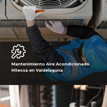
Mantenimiento Aire Acondicionado
Hitecsa en Valdelaguna