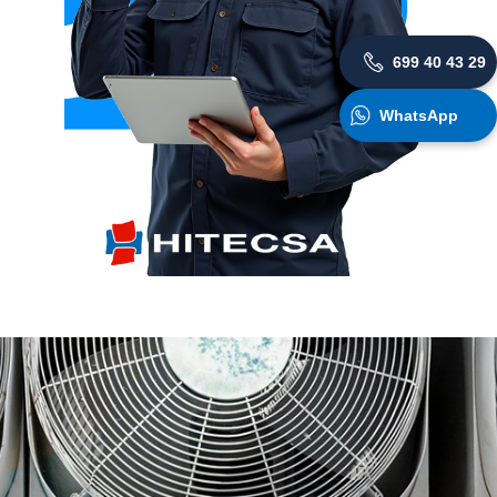
699 40 43 29
WhatsApp