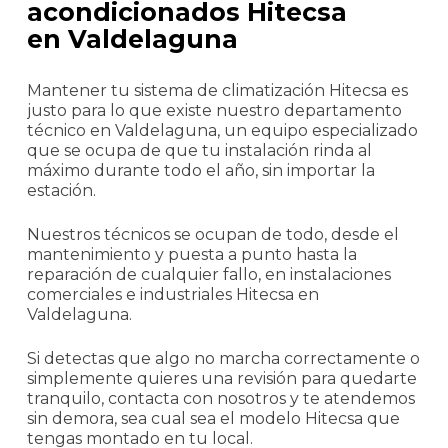
acondicionados Hitecsa
en Valdelaguna
Mantener tu sistema de climatización Hitecsa es
justo para lo que existe nuestro departamento
técnico en Valdelaguna, un equipo especializado
que se ocupa de que tu instalación rinda al
máximo durante todo el año, sin importar la
estación.
Nuestros técnicos se ocupan de todo, desde el
mantenimiento y puesta a punto hasta la
reparación de cualquier fallo, en instalaciones
comerciales e industriales Hitecsa en
Valdelaguna.
Si detectas que algo no marcha correctamente o
simplemente quieres una revisión para quedarte
tranquilo, contacta con nosotros y te atendemos
sin demora, sea cual sea el modelo Hitecsa que
tengas montado en tu local.