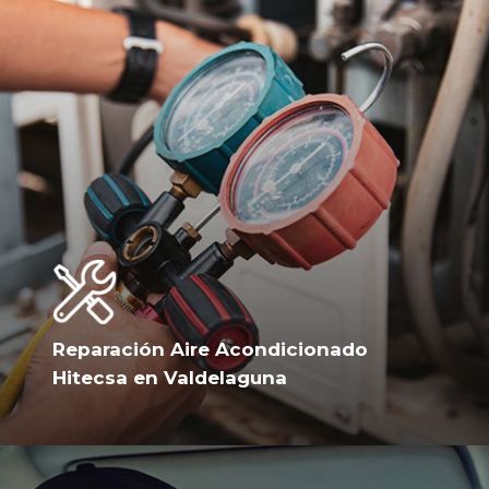
Reparación Aire Acondicionado
Hitecsa en Valdelaguna