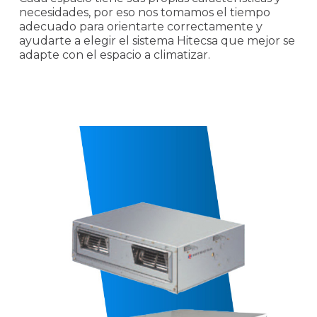
necesidades, por eso nos tomamos el tiempo
adecuado para orientarte correctamente y
ayudarte a elegir el sistema Hitecsa que mejor se
adapte con el espacio a climatizar.