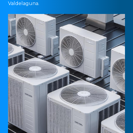
Valdelaguna.