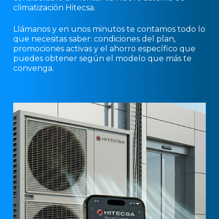
climatización Hitecsa.
Llámanos y en unos minutos te contamos todo lo
que necesitas saber: condiciones del plan,
promociones activas y el ahorro específico que
puedes obtener según el modelo que más te
convenga.