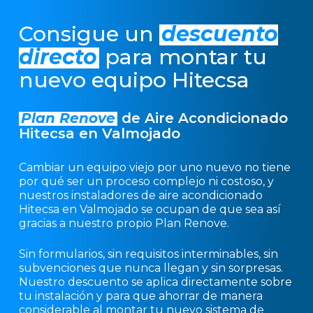
Consigue un
descuento
directo
para montar tu
nuevo equipo Hitecsa
Plan Renove
de Aire Acondicionado
Hitecsa en Valmojado
Cambiar un equipo viejo por uno nuevo no tiene
por qué ser un proceso complejo ni costoso, y
nuestros instaladores de aire acondicionado
Hitecsa en Valmojado se ocupan de que sea así
gracias a nuestro propio Plan Renove.
Sin formularios, sin requisitos interminables, sin
subvenciones que nunca llegan y sin sorpresas.
Nuestro descuento se aplica directamente sobre
tu instalación y para que ahorrar de manera
considerable al montar tu nuevo sistema de