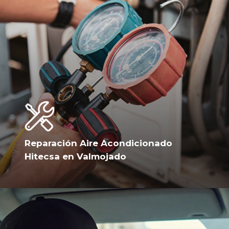
Reparación Aire Acondicionado
Hitecsa en Valmojado