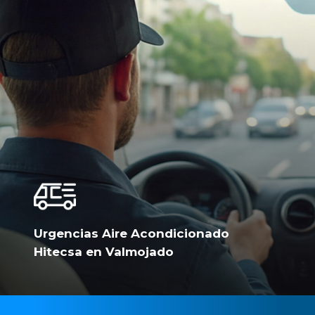
Urgencias Aire Acondicionado
Hitecsa en Valmojado