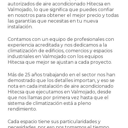
autorizados de aire acondicionado Hitecsa en
Valmojado, lo que significa que puedes confiar
en nosotros para obtener el mejor precio y todas
las garantías que necesitas en tu nueva
instalación.
Contamos con un equipo de profesionales con
experiencia acreditada y nos dedicamos a la
climatización de edificios, comercios y espacios
industriales en Valmojado con los equipos
Hitecsa que mejor se ajustan a cada proyecto.
Más de 25 años trabajando en el sector nos han
demostrado que los detalles importan, y eso se
nota en cada instalación de aire acondicionado
Hitecsa que ejecutamos en Valmojado, desde
que nos llamas por primera vez hasta que el
sistema de climatización está a pleno
rendimiento.
Cada espacio tiene sus particularidades y
necesidades, por eso nos tomamos el tiempo