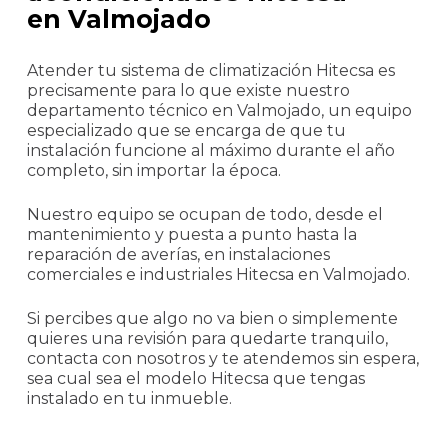
en Valmojado
Atender tu sistema de climatización Hitecsa es
precisamente para lo que existe nuestro
departamento técnico en Valmojado, un equipo
especializado que se encarga de que tu
instalación funcione al máximo durante el año
completo, sin importar la época.
Nuestro equipo se ocupan de todo, desde el
mantenimiento y puesta a punto hasta la
reparación de averías, en instalaciones
comerciales e industriales Hitecsa en Valmojado.
Si percibes que algo no va bien o simplemente
quieres una revisión para quedarte tranquilo,
contacta con nosotros y te atendemos sin espera,
sea cual sea el modelo Hitecsa que tengas
instalado en tu inmueble.