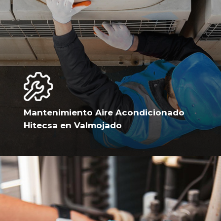
Mantenimiento Aire Acondicionado
Hitecsa en Valmojado