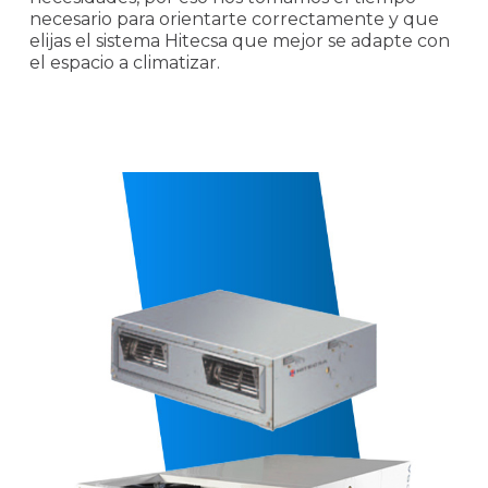
necesario para orientarte correctamente y que
elijas el sistema Hitecsa que mejor se adapte con
el espacio a climatizar.