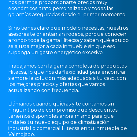
nos permite proporcionarte precios muy
económicos, trato personalizado y todas las
garantías aseguradas desde el primer momento.
Si no tienes claro qué modelo necesitas, nuestros
asesores te orientan sin rodeos, porque conocen
a fondo toda la gama Hitecsa y saben qué equipo
se ajusta mejor a cada inmueble sin que eso
suponga un gasto energético excesivo.
Trabajamos con la gama completa de productos
Hitecsa, lo que nos da flexibilidad para encontrar
siempre la solución más adecuada a tu caso, con
los mejores precios y ofertas que vamos
actualizando con frecuencia.
Llámanos cuando quieras y te contamos sin
ningún tipo de compromiso qué descuentos
tenemos disponibles ahora mismo para que
instales tu nuevo equipo de climatización
industrial o comercial Hitecsa en tu inmueble de
Valmojado.