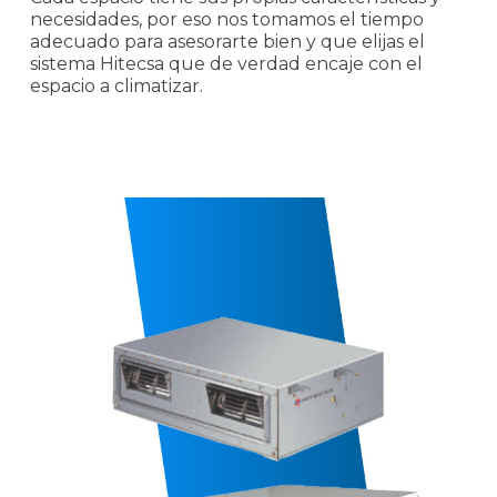
necesidades, por eso nos tomamos el tiempo
adecuado para asesorarte bien y que elijas el
sistema Hitecsa que de verdad encaje con el
espacio a climatizar.