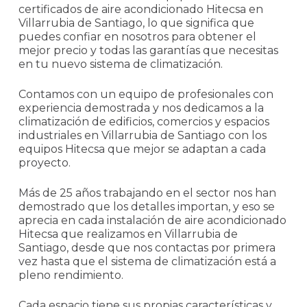
certificados de aire acondicionado Hitecsa en
Villarrubia de Santiago, lo que significa que
puedes confiar en nosotros para obtener el
mejor precio y todas las garantías que necesitas
en tu nuevo sistema de climatización.
Contamos con un equipo de profesionales con
experiencia demostrada y nos dedicamos a la
climatización de edificios, comercios y espacios
industriales en Villarrubia de Santiago con los
equipos Hitecsa que mejor se adaptan a cada
proyecto.
Más de 25 años trabajando en el sector nos han
demostrado que los detalles importan, y eso se
aprecia en cada instalación de aire acondicionado
Hitecsa que realizamos en Villarrubia de
Santiago, desde que nos contactas por primera
vez hasta que el sistema de climatización está a
pleno rendimiento.
Cada espacio tiene sus propias características y