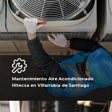
Mantenimiento Aire Acondicionado
Hitecsa en Villarrubia de Santiago