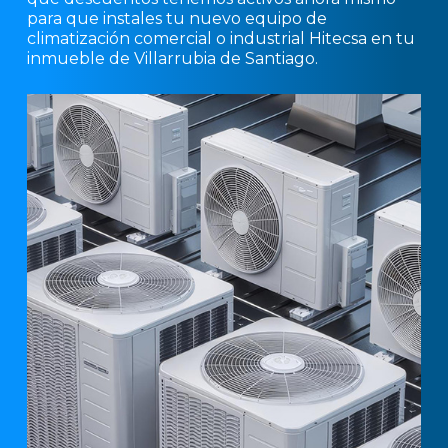
para que instales tu nuevo equipo de
climatización comercial o industrial Hitecsa en tu
inmueble de Villarrubia de Santiago.