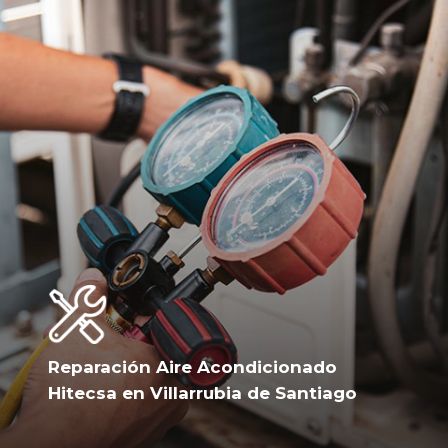
Reparación Aire Acondicionado
Hitecsa en Villarrubia de Santiago