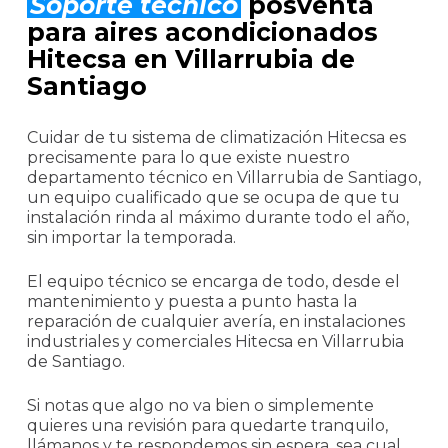
Soporte técnico
posventa
para aires acondicionados
Hitecsa en Villarrubia de
Santiago
Cuidar de tu sistema de climatización Hitecsa es
precisamente para lo que existe nuestro
departamento técnico en Villarrubia de Santiago,
un equipo cualificado que se ocupa de que tu
instalación rinda al máximo durante todo el año,
sin importar la temporada.
El equipo técnico se encarga de todo, desde el
mantenimiento y puesta a punto hasta la
reparación de cualquier avería, en instalaciones
industriales y comerciales Hitecsa en Villarrubia
de Santiago.
Si notas que algo no va bien o simplemente
quieres una revisión para quedarte tranquilo,
llámanos y te respondemos sin espera, sea cual