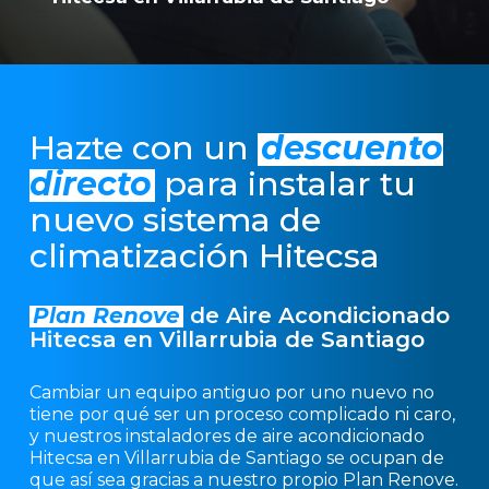
Hazte con un
descuento
directo
para instalar tu
nuevo sistema de
climatización Hitecsa
Plan Renove
de Aire Acondicionado
Hitecsa en Villarrubia de Santiago
Cambiar un equipo antiguo por uno nuevo no
tiene por qué ser un proceso complicado ni caro,
y nuestros instaladores de aire acondicionado
Hitecsa en Villarrubia de Santiago se ocupan de
que así sea gracias a nuestro propio Plan Renove.