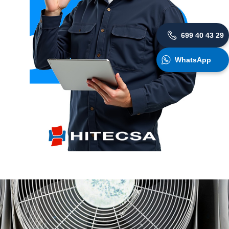
699 40 43 29
WhatsApp