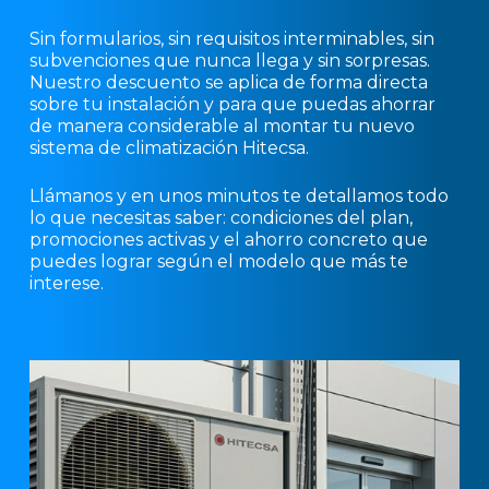
Sin formularios, sin requisitos interminables, sin
subvenciones que nunca llega y sin sorpresas.
Nuestro descuento se aplica de forma directa
sobre tu instalación y para que puedas ahorrar
de manera considerable al montar tu nuevo
sistema de climatización Hitecsa.
Llámanos y en unos minutos te detallamos todo
lo que necesitas saber: condiciones del plan,
promociones activas y el ahorro concreto que
puedes lograr según el modelo que más te
interese.