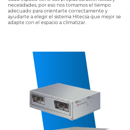
necesidades, por eso nos tomamos el tiempo
adecuado para orientarte correctamente y
ayudarte a elegir el sistema Hitecsa que mejor se
adapte con el espacio a climatizar.