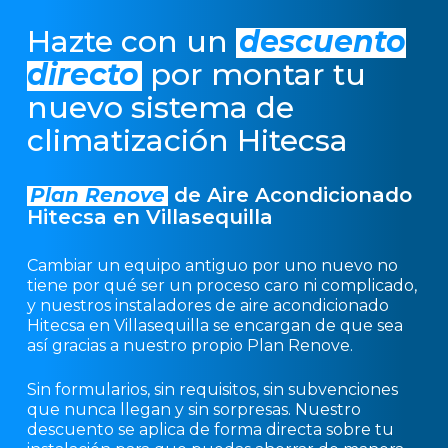
Hazte con un
descuento
directo
por montar tu
nuevo sistema de
climatización Hitecsa
Plan Renove
de Aire Acondicionado
Hitecsa en Villasequilla
Cambiar un equipo antiguo por uno nuevo no
tiene por qué ser un proceso caro ni complicado,
y nuestros instaladores de aire acondicionado
Hitecsa en Villasequilla se encargan de que sea
así gracias a nuestro propio Plan Renove.
Sin formularios, sin requisitos, sin subvenciones
que nunca llegan y sin sorpresas. Nuestro
descuento se aplica de forma directa sobre tu