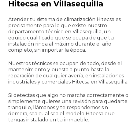
Hitecsa en Villasequilla
Atender tu sistema de climatización Hitecsa es
precisamente para lo que existe nuestro
departamento técnico en Villasequilla, un
equipo cualificado que se ocupa de que tu
instalación rinda al máximo durante el año
completo, sin importar la época.
Nuestros técnicos se ocupan de todo, desde el
mantenimiento y puesta a punto hasta la
reparación de cualquier avería, en instalaciones
industriales y comerciales Hitecsa en Villasequilla.
Si detectas que algo no marcha correctamente o
simplemente quieres una revisión para quedarte
tranquilo, llámanos y te respondemos sin
demora, sea cual sea el modelo Hitecsa que
tengas instalado en tu inmueble.