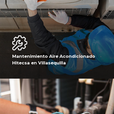
Mantenimiento Aire Acondicionado
Hitecsa en Villasequilla