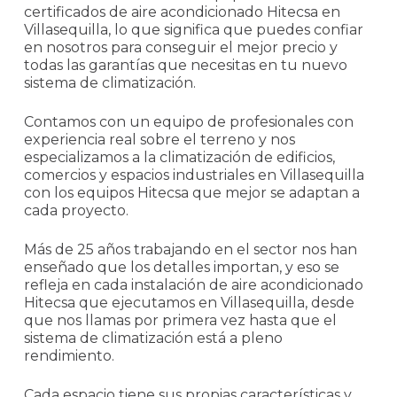
certificados de aire acondicionado Hitecsa en
Villasequilla, lo que significa que puedes confiar
en nosotros para conseguir el mejor precio y
todas las garantías que necesitas en tu nuevo
sistema de climatización.
Contamos con un equipo de profesionales con
experiencia real sobre el terreno y nos
especializamos a la climatización de edificios,
comercios y espacios industriales en Villasequilla
con los equipos Hitecsa que mejor se adaptan a
cada proyecto.
Más de 25 años trabajando en el sector nos han
enseñado que los detalles importan, y eso se
refleja en cada instalación de aire acondicionado
Hitecsa que ejecutamos en Villasequilla, desde
que nos llamas por primera vez hasta que el
sistema de climatización está a pleno
rendimiento.
Cada espacio tiene sus propias características y