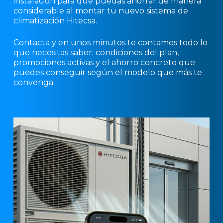
instalación para que puedas ahorrar de manera
considerable al montar tu nuevo sistema de
climatización Hitecsa.
Contacta y en unos minutos te contamos todo lo
que necesitas saber: condiciones del plan,
promociones activas y el ahorro concreto que
puedes conseguir según el modelo que más te
convenga.