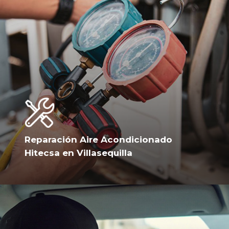
Reparación Aire Acondicionado
Hitecsa en Villasequilla