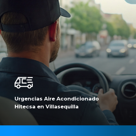
Urgencias Aire Acondicionado
Hitecsa en Villasequilla