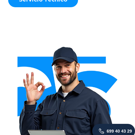
699 40 43 29