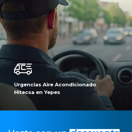
Urgencias Aire Acondicionado
Hitecsa en Yepes