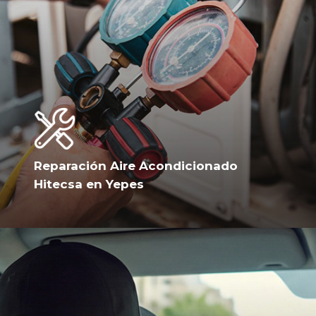
Reparación Aire Acondicionado
Hitecsa en Yepes