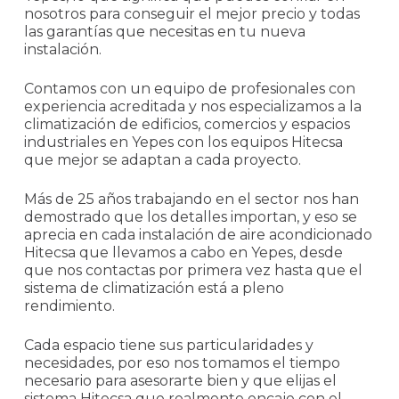
nosotros para conseguir el mejor precio y todas
las garantías que necesitas en tu nueva
instalación.
Contamos con un equipo de profesionales con
experiencia acreditada y nos especializamos a la
climatización de edificios, comercios y espacios
industriales en Yepes con los equipos Hitecsa
que mejor se adaptan a cada proyecto.
Más de 25 años trabajando en el sector nos han
demostrado que los detalles importan, y eso se
aprecia en cada instalación de aire acondicionado
Hitecsa que llevamos a cabo en Yepes, desde
que nos contactas por primera vez hasta que el
sistema de climatización está a pleno
rendimiento.
Cada espacio tiene sus particularidades y
necesidades, por eso nos tomamos el tiempo
necesario para asesorarte bien y que elijas el
sistema Hitecsa que realmente encaje con el