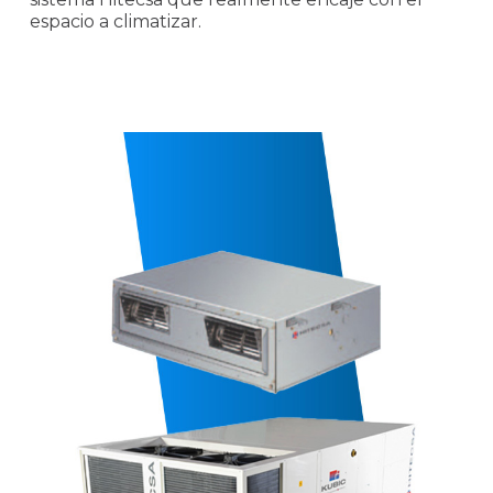
espacio a climatizar.