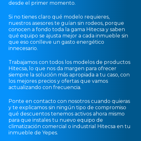
desde el primer momento.
Si no tienes claro qué modelo requieres,
nuestros asesores te guían sin rodeos, porque
conocen a fondo toda la gama Hitecsa y saben
qué equipo se ajusta mejor a cada inmueble sin
que eso conlleve un gasto energético
innecesario.
Trabajamos con todos los modelos de productos
Hitecsa, lo que nos da margen para ofrecer
siempre la solución más apropiada a tu caso, con
los mejores precios y ofertas que vamos
actualizando con frecuencia.
Ponte en contacto con nosotros cuando quieras
y te explicamos sin ningún tipo de compromiso
qué descuentos tenemos activos ahora mismo
para que instales tu nuevo equipo de
climatización comercial o industrial Hitecsa en tu
inmueble de Yepes.