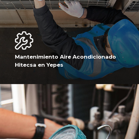
Mantenimiento Aire Acondicionado
Hitecsa en Yepes