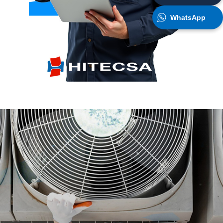
WhatsApp