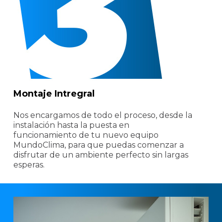
Montaje Intregral
Nos encargamos de todo el proceso, desde la
instalación hasta la puesta en
funcionamiento de tu nuevo equipo
MundoClima, para que puedas comenzar a
disfrutar de un ambiente perfecto sin largas
esperas.