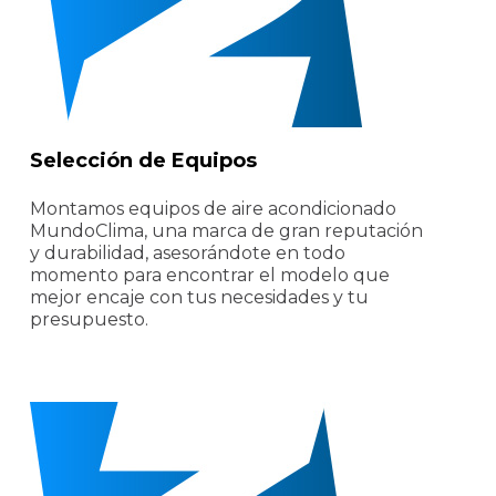
Selección de Equipos
Montamos equipos de aire acondicionado
MundoClima, una marca de gran reputación
y durabilidad, asesorándote en todo
momento para encontrar el modelo que
mejor encaje con tus necesidades y tu
presupuesto.