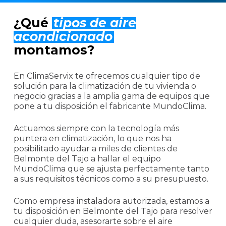
¿Qué
tipos de aire
acondicionado
montamos?
En ClimaServix te ofrecemos cualquier tipo de
solución para la climatización de tu vivienda o
negocio gracias a la amplia gama de equipos que
pone a tu disposición el fabricante MundoClima.
Actuamos siempre con la tecnología más
puntera en climatización, lo que nos ha
posibilitado ayudar a miles de clientes de
Belmonte del Tajo a hallar el equipo
MundoClima que se ajusta perfectamente tanto
a sus requisitos técnicos como a su presupuesto.
Como empresa instaladora autorizada, estamos a
tu disposición en Belmonte del Tajo para resolver
cualquier duda, asesorarte sobre el aire