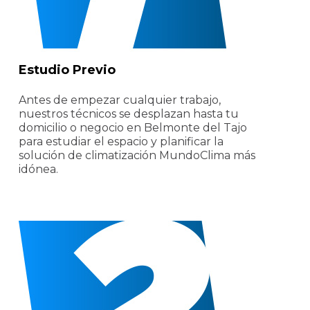
Estudio Previo
Antes de empezar cualquier trabajo,
nuestros técnicos se desplazan hasta tu
domicilio o negocio en Belmonte del Tajo
para estudiar el espacio y planificar la
solución de climatización MundoClima más
idónea.