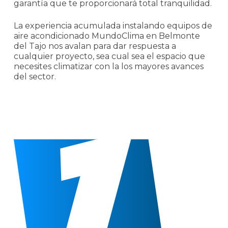
garantía que te proporcionará total tranquilidad.
La experiencia acumulada instalando equipos de
aire acondicionado MundoClima en Belmonte
del Tajo nos avalan para dar respuesta a
cualquier proyecto, sea cual sea el espacio que
necesites climatizar con la los mayores avances
del sector.