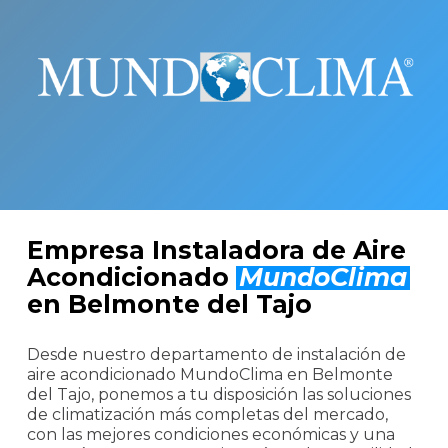
Empresa Instaladora de Aire
Acondicionado
MundoClima
en Belmonte del Tajo
Desde nuestro departamento de instalación de
aire acondicionado MundoClima en Belmonte
del Tajo, ponemos a tu disposición las soluciones
de climatización más completas del mercado,
con las mejores condiciones económicas y una