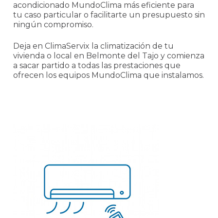
acondicionado MundoClima más eficiente para
tu caso particular o facilitarte un presupuesto sin
ningún compromiso.
Deja en ClimaServix la climatización de tu
vivienda o local en Belmonte del Tajo y comienza
a sacar partido a todas las prestaciones que
ofrecen los equipos MundoClima que instalamos.