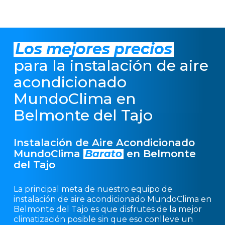
Los mejores precios
para la instalación de aire
acondicionado
MundoClima en
Belmonte del Tajo
Instalación de Aire Acondicionado
MundoClima
Barato
en Belmonte
del Tajo
La principal meta de nuestro equipo de
instalación de aire acondicionado MundoClima en
Belmonte del Tajo es que disfrutes de la mejor
climatización posible sin que eso conlleve un