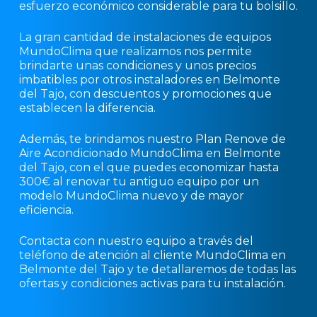
esfuerzo económico considerable para tu bolsillo.
La gran cantidad de instalaciones de equipos
MundoClima que realizamos nos permite
brindarte unas condiciones y unos precios
imbatibles por otros instaladores en Belmonte
del Tajo, con descuentos y promociones que
establecen la diferencia.
Además, te brindamos nuestro Plan Renove de
Aire Acondicionado MundoClima en Belmonte
del Tajo, con el que puedes economizar hasta
300€ al renovar tu antiguo equipo por un
modelo MundoClima nuevo y de mayor
eficiencia.
Contacta con nuestro equipo a través del
teléfono de atención al cliente MundoClima en
Belmonte del Tajo y te detallaremos de todas las
ofertas y condiciones activas para tu instalación.