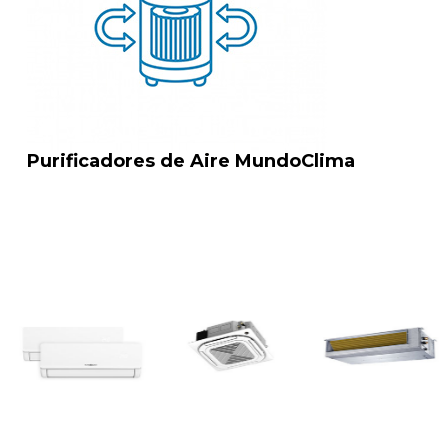
Purificadores de Aire MundoClima