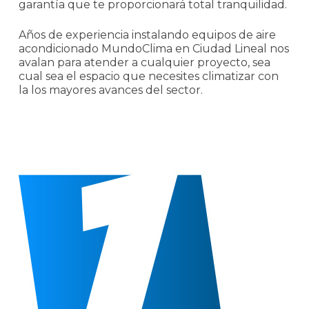
garantía que te proporcionará total tranquilidad.
Años de experiencia instalando equipos de aire
acondicionado MundoClima en Ciudad Lineal nos
avalan para atender a cualquier proyecto, sea
cual sea el espacio que necesites climatizar con
la los mayores avances del sector.