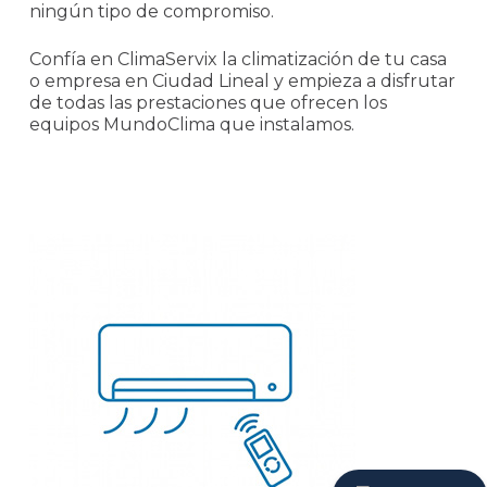
ningún tipo de compromiso.
Confía en ClimaServix la climatización de tu casa
o empresa en Ciudad Lineal y empieza a disfrutar
de todas las prestaciones que ofrecen los
equipos MundoClima que instalamos.