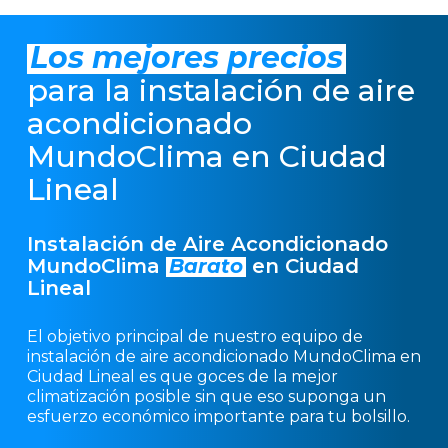
Los mejores precios
para la instalación de aire
acondicionado
MundoClima en Ciudad
Lineal
Instalación de Aire Acondicionado
MundoClima
Barato
en Ciudad
Lineal
El objetivo principal de nuestro equipo de
instalación de aire acondicionado MundoClima en
Ciudad Lineal es que goces de la mejor
climatización posible sin que eso suponga un
esfuerzo económico importante para tu bolsillo.