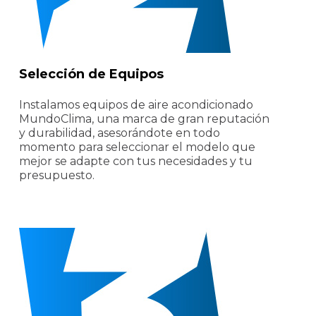
Selección de Equipos
Instalamos equipos de aire acondicionado
MundoClima, una marca de gran reputación
y durabilidad, asesorándote en todo
momento para seleccionar el modelo que
mejor se adapte con tus necesidades y tu
presupuesto.