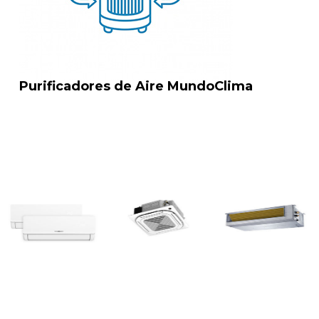
Purificadores de Aire MundoClima