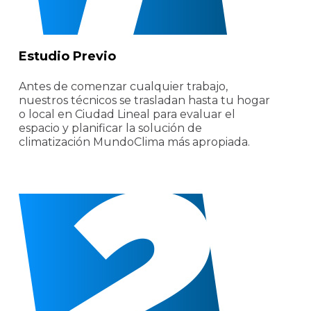
Estudio Previo
Antes de comenzar cualquier trabajo,
nuestros técnicos se trasladan hasta tu hogar
o local en Ciudad Lineal para evaluar el
espacio y planificar la solución de
climatización MundoClima más apropiada.