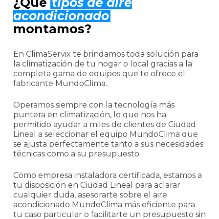
¿Qué
tipos de aire
acondicionado
montamos?
En ClimaServix te brindamos toda solución para
la climatización de tu hogar o local gracias a la
completa gama de equipos que te ofrece el
fabricante MundoClima.
Operamos siempre con la tecnología más
puntera en climatización, lo que nos ha
permitido ayudar a miles de clientes de Ciudad
Lineal a seleccionar el equipo MundoClima que
se ajusta perfectamente tanto a sus necesidades
técnicas como a su presupuesto.
Como empresa instaladora certificada, estamos a
tu disposición en Ciudad Lineal para aclarar
cualquier duda, asesorarte sobre el aire
acondicionado MundoClima más eficiente para
tu caso particular o facilitarte un presupuesto sin