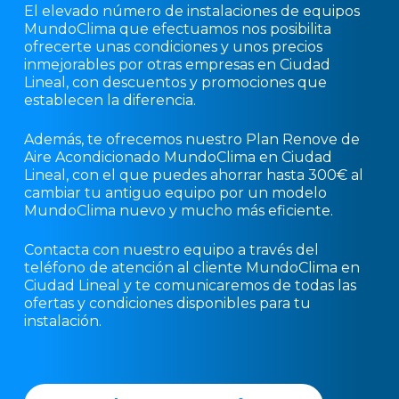
El elevado número de instalaciones de equipos
MundoClima que efectuamos nos posibilita
ofrecerte unas condiciones y unos precios
inmejorables por otras empresas en Ciudad
Lineal, con descuentos y promociones que
establecen la diferencia.
Además, te ofrecemos nuestro Plan Renove de
Aire Acondicionado MundoClima en Ciudad
Lineal, con el que puedes ahorrar hasta 300€ al
cambiar tu antiguo equipo por un modelo
MundoClima nuevo y mucho más eficiente.
Contacta con nuestro equipo a través del
teléfono de atención al cliente MundoClima en
Ciudad Lineal y te comunicaremos de todas las
ofertas y condiciones disponibles para tu
instalación.