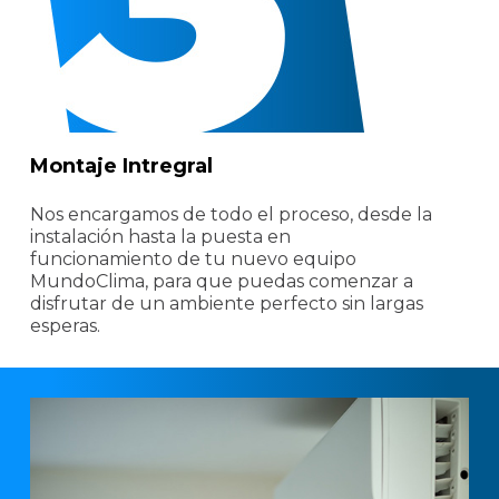
Montaje Intregral
Nos encargamos de todo el proceso, desde la
instalación hasta la puesta en
funcionamiento de tu nuevo equipo
MundoClima, para que puedas comenzar a
disfrutar de un ambiente perfecto sin largas
esperas.