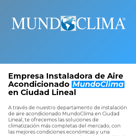
Empresa Instaladora de Aire
Acondicionado
MundoClima
en Ciudad Lineal
A través de nuestro departamento de instalación
de aire acondicionado MundoClima en Ciudad
Lineal, te ofrecemos las soluciones de
climatización más completas del mercado, con
las mejores condiciones económicas y una