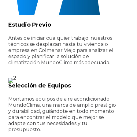
Estudio Previo
Antes de iniciar cualquier trabajo, nuestros
técnicos se desplazan hasta tu vivienda o
empresa en Colmenar Viejo para analizar el
espacio y planificar la solución de
climatización MundoClima más adecuada.
Selección de Equipos
Montamos equipos de aire acondicionado
MundoClima, una marca de amplio prestigio
y durabilidad, guiándote en todo momento
para encontrar el modelo que mejor se
adapte con tus necesidades y tu
presupuesto.