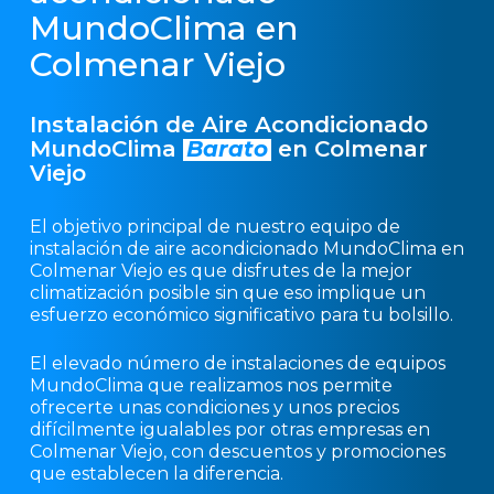
MundoClima en
Colmenar Viejo
Instalación de Aire Acondicionado
MundoClima
Barato
en Colmenar
Viejo
El objetivo principal de nuestro equipo de
instalación de aire acondicionado MundoClima en
Colmenar Viejo es que disfrutes de la mejor
climatización posible sin que eso implique un
esfuerzo económico significativo para tu bolsillo.
El elevado número de instalaciones de equipos
MundoClima que realizamos nos permite
ofrecerte unas condiciones y unos precios
difícilmente igualables por otras empresas en
Colmenar Viejo, con descuentos y promociones
que establecen la diferencia.