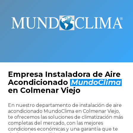
Empresa Instaladora de Aire
Acondicionado
MundoClima
en Colmenar Viejo
En nuestro departamento de instalación de aire
acondicionado MundoClima en Colmenar Viejo,
te ofrecemos las soluciones de climatización más
completas del mercado, con las mejores
condiciones económicas y una garantía que te