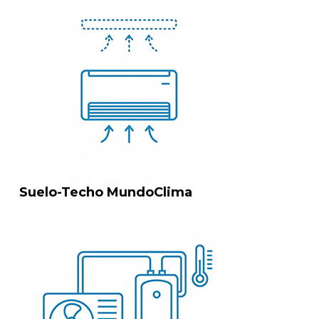
Suelo-Techo MundoClima