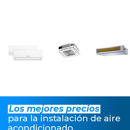
Los mejores precios
para la instalación de aire
acondicionado