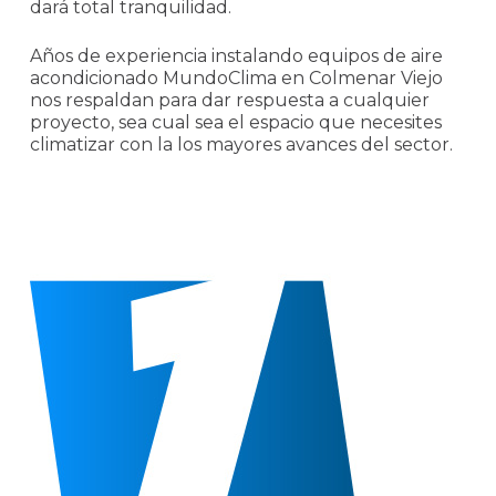
dará total tranquilidad.
Años de experiencia instalando equipos de aire
acondicionado MundoClima en Colmenar Viejo
nos respaldan para dar respuesta a cualquier
proyecto, sea cual sea el espacio que necesites
climatizar con la los mayores avances del sector.