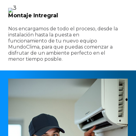
Montaje Intregral
Nos encargamos de todo el proceso, desde la
instalación hasta la puesta en
funcionamiento de tu nuevo equipo
MundoClima, para que puedas comenzar a
disfrutar de un ambiente perfecto en el
menor tiempo posible.