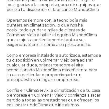
local gracias a la completa gama de equipos que
pone a tu disposición el fabricante MundoClima.
Operamos siempre con la tecnología más
puntera en climatización, lo que nos ha
posibilitado ayudar a miles de clientes de
Colmenar Viejo a hallar el equipo MundoClima
que se ajusta perfectamente tanto a sus
exigencias técnicas como a su presupuesto.
Como empresa instaladora autorizada, estamos a
tu disposición en Colmenar Viejo para aclarar
cualquier duda, orientarte sobre el aire
acondicionado MundoClima más eficiente para
tu caso particular o proporcionarte un
presupuesto sin ningún compromiso.
Confía en ClimaServix la climatización de tu casa
o empresa en Colmenar Viejo y comienza a sacar
partido a todas las prestaciones que ofrecen los
equipos MundoClima que instalamos.