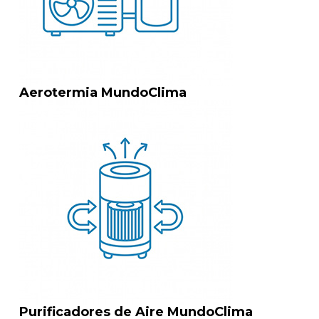
Aerotermia MundoClima
Purificadores de Aire MundoClima