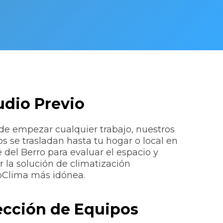
udio Previo
de empezar cualquier trabajo, nuestros
os se trasladan hasta tu hogar o local en
 del Berro para evaluar el espacio y
r la solución de climatización
Clima más idónea.
ección de Equipos