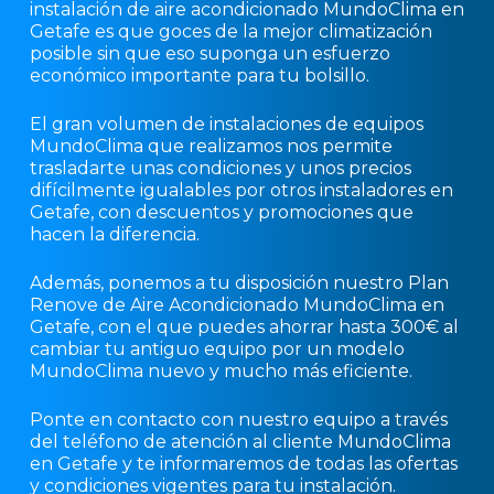
instalación de aire acondicionado MundoClima en
Getafe es que goces de la mejor climatización
posible sin que eso suponga un esfuerzo
económico importante para tu bolsillo.
El gran volumen de instalaciones de equipos
MundoClima que realizamos nos permite
trasladarte unas condiciones y unos precios
difícilmente igualables por otros instaladores en
Getafe, con descuentos y promociones que
hacen la diferencia.
Además, ponemos a tu disposición nuestro Plan
Renove de Aire Acondicionado MundoClima en
Getafe, con el que puedes ahorrar hasta 300€ al
cambiar tu antiguo equipo por un modelo
MundoClima nuevo y mucho más eficiente.
Ponte en contacto con nuestro equipo a través
del teléfono de atención al cliente MundoClima
en Getafe y te informaremos de todas las ofertas
y condiciones vigentes para tu instalación.