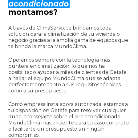
acondicionado
montamos?
A través de ClimaServix te brindamos toda
solución para la climatización de tu vivienda o
negocio gracias a la amplia gama de equipos que
te brinda la marca MundoClima.
Operamos siempre con la tecnología más
puntera en climatización, lo que nos ha
posibilitado ayudar a miles de clientes de Getafe
a hallar el equipo MundoClima que se adapta
perfectamente tanto a sus requisitos técnicos
como a su presupuesto.
Como empresa instaladora autorizada, estamos a
tu disposición en Getafe para resolver cualquier
duda, aconsejarte sobre el aire acondicionado
MundoClima más eficiente para tu caso concreto
o facilitarte un presupuesto sin ningún
compromiso.