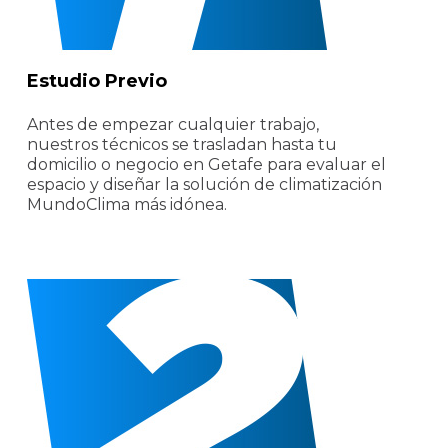
Estudio Previo
Antes de empezar cualquier trabajo,
nuestros técnicos se trasladan hasta tu
domicilio o negocio en Getafe para evaluar el
espacio y diseñar la solución de climatización
MundoClima más idónea.