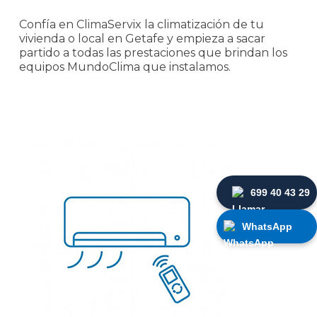
Confía en ClimaServix la climatización de tu
vivienda o local en Getafe y empieza a sacar
partido a todas las prestaciones que brindan los
equipos MundoClima que instalamos.
699 40 43 29
WhatsApp