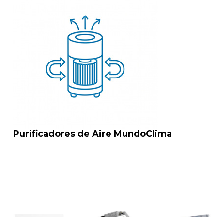
Purificadores de Aire MundoClima