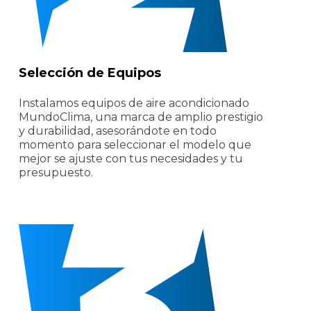
Selección de Equipos
Instalamos equipos de aire acondicionado
MundoClima, una marca de amplio prestigio
y durabilidad, asesorándote en todo
momento para seleccionar el modelo que
mejor se ajuste con tus necesidades y tu
presupuesto.