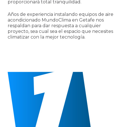
proporcionará total tranquilidad.
Años de experiencia instalando equipos de aire
acondicionado MundoClima en Getafe nos
respaldan para dar respuesta a cualquier
proyecto, sea cual sea el espacio que necesites
climatizar con la mejor tecnología.