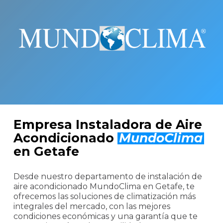
Empresa Instaladora de Aire
Acondicionado
MundoClima
en Getafe
Desde nuestro departamento de instalación de
aire acondicionado MundoClima en Getafe, te
ofrecemos las soluciones de climatización más
integrales del mercado, con las mejores
condiciones económicas y una garantía que te