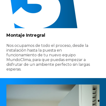
Montaje Intregral
Nos ocupamos de todo el proceso, desde la
instalación hasta la puesta en
funcionamiento de tu nuevo equipo
MundoClima, para que puedas empezar a
disfrutar de un ambiente perfecto sin largas
esperas.