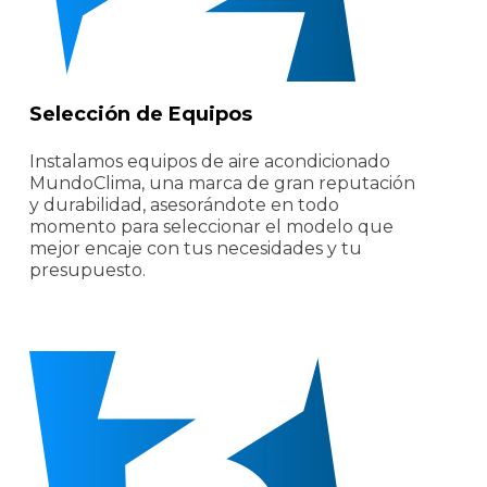
Selección de Equipos
Instalamos equipos de aire acondicionado
MundoClima, una marca de gran reputación
y durabilidad, asesorándote en todo
momento para seleccionar el modelo que
mejor encaje con tus necesidades y tu
presupuesto.