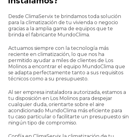
instalamos?
Desde ClimaServix te brindamos toda solución
para la climatización de tu vivienda o negocio
gracias a la amplia gama de equipos que te
brinda el fabricante MundoClima.
Actuamos siempre con la tecnología más
reciente en climatización, lo que nos ha
permitido ayudar a miles de clientes de Los
Molinos a encontrar el equipo MundoClima que
se adapta perfectamente tanto a sus requisitos
técnicos como a su presupuesto.
Al ser empresa instaladora autorizada, estamos a
tu disposición en Los Molinos para despejar
cualquier duda, orientarte sobre el aire
acondicionado MundoClima más eficiente para
tu caso particular o facilitarte un presupuesto sin
ningún tipo de compromiso.
Confía en ClimaServix la climatización de tu