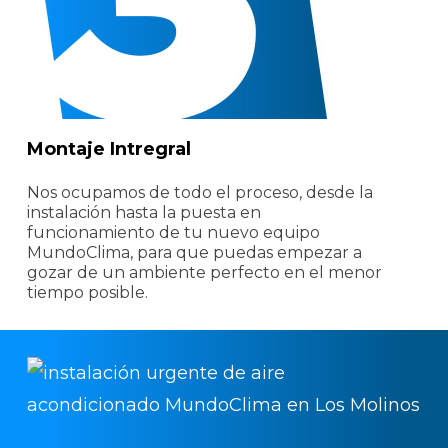
Montaje Intregral
Nos ocupamos de todo el proceso, desde la
instalación hasta la puesta en
funcionamiento de tu nuevo equipo
MundoClima, para que puedas empezar a
gozar de un ambiente perfecto en el menor
tiempo posible.