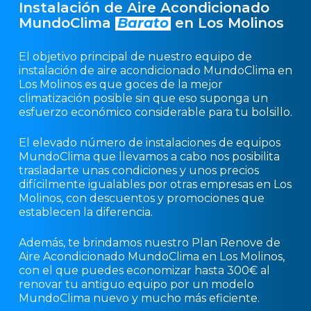
Instalación de Aire Acondicionado
MundoClima
Barato
en Los Molinos
El objetivo principal de nuestro equipo de
instalación de aire acondicionado MundoClima en
Los Molinos es que goces de la mejor
climatización posible sin que eso suponga un
esfuerzo económico considerable para tu bolsillo.
El elevado número de instalaciones de equipos
MundoClima que llevamos a cabo nos posibilita
trasladarte unas condiciones y unos precios
difícilmente igualables por otras empresas en Los
Molinos, con descuentos y promociones que
establecen la diferencia.
Además, te brindamos nuestro Plan Renove de
Aire Acondicionado MundoClima en Los Molinos,
con el que puedes economizar hasta 300€ al
renovar tu antiguo equipo por un modelo
MundoClima nuevo y mucho más eficiente.