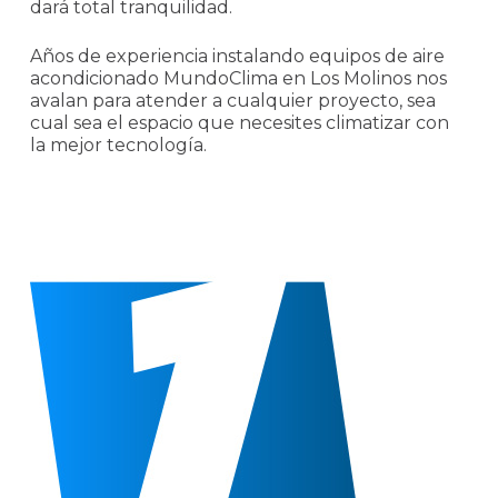
dará total tranquilidad.
Años de experiencia instalando equipos de aire
acondicionado MundoClima en Los Molinos nos
avalan para atender a cualquier proyecto, sea
cual sea el espacio que necesites climatizar con
la mejor tecnología.