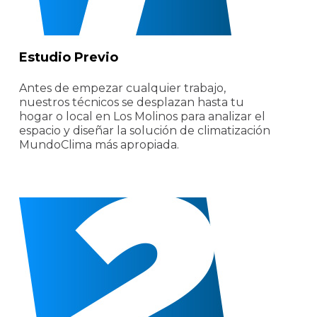
Estudio Previo
Antes de empezar cualquier trabajo,
nuestros técnicos se desplazan hasta tu
hogar o local en Los Molinos para analizar el
espacio y diseñar la solución de climatización
MundoClima más apropiada.