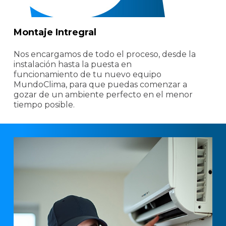
Montaje Intregral
Nos encargamos de todo el proceso, desde la
instalación hasta la puesta en
funcionamiento de tu nuevo equipo
MundoClima, para que puedas comenzar a
gozar de un ambiente perfecto en el menor
tiempo posible.