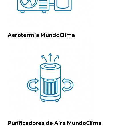
Aerotermia MundoClima
Purificadores de Aire MundoClima