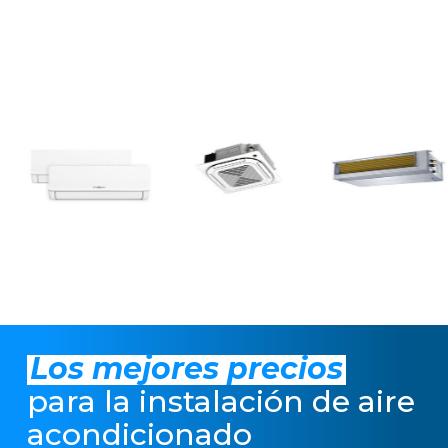
Los mejores precios
para la instalación de aire
acondicionado