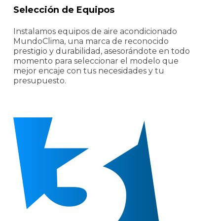
Selección de Equipos
Instalamos equipos de aire acondicionado
MundoClima, una marca de reconocido
prestigio y durabilidad, asesorándote en todo
momento para seleccionar el modelo que
mejor encaje con tus necesidades y tu
presupuesto.