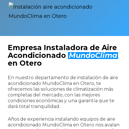
Empresa Instaladora de Aire
Acondicionado
MundoClima
en Otero
En nuestro departamento de instalación de aire
acondicionado MundoClima en Otero, te
ofrecemos las soluciones de climatización más
completas del mercado, con las mejores
condiciones económicas y una garantía que te
dará total tranquilidad.
Años de experiencia instalando equipos de aire
acondicionado MundoClima en Otero nos avalan