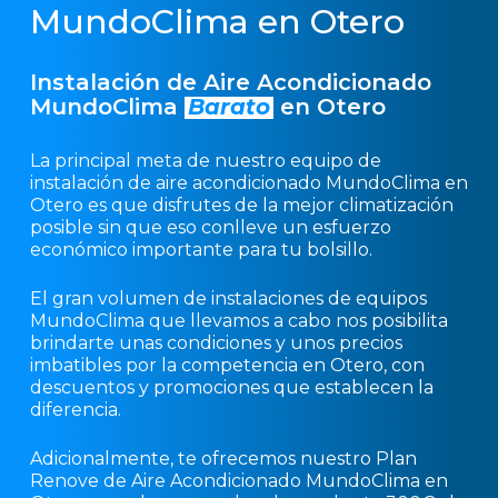
MundoClima en Otero
Instalación de Aire Acondicionado
MundoClima
Barato
en Otero
La principal meta de nuestro equipo de
instalación de aire acondicionado MundoClima en
Otero es que disfrutes de la mejor climatización
posible sin que eso conlleve un esfuerzo
económico importante para tu bolsillo.
El gran volumen de instalaciones de equipos
MundoClima que llevamos a cabo nos posibilita
brindarte unas condiciones y unos precios
imbatibles por la competencia en Otero, con
descuentos y promociones que establecen la
diferencia.
Adicionalmente, te ofrecemos nuestro Plan
Renove de Aire Acondicionado MundoClima en