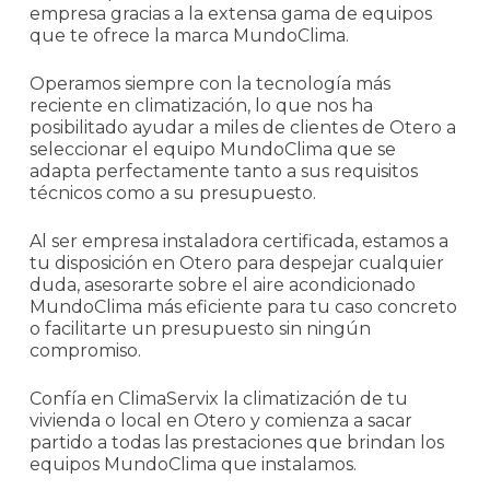
empresa gracias a la extensa gama de equipos
que te ofrece la marca MundoClima.
Operamos siempre con la tecnología más
reciente en climatización, lo que nos ha
posibilitado ayudar a miles de clientes de Otero a
seleccionar el equipo MundoClima que se
adapta perfectamente tanto a sus requisitos
técnicos como a su presupuesto.
Al ser empresa instaladora certificada, estamos a
tu disposición en Otero para despejar cualquier
duda, asesorarte sobre el aire acondicionado
MundoClima más eficiente para tu caso concreto
o facilitarte un presupuesto sin ningún
compromiso.
Confía en ClimaServix la climatización de tu
vivienda o local en Otero y comienza a sacar
partido a todas las prestaciones que brindan los
equipos MundoClima que instalamos.