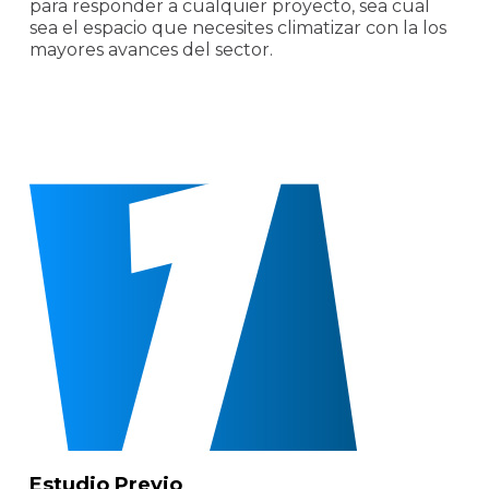
para responder a cualquier proyecto, sea cual
sea el espacio que necesites climatizar con la los
mayores avances del sector.
Estudio Previo