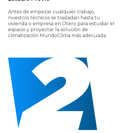
Antes de empezar cualquier trabajo,
nuestros técnicos se trasladan hasta tu
vivienda o empresa en Otero para estudiar el
espacio y proyectar la solución de
climatización MundoClima más adecuada.