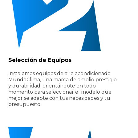
Selección de Equipos
Instalamos equipos de aire acondicionado
MundoClima, una marca de amplio prestigio
y durabilidad, orientándote en todo
momento para seleccionar el modelo que
mejor se adapte con tus necesidades y tu
presupuesto.