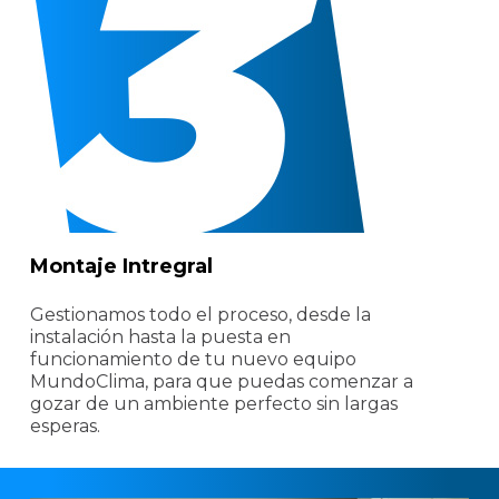
Montaje Intregral
Gestionamos todo el proceso, desde la
instalación hasta la puesta en
funcionamiento de tu nuevo equipo
MundoClima, para que puedas comenzar a
gozar de un ambiente perfecto sin largas
esperas.