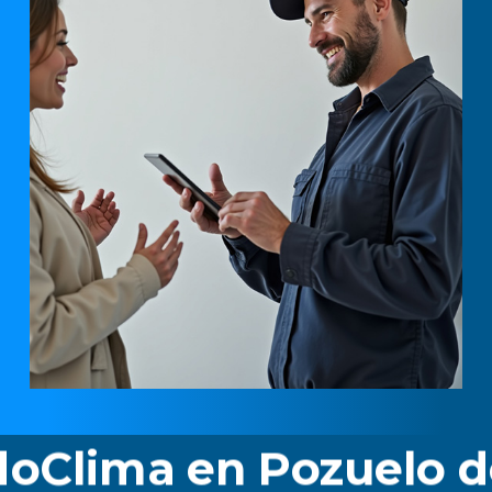
ma en Pozuelo del Re