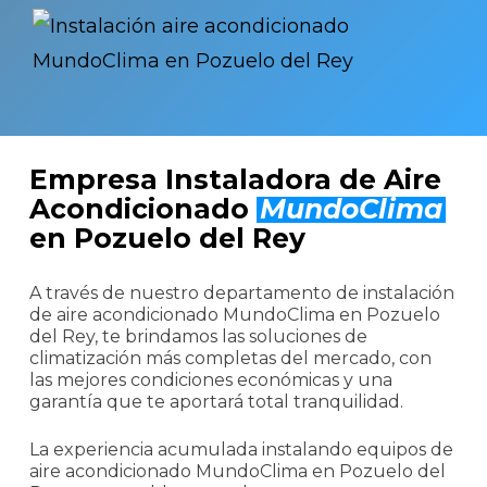
Empresa Instaladora de Aire
Acondicionado
MundoClima
en Pozuelo del Rey
A través de nuestro departamento de instalación
de aire acondicionado MundoClima en Pozuelo
del Rey, te brindamos las soluciones de
climatización más completas del mercado, con
las mejores condiciones económicas y una
garantía que te aportará total tranquilidad.
La experiencia acumulada instalando equipos de
aire acondicionado MundoClima en Pozuelo del