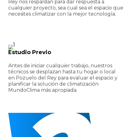
Rey nos respaldan para dar respuesta a
cualquier proyecto, sea cual sea el espacio que
necesites climatizar con la mejor tecnología.
Estudio Previo
Antes de iniciar cualquier trabajo, nuestros
técnicos se desplazan hasta tu hogar o local
en Pozuelo del Rey para evaluar el espacio y
planificar la solución de climatización
MundoClima más apropiada.