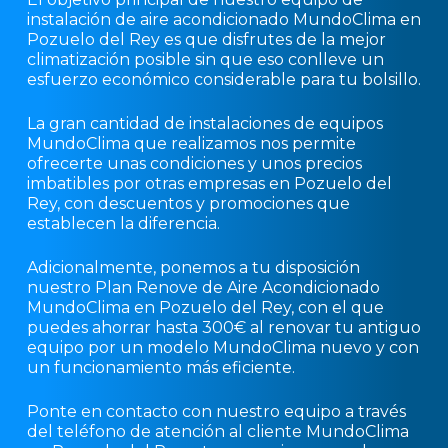
instalación de aire acondicionado MundoClima en
Pozuelo del Rey es que disfrutes de la mejor
climatización posible sin que eso conlleve un
esfuerzo económico considerable para tu bolsillo.
La gran cantidad de instalaciones de equipos
MundoClima que realizamos nos permite
ofrecerte unas condiciones y unos precios
imbatibles por otras empresas en Pozuelo del
Rey, con descuentos y promociones que
establecen la diferencia.
Adicionalmente, ponemos a tu disposición
nuestro Plan Renove de Aire Acondicionado
MundoClima en Pozuelo del Rey, con el que
puedes ahorrar hasta 300€ al renovar tu antiguo
equipo por un modelo MundoClima nuevo y con
un funcionamiento más eficiente.
Ponte en contacto con nuestro equipo a través
del teléfono de atención al cliente MundoClima