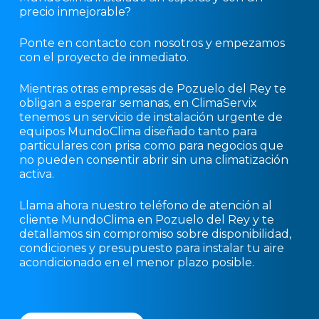
precio inmejorable?
Ponte en contacto con nosotros y empezamos
con el proyecto de inmediato.
Mientras otras empresas de Pozuelo del Rey te
obligan a esperar semanas, en ClimaServix
tenemos un servicio de instalación urgente de
equipos MundoClima diseñado tanto para
particulares con prisa como para negocios que
no pueden consentir abrir sin una climatización
activa.
Llama ahora nuestro teléfono de atención al
cliente MundoClima en Pozuelo del Rey y te
detallamos sin compromiso sobre disponibilidad,
condiciones y presupuesto para instalar tu aire
acondicionado en el menor plazo posible.