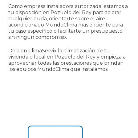
Como empresa instaladora autorizada, estamos a
tu disposición en Pozuelo del Rey para aclarar
cualquier duda, orientarte sobre el aire
acondicionado MundoClima más eficiente para
tu caso específico o facilitarte un presupuesto
sin ningún compromiso.
Deja en ClimaServix la climatización de tu
vivienda o local en Pozuelo del Rey y empieza a
aprovechar todas las prestaciones que brindan
los equipos MundoClima que instalamos.