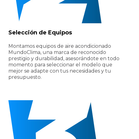
Selección de Equipos
Montamos equipos de aire acondicionado
MundoClima, una marca de reconocido
prestigio y durabilidad, asesorándote en todo
momento para seleccionar el modelo que
mejor se adapte con tus necesidades y tu
presupuesto.