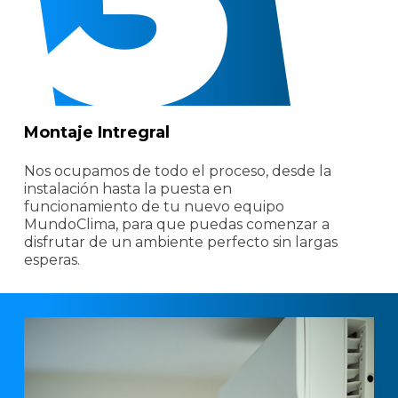
Montaje Intregral
Nos ocupamos de todo el proceso, desde la
instalación hasta la puesta en
funcionamiento de tu nuevo equipo
MundoClima, para que puedas comenzar a
disfrutar de un ambiente perfecto sin largas
esperas.