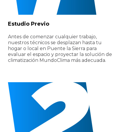
Estudio Previo
Antes de comenzar cualquier trabajo,
nuestros técnicos se desplazan hasta tu
hogar o local en Puente la Sierra para
evaluar el espacio y proyectar la solución de
climatización MundoClima más adecuada.