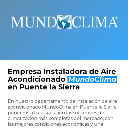
Empresa Instaladora de Aire
Acondicionado
MundoClima
en Puente la Sierra
En nuestro departamento de instalación de aire
acondicionado MundoClima en Puente la Sierra,
ponemos a tu disposición las soluciones de
climatización más completas del mercado, con
las mejores condiciones económicas y una