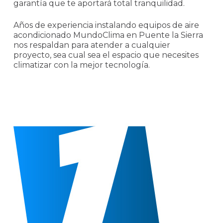
garantía que te aportará total tranquilidad.
Años de experiencia instalando equipos de aire
acondicionado MundoClima en Puente la Sierra
nos respaldan para atender a cualquier
proyecto, sea cual sea el espacio que necesites
climatizar con la mejor tecnología.