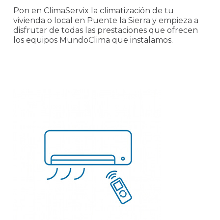
Pon en ClimaServix la climatización de tu
vivienda o local en Puente la Sierra y empieza a
disfrutar de todas las prestaciones que ofrecen
los equipos MundoClima que instalamos.