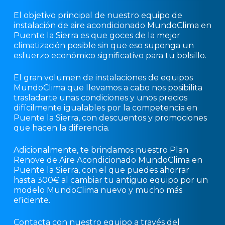
El objetivo principal de nuestro equipo de
instalación de aire acondicionado MundoClima en
Puente la Sierra es que goces de la mejor
climatización posible sin que eso suponga un
esfuerzo económico significativo para tu bolsillo.
El gran volumen de instalaciones de equipos
MundoClima que llevamos a cabo nos posibilita
trasladarte unas condiciones y unos precios
difícilmente igualables por la competencia en
Puente la Sierra, con descuentos y promociones
que hacen la diferencia.
Adicionalmente, te brindamos nuestro Plan
Renove de Aire Acondicionado MundoClima en
Puente la Sierra, con el que puedes ahorrar
hasta 300€ al cambiar tu antiguo equipo por un
modelo MundoClima nuevo y mucho más
eficiente.
Contacta con nuestro equipo a través del