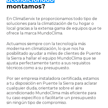
montamos?
En ClimaServix te proporcionamos todo tipo de
soluciones para la climatización de tu hogar o
local gracias a la extensa gama de equipos que te
ofrece la marca MundoClima.
Actuamos siempre con la tecnología más
moderna en climatización, lo que nos ha
posibilitado ayudar a miles de clientes de Puente
la Sierra a hallar el equipo MundoClima que se
ajusta perfectamente tanto a sus requisitos
técnicos como a su presupuesto.
Por ser empresa instaladora certificada, estamos
a tu disposición en Puente la Sierra para aclarar
cualquier duda, orientarte sobre el aire
acondicionado MundoClima más eficiente para
tu caso específico o facilitarte un presupuesto
sin ningún tipo de compromiso.