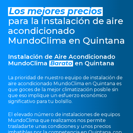
Los mejores precios
para la instalación de aire
acondicionado
MundoClima en Quintana
Instalación de Aire Acondicionado
MundoClima
Barato
en Quintana
La prioridad de nuestro equipo de instalación de
aire acondicionado MundoClima en Quintana es
que goces de la mejor climatización posible sin
que eso implique un esfuerzo económico
significativo para tu bolsillo.
El elevado número de instalaciones de equipos
MundoClima que realizamos nos permite
trasladarte unas condiciones y unos precios
imbatibles por la competencia en Quintana, con