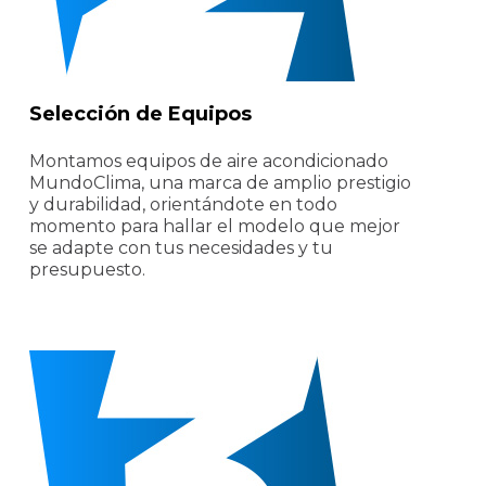
Selección de Equipos
Montamos equipos de aire acondicionado
MundoClima, una marca de amplio prestigio
y durabilidad, orientándote en todo
momento para hallar el modelo que mejor
se adapte con tus necesidades y tu
presupuesto.