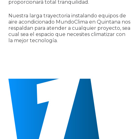
proporcionará total tranquilidad.
Nuestra larga trayectoria instalando equipos de
aire acondicionado MundoClima en Quintana nos
respaldan para atender a cualquier proyecto, sea
cual sea el espacio que necesites climatizar con
la mejor tecnología.