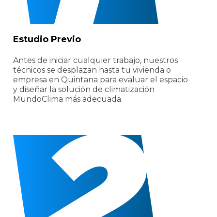
Estudio Previo
Antes de iniciar cualquier trabajo, nuestros
técnicos se desplazan hasta tu vivienda o
empresa en Quintana para evaluar el espacio
y diseñar la solución de climatización
MundoClima más adecuada.