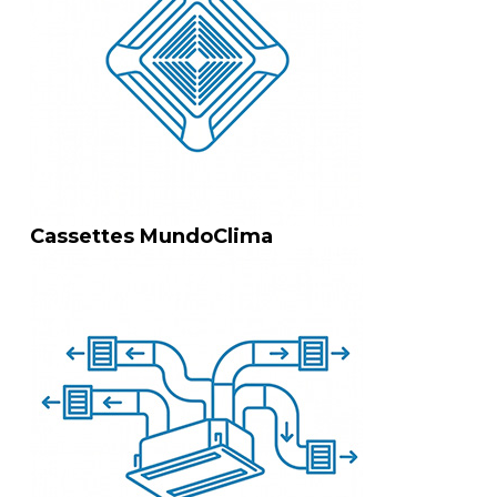
Cassettes MundoClima