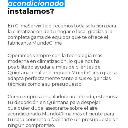
acondicionado
instalamos?
En ClimaServix te ofrecemos toda solución para
la climatización de tu hogar o local gracias a la
completa gama de equipos que te ofrece el
fabricante MundoClima.
Operamos siempre con la tecnología más
moderna en climatización, lo que nos ha
posibilitado ayudar a miles de clientes de
Quintana a hallar el equipo MundoClima que se
adapta perfectamente tanto a sus exigencias
técnicas como a su presupuesto.
Como empresa instaladora autorizada, estamos a
tu disposición en Quintana para despejar
cualquier duda, asesorarte sobre el aire
acondicionado MundoClima más eficiente para
tu caso concreto o facilitarte un presupuesto sin
ningún compromiso.