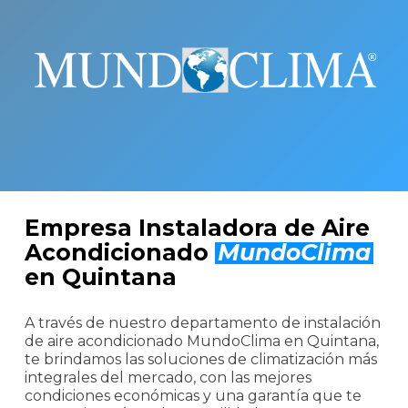
Empresa Instaladora de Aire
Acondicionado
MundoClima
en Quintana
A través de nuestro departamento de instalación
de aire acondicionado MundoClima en Quintana,
te brindamos las soluciones de climatización más
integrales del mercado, con las mejores
condiciones económicas y una garantía que te