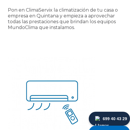
Pon en ClimaServix la climatización de tu casa o
empresa en Quintana y empieza a aprovechar
todas las prestaciones que brindan los equipos
MundoClima que instalamos.
699 40 43 29