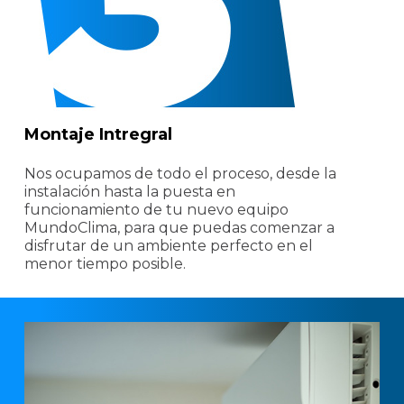
Montaje Intregral
Nos ocupamos de todo el proceso, desde la
instalación hasta la puesta en
funcionamiento de tu nuevo equipo
MundoClima, para que puedas comenzar a
disfrutar de un ambiente perfecto en el
menor tiempo posible.