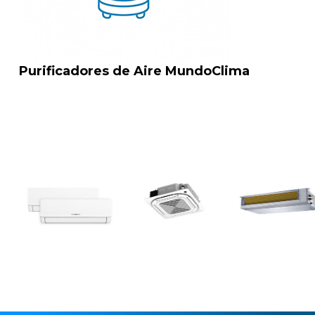
Purificadores de Aire MundoClima