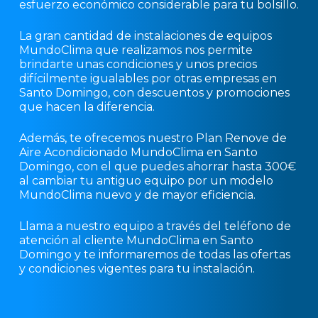
esfuerzo económico considerable para tu bolsillo.
La gran cantidad de instalaciones de equipos
MundoClima que realizamos nos permite
brindarte unas condiciones y unos precios
difícilmente igualables por otras empresas en
Santo Domingo, con descuentos y promociones
que hacen la diferencia.
Además, te ofrecemos nuestro Plan Renove de
Aire Acondicionado MundoClima en Santo
Domingo, con el que puedes ahorrar hasta 300€
al cambiar tu antiguo equipo por un modelo
MundoClima nuevo y de mayor eficiencia.
Llama a nuestro equipo a través del teléfono de
atención al cliente MundoClima en Santo
Domingo y te informaremos de todas las ofertas
y condiciones vigentes para tu instalación.