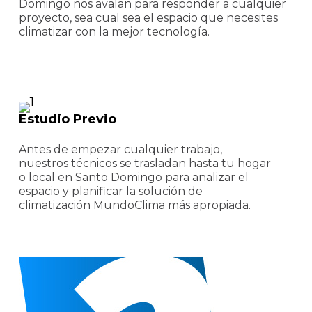
Domingo nos avalan para responder a cualquier
proyecto, sea cual sea el espacio que necesites
climatizar con la mejor tecnología.
Estudio Previo
Antes de empezar cualquier trabajo,
nuestros técnicos se trasladan hasta tu hogar
o local en Santo Domingo para analizar el
espacio y planificar la solución de
climatización MundoClima más apropiada.