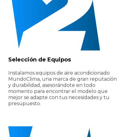
Selección de Equipos
Instalamos equipos de aire acondicionado
MundoClima, una marca de gran reputación
y durabilidad, asesorándote en todo
momento para encontrar el modelo que
mejor se adapte con tus necesidades y tu
presupuesto.