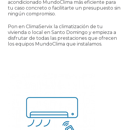
acondicionado MundoClima más eficiente para
tu caso concreto o facilitarte un presupuesto sin
ningún compromiso.
Pon en ClimaServix la climatización de tu
vivienda o local en Santo Domingo y empieza a
disfrutar de todas las prestaciones que ofrecen
los equipos MundoClima que instalamos.