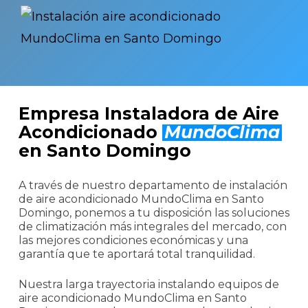
Empresa Instaladora de Aire
Acondicionado
MundoClima
en Santo Domingo
A través de nuestro departamento de instalación
de aire acondicionado MundoClima en Santo
Domingo, ponemos a tu disposición las soluciones
de climatización más integrales del mercado, con
las mejores condiciones económicas y una
garantía que te aportará total tranquilidad.
Nuestra larga trayectoria instalando equipos de
aire acondicionado MundoClima en Santo