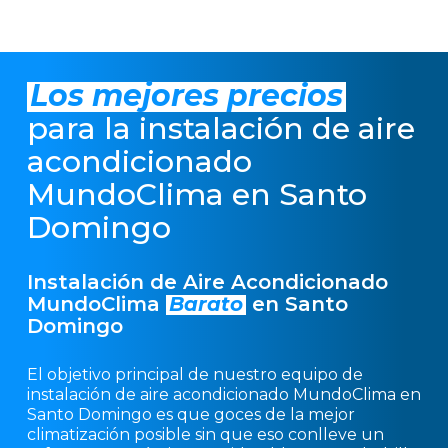
Los mejores precios
para la instalación de aire
acondicionado
MundoClima en Santo
Domingo
Instalación de Aire Acondicionado
MundoClima
Barato
en Santo
Domingo
El objetivo principal de nuestro equipo de
instalación de aire acondicionado MundoClima en
Santo Domingo es que goces de la mejor
climatización posible sin que eso conlleve un