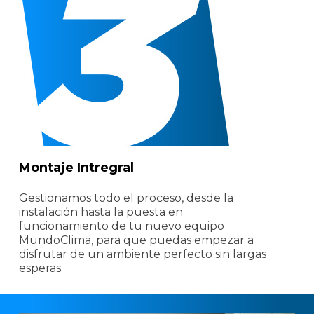
Montaje Intregral
Gestionamos todo el proceso, desde la
instalación hasta la puesta en
funcionamiento de tu nuevo equipo
MundoClima, para que puedas empezar a
disfrutar de un ambiente perfecto sin largas
esperas.