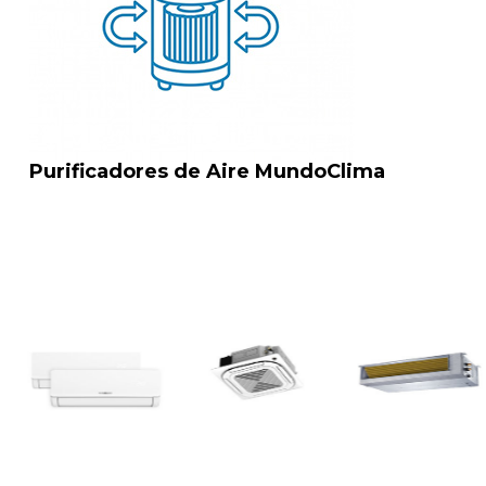
Purificadores de Aire MundoClima