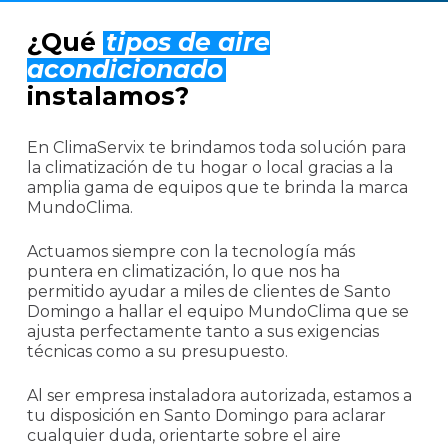
¿Qué
tipos de aire
acondicionado
instalamos?
En ClimaServix te brindamos toda solución para
la climatización de tu hogar o local gracias a la
amplia gama de equipos que te brinda la marca
MundoClima.
Actuamos siempre con la tecnología más
puntera en climatización, lo que nos ha
permitido ayudar a miles de clientes de Santo
Domingo a hallar el equipo MundoClima que se
ajusta perfectamente tanto a sus exigencias
técnicas como a su presupuesto.
Al ser empresa instaladora autorizada, estamos a
tu disposición en Santo Domingo para aclarar
cualquier duda, orientarte sobre el aire