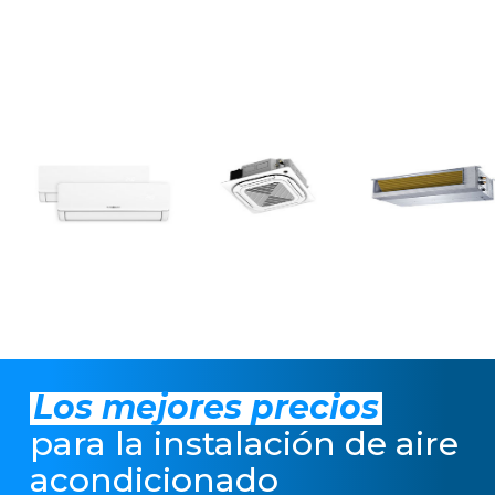
Los mejores precios
para la instalación de aire
acondicionado