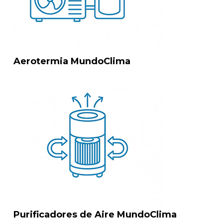
Aerotermia MundoClima
Purificadores de Aire MundoClima