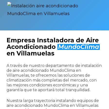
Empresa Instaladora de Aire
Acondicionado
MundoClima
en Villamuelas
A través de nuestro departamento de instalación
de aire acondicionado MundoClima en
Villamuelas, te ofrecemos las soluciones de
climatización más completas del mercado, con
las mejores condiciones económicas y una
garantía que te aportará total tranquilidad.
Nuestra larga trayectoria instalando equipos de
aire acondicionado MundoClima en Villamuelas