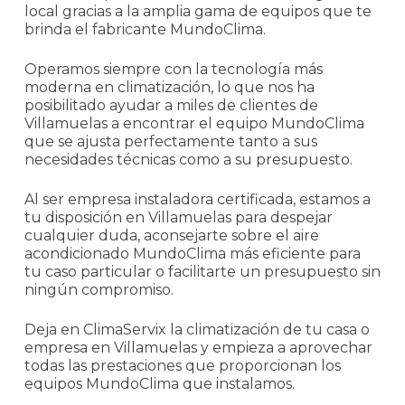
local gracias a la amplia gama de equipos que te
brinda el fabricante MundoClima.
Operamos siempre con la tecnología más
moderna en climatización, lo que nos ha
posibilitado ayudar a miles de clientes de
Villamuelas a encontrar el equipo MundoClima
que se ajusta perfectamente tanto a sus
necesidades técnicas como a su presupuesto.
Al ser empresa instaladora certificada, estamos a
tu disposición en Villamuelas para despejar
cualquier duda, aconsejarte sobre el aire
acondicionado MundoClima más eficiente para
tu caso particular o facilitarte un presupuesto sin
ningún compromiso.
Deja en ClimaServix la climatización de tu casa o
empresa en Villamuelas y empieza a aprovechar
todas las prestaciones que proporcionan los
equipos MundoClima que instalamos.