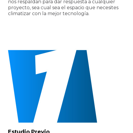
nos respaldan para dar respuesta a cualquier
proyecto, sea cual sea el espacio que necesites
climatizar con la mejor tecnología.
Estudio Previo