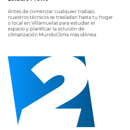
Antes de comenzar cualquier trabajo,
nuestros técnicos se trasladan hasta tu hogar
o local en Villamuelas para estudiar el
espacio y planificar la solución de
climatización MundoClima más idónea.