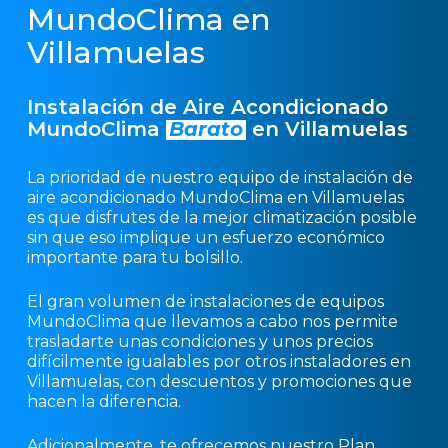
MundoClima en
Villamuelas
Instalación de Aire Acondicionado
MundoClima
Barato
en Villamuelas
La prioridad de nuestro equipo de instalación de
aire acondicionado MundoClima en Villamuelas
es que disfrutes de la mejor climatización posible
sin que eso implique un esfuerzo económico
importante para tu bolsillo.
El gran volumen de instalaciones de equipos
MundoClima que llevamos a cabo nos permite
trasladarte unas condiciones y unos precios
difícilmente igualables por otros instaladores en
Villamuelas, con descuentos y promociones que
hacen la diferencia.
Adicionalmente, te ofrecemos nuestro Plan