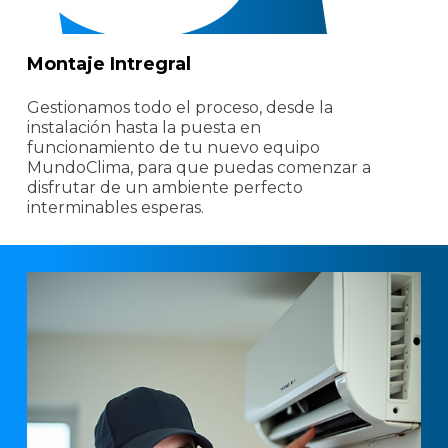
Montaje Intregral
Gestionamos todo el proceso, desde la
instalación hasta la puesta en
funcionamiento de tu nuevo equipo
MundoClima, para que puedas comenzar a
disfrutar de un ambiente perfecto
interminables esperas.