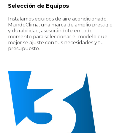
Selección de Equipos
Instalamos equipos de aire acondicionado
MundoClima, una marca de amplio prestigio
y durabilidad, asesorándote en todo
momento para seleccionar el modelo que
mejor se ajuste con tus necesidades y tu
presupuesto.