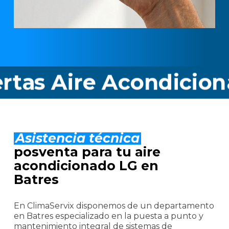
 Aire Acondicionado 
Asistencia técnica
posventa para tu aire
acondicionado LG en
Batres
En ClimaServix disponemos de un departamento
en Batres especializado en la puesta a punto y
mantenimiento integral de sistemas de