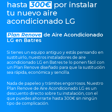
hasta
300€
por instalar
tu nuevo aire
acondicionado LG
Plan Renove
de Aire Acondicionado
LG en Batres
Si tienes un equipo antiguo y estás pensando en
sustituirlo, nuestros instaladores de aire
acondicionado LG en Batres te lo ponen fácil con
un Plan Renove diseñado para que la sustitución
sea rápida, económica y sencilla.
Nada de papeleo y trámites engorrosos. Nuestro
Plan Renove de Aire Acondicionado LG es un
descuento directo sobre tu instalación, con el
que puedes ahorrarte hasta 300€ sin ningún
tipo de complicación.