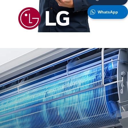
WhatsApp