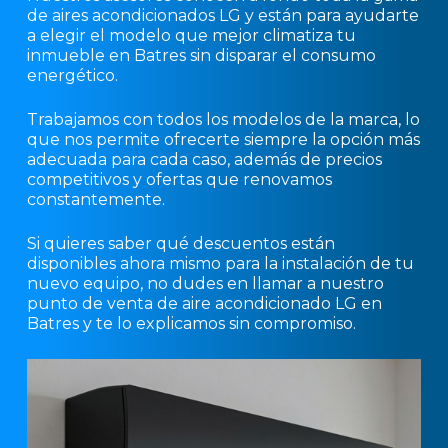
de aires acondicionados LG y están para ayudarte
a elegir el modelo que mejor climatiza tu
inmueble en Batres sin disparar el consumo
energético.
Trabajamos con todos los modelos de la marca, lo
que nos permite ofrecerte siempre la opción más
adecuada para cada caso, además de precios
competitivos y ofertas que renovamos
constantemente.
Si quieres saber qué descuentos están
disponibles ahora mismo para la instalación de tu
nuevo equipo, no dudes en llamar a nuestro
punto de venta de aire acondicionado LG en
Batres y te lo explicamos sin compromiso.