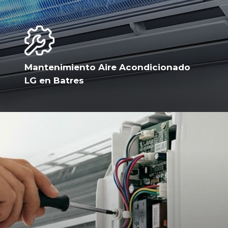
Mantenimiento Aire Acondicionado
LG en Batres