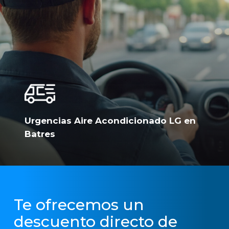
Urgencias Aire Acondicionado LG en
Batres
Te ofrecemos un
descuento directo de