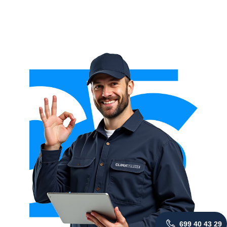
699 40 43 29