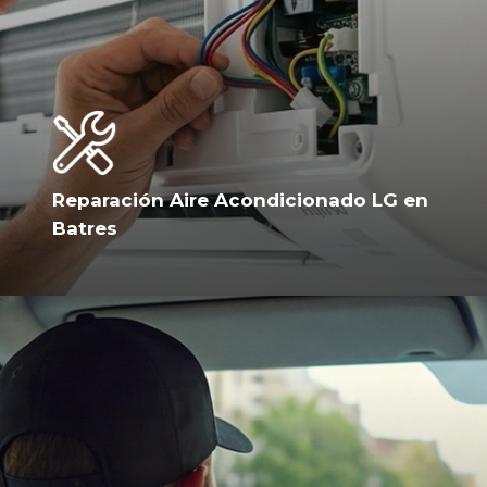
Reparación Aire Acondicionado LG en
Batres