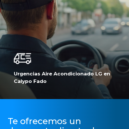
Urgencias Aire Acondicionado LG en
Calypo Fado
Te ofrecemos un