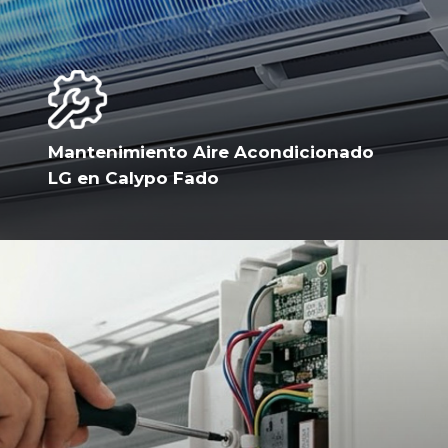
Mantenimiento Aire Acondicionado
LG en Calypo Fado