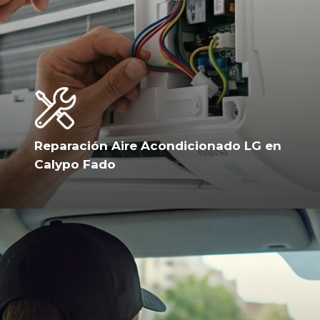
Reparación Aire Acondicionado LG en
Calypo Fado