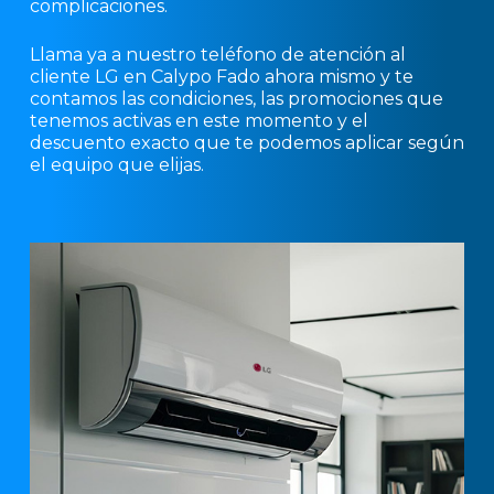
complicaciones.
Llama ya a nuestro teléfono de atención al
cliente LG en Calypo Fado ahora mismo y te
contamos las condiciones, las promociones que
tenemos activas en este momento y el
descuento exacto que te podemos aplicar según
el equipo que elijas.