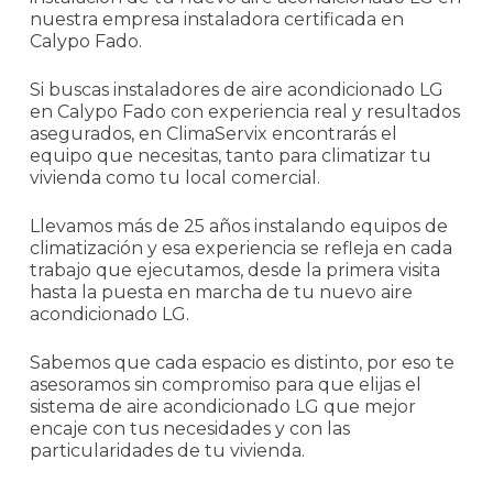
nuestra empresa instaladora certificada en
Calypo Fado.
Si buscas instaladores de aire acondicionado LG
en Calypo Fado con experiencia real y resultados
asegurados, en ClimaServix encontrarás el
equipo que necesitas, tanto para climatizar tu
vivienda como tu local comercial.
Llevamos más de 25 años instalando equipos de
climatización y esa experiencia se refleja en cada
trabajo que ejecutamos, desde la primera visita
hasta la puesta en marcha de tu nuevo aire
acondicionado LG.
Sabemos que cada espacio es distinto, por eso te
asesoramos sin compromiso para que elijas el
sistema de aire acondicionado LG que mejor
encaje con tus necesidades y con las
particularidades de tu vivienda.