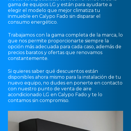
gama de equipos LG y están para ayudarte a
elegir el modelo que mejor climatiza tu
inmueble en Calypo Fado sin disparar el
consumo energético.
Trabajamos con la gama completa de la marca, lo
que nos permite proporcionarte siempre la
opción más adecuada para cada caso, además de
precios baratos y ofertas que renovamos
constantemente.
Si quieres saber qué descuentos están
disponibles ahora mismo para la instalación de tu
nuevo equipo, no dudes en ponerte en contacto
con nuestro punto de venta de aire
acondicionado LG en Calypo Fado y te lo
contamos sin compromiso.