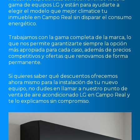
gama de equipos LG y están para ayudarte a
elegir el modelo que mejor climatice tu
inmueble en Campo Real sin disparar el consumo
energético.
Trabajamos con la gama completa de la marca, lo
que nos permite garantizarte siempre la opción
más apropiada para cada caso, además de precios
competitivos y ofertas que renovamos de forma
permanente.
Si quieres saber qué descuentos ofrecemos
ahora mismo para la instalación de tu nuevo
equipo, no dudes en llamar a nuestro punto de
venta de aire acondicionado LG en Campo Real y
te lo explicamos sin compromiso.