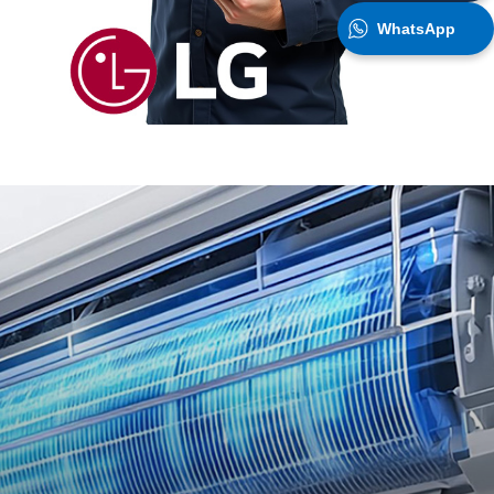
WhatsApp