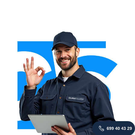
699 40 43 29