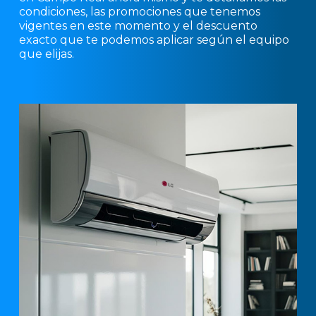
condiciones, las promociones que tenemos
vigentes en este momento y el descuento
exacto que te podemos aplicar según el equipo
que elijas.