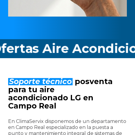
s Aire Acondicionad
Soporte técnico
posventa
para tu aire
acondicionado LG en
Campo Real
En ClimaServix disponemos de un departamento
en Campo Real especializado en la puesta a
punto y mantenimiento integral de sistemas de