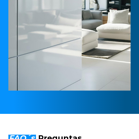
FAQ´s
Preguntas