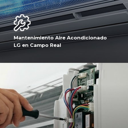
Mantenimiento Aire Acondicionado
LG en Campo Real