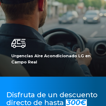
Urgencias Aire Acondicionado LG en
Campo Real
Disfruta de un descuento
directo de hasta
300€