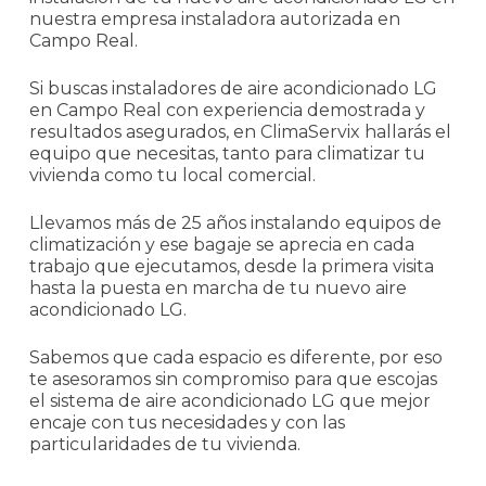
nuestra empresa instaladora autorizada en
Campo Real.
Si buscas instaladores de aire acondicionado LG
en Campo Real con experiencia demostrada y
resultados asegurados, en ClimaServix hallarás el
equipo que necesitas, tanto para climatizar tu
vivienda como tu local comercial.
Llevamos más de 25 años instalando equipos de
climatización y ese bagaje se aprecia en cada
trabajo que ejecutamos, desde la primera visita
hasta la puesta en marcha de tu nuevo aire
acondicionado LG.
Sabemos que cada espacio es diferente, por eso
te asesoramos sin compromiso para que escojas
el sistema de aire acondicionado LG que mejor
encaje con tus necesidades y con las
particularidades de tu vivienda.