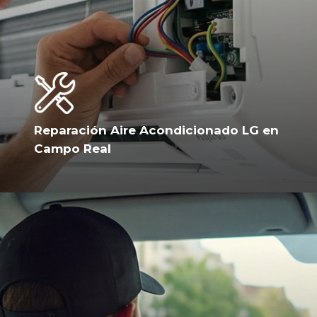
Reparación Aire Acondicionado LG en
Campo Real