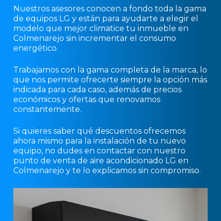
Nuestros asesores conocen a fondo toda la gama
de equipos LG y están para ayudarte a elegir el
modelo que mejor climatice tu inmueble en
Colmenarejo sin incrementar el consumo
energético.
Trabajamos con la gama completa de la marca, lo
que nos permite ofrecerte siempre la opción más
indicada para cada caso, además de precios
económicos y ofertas que renovamos
constantemente.
Si quieres saber qué descuentos ofrecemos
ahora mismo para la instalación de tu nuevo
equipo, no dudes en contactar con nuestro
punto de venta de aire acondicionado LG en
Colmenarejo y te lo explicamos sin compromiso.