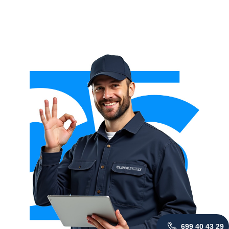
699 40 43 29