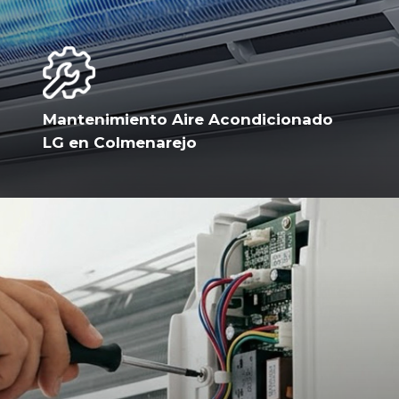
Mantenimiento Aire Acondicionado
LG en Colmenarejo