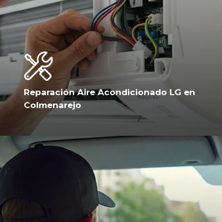
Reparación Aire Acondicionado LG en
Colmenarejo