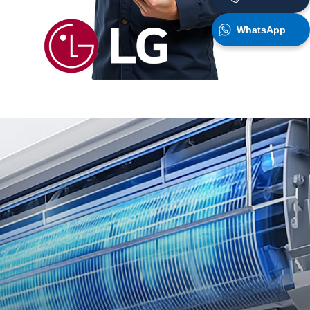
WhatsApp