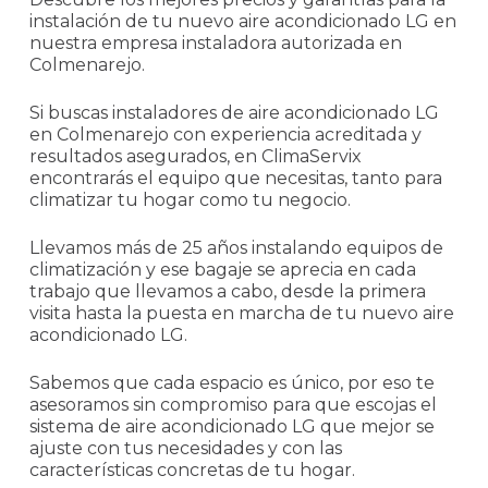
instalación de tu nuevo aire acondicionado LG en
nuestra empresa instaladora autorizada en
Colmenarejo.
Si buscas instaladores de aire acondicionado LG
en Colmenarejo con experiencia acreditada y
resultados asegurados, en ClimaServix
encontrarás el equipo que necesitas, tanto para
climatizar tu hogar como tu negocio.
Llevamos más de 25 años instalando equipos de
climatización y ese bagaje se aprecia en cada
trabajo que llevamos a cabo, desde la primera
visita hasta la puesta en marcha de tu nuevo aire
acondicionado LG.
Sabemos que cada espacio es único, por eso te
asesoramos sin compromiso para que escojas el
sistema de aire acondicionado LG que mejor se
ajuste con tus necesidades y con las
características concretas de tu hogar.