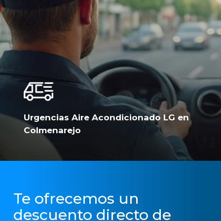
Urgencias Aire Acondicionado LG en
Colmenarejo
Te ofrecemos un
descuento directo de