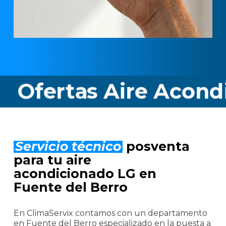
rtas Aire Acondicion
Servicio técnico
posventa
para tu aire
acondicionado LG en
Fuente del Berro
En ClimaServix contamos con un departamento
en Fuente del Berro especializado en la puesta a