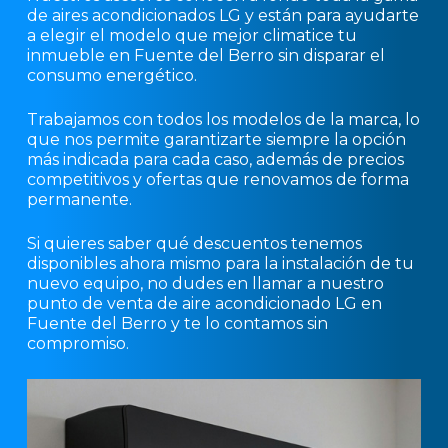
de aires acondicionados LG y están para ayudarte
a elegir el modelo que mejor climatice tu
inmueble en Fuente del Berro sin disparar el
consumo energético.
Trabajamos con todos los modelos de la marca, lo
que nos permite garantizarte siempre la opción
más indicada para cada caso, además de precios
competitivos y ofertas que renovamos de forma
permanente.
Si quieres saber qué descuentos tenemos
disponibles ahora mismo para la instalación de tu
nuevo equipo, no dudes en llamar a nuestro
punto de venta de aire acondicionado LG en
Fuente del Berro y te lo contamos sin
compromiso.