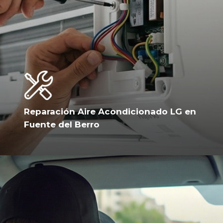
Reparación Aire Acondicionado LG en
Fuente del Berro