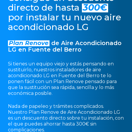
directo de hasta
300€
por instalar tu nuevo aire
acondicionado LG
Plan Renove
de Aire Acondicionado
LG en Fuente del Berro
Si tienes un equipo viejo y estás pensando en
sustituirlo, nuestros instaladores de aire
acondicionado LG en Fuente del Berro te lo
ponen fácil con un Plan Renove pensado para
que la sustitución sea rápida, sencilla y lo más
económica posible.
Nada de papeleo y trámites complicados.
Nuestro Plan Renove de Aire Acondicionado LG
es un descuento directo sobre tu instalación, con
el que puedes ahorrar hasta 300€ sin
complicaciones.