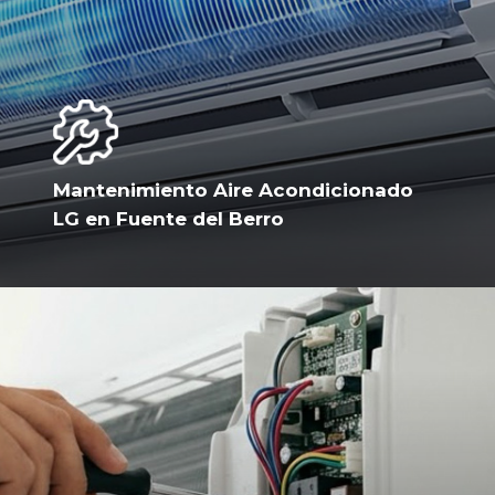
Mantenimiento Aire Acondicionado
LG en Fuente del Berro