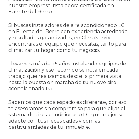
nuestra empresa instaladora certificada en
Fuente del Berro.
Si buscas instaladores de aire acondicionado LG
en Fuente del Berro con experiencia acreditada
y resultados garantizados, en ClimaServix
encontrarás el equipo que necesitas, tanto para
climatizar tu hogar como tu negocio.
Llevamos más de 25 años instalando equipos de
climatización y ese recorrido se nota en cada
trabajo que realizamos, desde la primera visita
hasta la puesta en marcha de tu nuevo aire
acondicionado LG.
Sabemos que cada espacio es diferente, por eso
te asesoramos sin compromiso para que elijas el
sistema de aire acondicionado LG que mejor se
adapte con tus necesidades y con las
particularidades de tu inmueble.