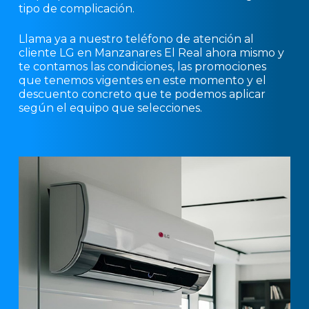
tipo de complicación.
Llama ya a nuestro teléfono de atención al
cliente LG en Manzanares El Real ahora mismo y
te contamos las condiciones, las promociones
que tenemos vigentes en este momento y el
descuento concreto que te podemos aplicar
según el equipo que selecciones.