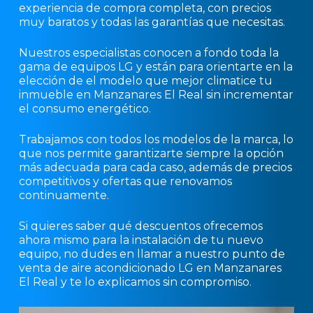
experiencia de compra completa, con precios
muy baratos y todas las garantías que necesitas.
Nuestros especialistas conocen a fondo toda la
gama de equipos LG y están para orientarte en la
elección de el modelo que mejor climatice tu
inmueble en Manzanares El Real sin incrementar
el consumo energético.
Trabajamos con todos los modelos de la marca, lo
que nos permite garantizarte siempre la opción
más adecuada para cada caso, además de precios
competitivos y ofertas que renovamos
continuamente.
Si quieres saber qué descuentos ofrecemos
ahora mismo para la instalación de tu nuevo
equipo, no dudes en llamar a nuestro punto de
venta de aire acondicionado LG en Manzanares
El Real y te lo explicamos sin compromiso.