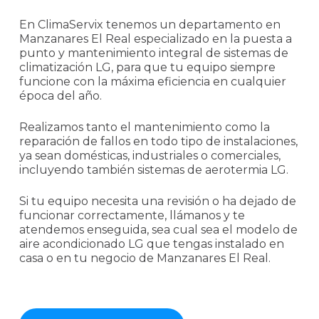
En ClimaServix tenemos un departamento en
Manzanares El Real especializado en la puesta a
punto y mantenimiento integral de sistemas de
climatización LG, para que tu equipo siempre
funcione con la máxima eficiencia en cualquier
época del año.
Realizamos tanto el mantenimiento como la
reparación de fallos en todo tipo de instalaciones,
ya sean domésticas, industriales o comerciales,
incluyendo también sistemas de aerotermia LG.
Si tu equipo necesita una revisión o ha dejado de
funcionar correctamente, llámanos y te
atendemos enseguida, sea cual sea el modelo de
aire acondicionado LG que tengas instalado en
casa o en tu negocio de Manzanares El Real.