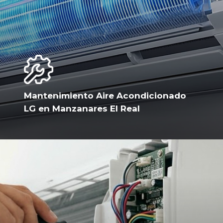
Mantenimiento Aire Acondicionado
LG en Manzanares El Real