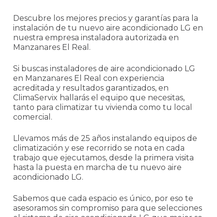
Descubre los mejores precios y garantías para la
instalación de tu nuevo aire acondicionado LG en
nuestra empresa instaladora autorizada en
Manzanares El Real.
Si buscas instaladores de aire acondicionado LG
en Manzanares El Real con experiencia
acreditada y resultados garantizados, en
ClimaServix hallarás el equipo que necesitas,
tanto para climatizar tu vivienda como tu local
comercial.
Llevamos más de 25 años instalando equipos de
climatización y ese recorrido se nota en cada
trabajo que ejecutamos, desde la primera visita
hasta la puesta en marcha de tu nuevo aire
acondicionado LG.
Sabemos que cada espacio es único, por eso te
asesoramos sin compromiso para que selecciones