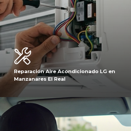
Reparación Aire Acondicionado LG en
Manzanares El Real