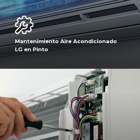
Mantenimiento Aire Acondicionado
LG en Pinto