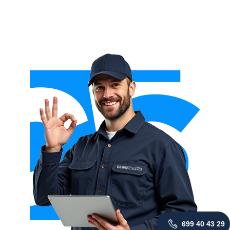
699 40 43 29