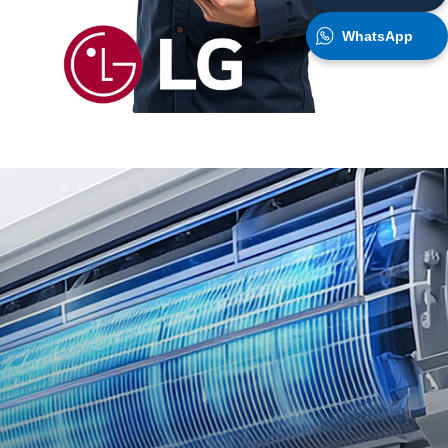
WhatsApp