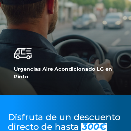
Urgencias Aire Acondicionado LG en
Pinto
Disfruta de un descuento
directo de hasta
300€