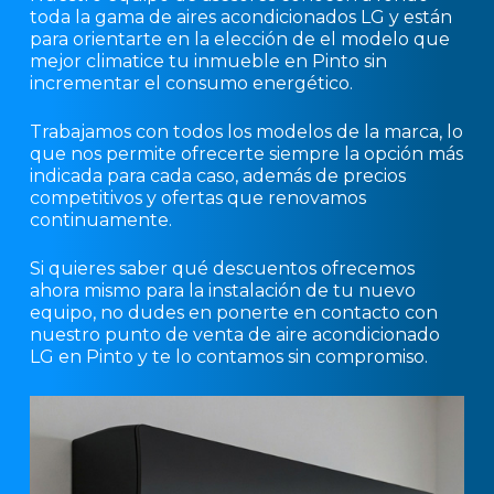
toda la gama de aires acondicionados LG y están
para orientarte en la elección de el modelo que
mejor climatice tu inmueble en Pinto sin
incrementar el consumo energético.
Trabajamos con todos los modelos de la marca, lo
que nos permite ofrecerte siempre la opción más
indicada para cada caso, además de precios
competitivos y ofertas que renovamos
continuamente.
Si quieres saber qué descuentos ofrecemos
ahora mismo para la instalación de tu nuevo
equipo, no dudes en ponerte en contacto con
nuestro punto de venta de aire acondicionado
LG en Pinto y te lo contamos sin compromiso.