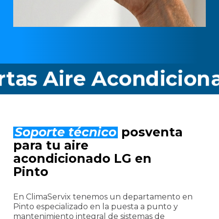
 Aire Acondicionado 
Soporte técnico
posventa
para tu aire
acondicionado LG en
Pinto
En ClimaServix tenemos un departamento en
Pinto especializado en la puesta a punto y
mantenimiento integral de sistemas de