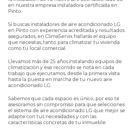
en nuestra empresa instaladora certificada en
Pinto.
Si buscas instaladores de aire acondicionado LG
en Pinto con experiencia acreditada y resultados
asegurados, en ClimaServix hallarás el equipo
que necesitas, tanto para climatizar tu vivienda
como tu local comercial.
Llevamos más de 25 años instalando equipos de
climatización y ese recorrido se nota en cada
trabajo que ejecutamos, desde la primera visita
hasta la puesta en marcha de tu nuevo aire
acondicionado LG.
Sabemos que cada espacio es único, por eso te
asesoramos sin compromiso para que selecciones
el sistema de aire acondicionado LG que mejor se
adapte con tus necesidades y con las
características concretas de tu inmueble.