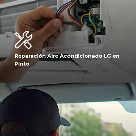
Reparación Aire Acondicionado LG en
Pinto