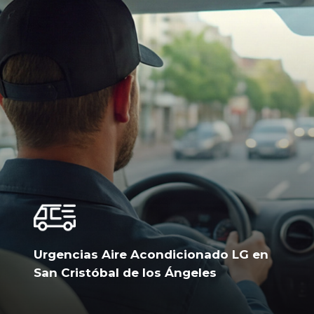
Urgencias Aire Acondicionado LG en
San Cristóbal de los Ángeles