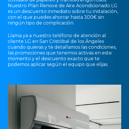
Nuestro Plan Renove de Aire Acondicionado LG
es un descuento inmediato sobre tu instalación,
con el que puedes ahorrar hasta 300€ sin
ningún tipo de complicación.
Llama ya a nuestro teléfono de atención al
cliente LG en San Cristóbal de los Ángeles
cuando quieras y te detallamos las condiciones,
las promociones que tenemos activas en este
momento y el descuento exacto que te
podemos aplicar según el equipo que elijas.