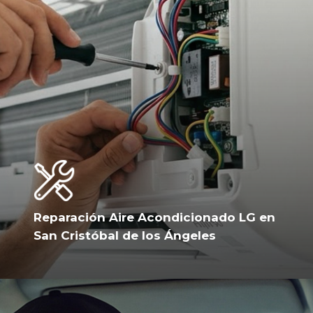
Reparación Aire Acondicionado LG en
San Cristóbal de los Ángeles