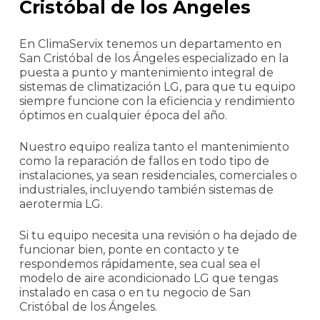
Cristóbal de los Ángeles
En ClimaServix tenemos un departamento en
San Cristóbal de los Ángeles especializado en la
puesta a punto y mantenimiento integral de
sistemas de climatización LG, para que tu equipo
siempre funcione con la eficiencia y rendimiento
óptimos en cualquier época del año.
Nuestro equipo realiza tanto el mantenimiento
como la reparación de fallos en todo tipo de
instalaciones, ya sean residenciales, comerciales o
industriales, incluyendo también sistemas de
aerotermia LG.
Si tu equipo necesita una revisión o ha dejado de
funcionar bien, ponte en contacto y te
respondemos rápidamente, sea cual sea el
modelo de aire acondicionado LG que tengas
instalado en casa o en tu negocio de San
Cristóbal de los Ángeles.