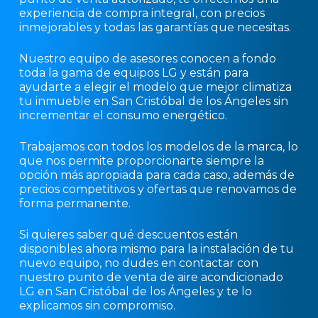
experiencia de compra integral, con precios
inmejorables y todas las garantías que necesitas.
Nuestro equipo de asesores conocen a fondo
toda la gama de equipos LG y están para
ayudarte a elegir el modelo que mejor climatiza
tu inmueble en San Cristóbal de los Ángeles sin
incrementar el consumo energético.
Trabajamos con todos los modelos de la marca, lo
que nos permite proporcionarte siempre la
opción más apropiada para cada caso, además de
precios competitivos y ofertas que renovamos de
forma permanente.
Si quieres saber qué descuentos están
disponibles ahora mismo para la instalación de tu
nuevo equipo, no dudes en contactar con
nuestro punto de venta de aire acondicionado
LG en San Cristóbal de los Ángeles y te lo
explicamos sin compromiso.