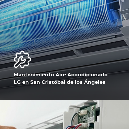
Mantenimiento Aire Acondicionado
LG en San Cristóbal de los Ángeles