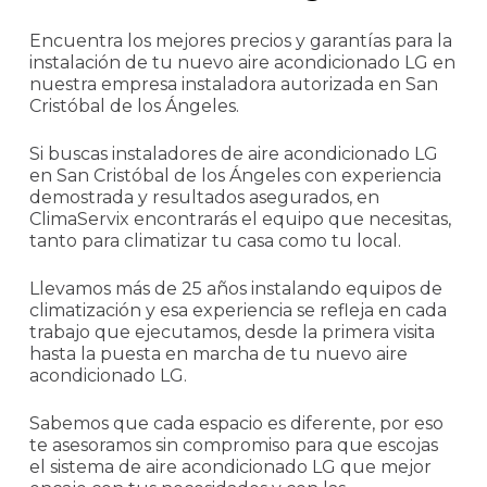
Encuentra los mejores precios y garantías para la
instalación de tu nuevo aire acondicionado LG en
nuestra empresa instaladora autorizada en San
Cristóbal de los Ángeles.
Si buscas instaladores de aire acondicionado LG
en San Cristóbal de los Ángeles con experiencia
demostrada y resultados asegurados, en
ClimaServix encontrarás el equipo que necesitas,
tanto para climatizar tu casa como tu local.
Llevamos más de 25 años instalando equipos de
climatización y esa experiencia se refleja en cada
trabajo que ejecutamos, desde la primera visita
hasta la puesta en marcha de tu nuevo aire
acondicionado LG.
Sabemos que cada espacio es diferente, por eso
te asesoramos sin compromiso para que escojas
el sistema de aire acondicionado LG que mejor