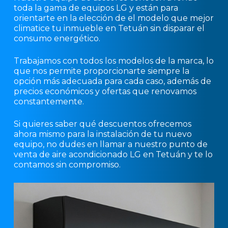
toda la gama de equipos LG y están para
orientarte en la elección de el modelo que mejor
climatice tu inmueble en Tetuán sin disparar el
consumo energético.
Trabajamos con todos los modelos de la marca, lo
que nos permite proporcionarte siempre la
opción más adecuada para cada caso, además de
precios económicos y ofertas que renovamos
constantemente.
Si quieres saber qué descuentos ofrecemos
ahora mismo para la instalación de tu nuevo
equipo, no dudes en llamar a nuestro punto de
venta de aire acondicionado LG en Tetuán y te lo
contamos sin compromiso.