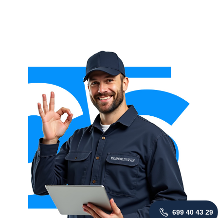
699 40 43 29