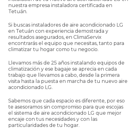
nuestra empresa instaladora certificada en
Tetuán.
Si buscas instaladores de aire acondicionado LG
en Tetuán con experiencia demostrada y
resultados asegurados, en ClimaServix
encontrarás el equipo que necesitas, tanto para
climatizar tu hogar como tu negocio.
Llevamos más de 25 años instalando equipos de
climatización y ese bagaje se aprecia en cada
trabajo que llevamos a cabo, desde la primera
visita hasta la puesta en marcha de tu nuevo aire
acondicionado LG.
Sabemos que cada espacio es diferente, por eso
te asesoramos sin compromiso para que escojas
el sistema de aire acondicionado LG que mejor
encaje con tus necesidades y con las
particularidades de tu hogar.