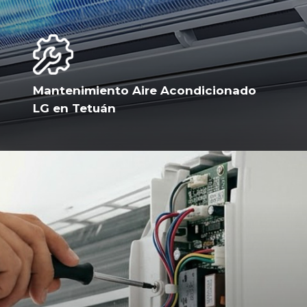
Mantenimiento Aire Acondicionado
LG en Tetuán