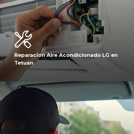
Reparación Aire Acondicionado LG en
Tetuán