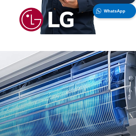
WhatsApp