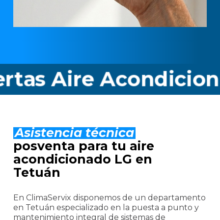
 Aire Acondicionado
Asistencia técnica
posventa para tu aire
acondicionado LG en
Tetuán
En ClimaServix disponemos de un departamento
en Tetuán especializado en la puesta a punto y
mantenimiento integral de sistemas de