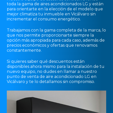
toda la gama de aires acondicionados LG y están
para orientarte en la elección de el modelo que
mejor climatiza tu inmueble en Vicálvaro sin
incrementar el consumo energético.
Trabajamos con la gama completa de la marca, lo
que nos permite proporcionarte siempre la
opción más apropiada para cada caso, además de
precios económicos y ofertas que renovamos
constantemente.
Si quieres saber qué descuentos están
disponibles ahora mismo para la instalación de tu
nuevo equipo, no dudes en llamar a nuestro
punto de venta de aire acondicionado LG en
Vicálvaro y te lo detallamos sin compromiso.