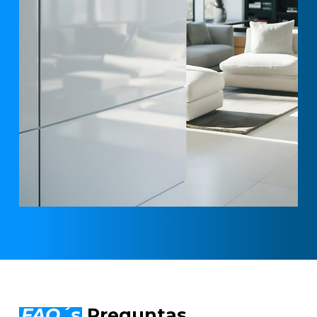
FAQ´s
Preguntas