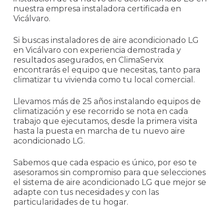
nuestra empresa instaladora certificada en
Vicálvaro.
Si buscas instaladores de aire acondicionado LG
en Vicálvaro con experiencia demostrada y
resultados asegurados, en ClimaServix
encontrarás el equipo que necesitas, tanto para
climatizar tu vivienda como tu local comercial.
Llevamos más de 25 años instalando equipos de
climatización y ese recorrido se nota en cada
trabajo que ejecutamos, desde la primera visita
hasta la puesta en marcha de tu nuevo aire
acondicionado LG.
Sabemos que cada espacio es único, por eso te
asesoramos sin compromiso para que selecciones
el sistema de aire acondicionado LG que mejor se
adapte con tus necesidades y con las
particularidades de tu hogar.