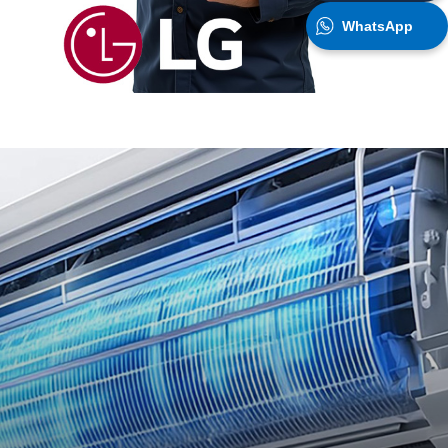
WhatsApp