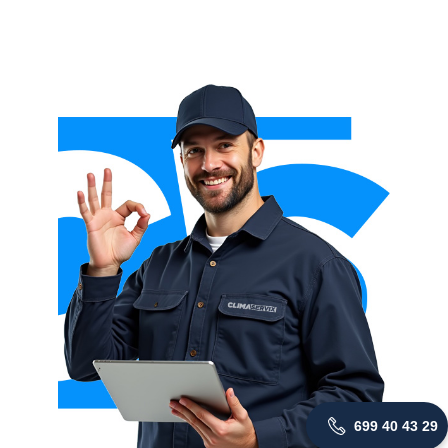
699 40 43 29