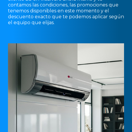
contamos las condiciones, las promociones que
tenemos disponibles en este momento y el
descuento exacto que te podemos aplicar según
el equipo que elijas.