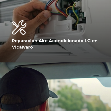
Reparación Aire Acondicionado LG en
Vicálvaro