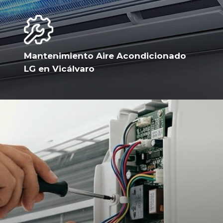
Mantenimiento Aire Acondicionado
LG en Vicálvaro