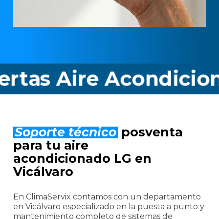
 Aire Acondicionado 
Soporte técnico
posventa
para tu aire
acondicionado LG en
Vicálvaro
En ClimaServix contamos con un departamento
en Vicálvaro especializado en la puesta a punto y
mantenimiento completo de sistemas de