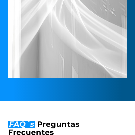
FAQ´s
Preguntas
Frecuentes