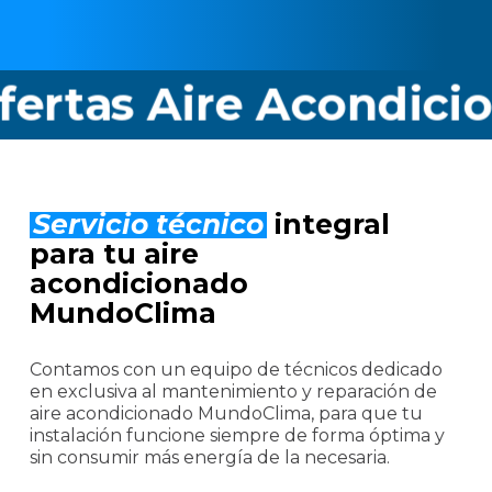
as Aire Acondiciona
Servicio técnico
integral
para tu aire
acondicionado
MundoClima
Contamos con un equipo de técnicos dedicado
en exclusiva al mantenimiento y reparación de
aire acondicionado MundoClima, para que tu
instalación funcione siempre de forma óptima y
sin consumir más energía de la necesaria.