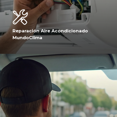
Reparación Aire Acondicionado
MundoClima