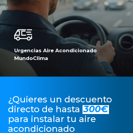
Urgencias Aire Acondicionado
MundoClima
¿Quieres un descuento
directo de hasta
300€
para instalar tu aire
acondicionado