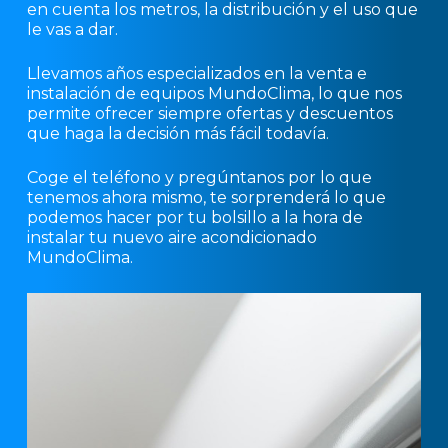
en cuenta los metros, la distribución y el uso que
le vas a dar.
Llevamos años especializados en la venta e
instalación de equipos MundoClima, lo que nos
permite ofrecer siempre ofertas y descuentos
que haga la decisión más fácil todavía.
Coge el teléfono y pregúntanos por lo que
tenemos ahora mismo, te sorprenderá lo que
podemos hacer por tu bolsillo a la hora de
instalar tu nuevo aire acondicionado
MundoClima.