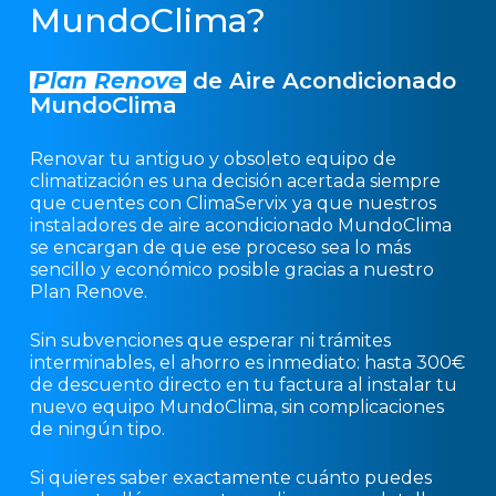
MundoClima?
Plan Renove
de Aire Acondicionado
MundoClima
Renovar tu antiguo y obsoleto equipo de
climatización es una decisión acertada siempre
que cuentes con ClimaServix ya que nuestros
instaladores de aire acondicionado MundoClima
se encargan de que ese proceso sea lo más
sencillo y económico posible gracias a nuestro
Plan Renove.
Sin subvenciones que esperar ni trámites
interminables, el ahorro es inmediato: hasta 300€
de descuento directo en tu factura al instalar tu
nuevo equipo MundoClima, sin complicaciones
de ningún tipo.
Si quieres saber exactamente cuánto puedes