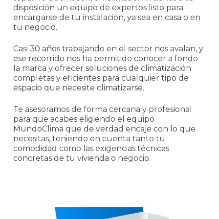
disposición un equipo de expertos listo para
encargarse de tu instalación, ya sea en casa o en
tu negocio.
Casi 30 años trabajando en el sector nos avalan, y
ese recorrido nos ha permitido conocer a fondo
la marca y ofrecer soluciones de climatización
completas y eficientes para cualquier tipo de
espacio que necesite climatizarse.
Te asesoramos de forma cercana y profesional
para que acabes eligiendo el equipo
MundoClima que de verdad encaje con lo que
necesitas, teniendo en cuenta tanto tu
comodidad como las exigencias técnicas
concretas de tu vivienda o negocio.