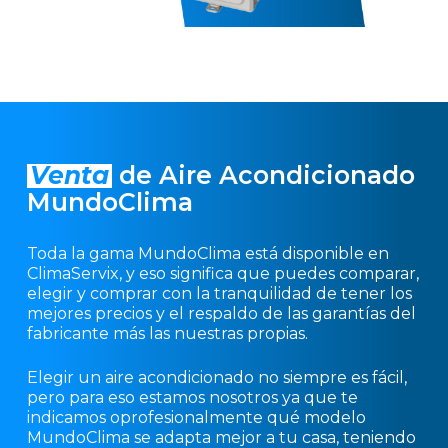
Venta
de Aire Acondicionado
MundoClima
Toda la gama MundoClima está disponible en
ClimaServix, y eso significa que puedes comparar,
elegir y comprar con la tranquilidad de tener los
mejores precios y el respaldo de las garantías del
fabricante más las nuestras propias.
Elegir un aire acondicionado no siempre es fácil,
pero para eso estamos nosotros ya que te
indicamos oprofesionalmente qué modelo
MundoClima se adapta mejor a tu casa, teniendo