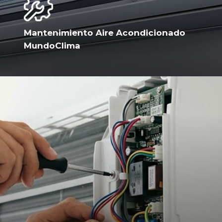
Mantenimiento Aire Acondicionado
MundoClima