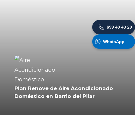
699 40 43 29
WhatsApp
Plan Renove de Aire Acondicionado
Doméstico en Barrio del Pilar