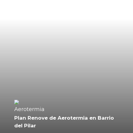
Plan Renove de Aerotermia en Barrio
del Pilar