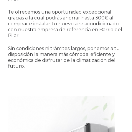
Te ofrecemos una oportunidad excepcional
gracias a la cual podrás ahorrar hasta 300€ al
comprar e instalar tu nuevo aire acondicionado
con nuestra empresa de referencia en Barrio del
Pilar.
Sin condiciones ni trámites largos, ponemos a tu
disposición la manera más cómoda, eficiente y
económica de disfrutar de la climatización del
futuro.