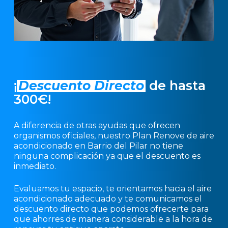
¡
Descuento Directo
de hasta
300€!
A diferencia de otras ayudas que ofrecen
organismos oficiales, nuestro Plan Renove de aire
acondicionado en Barrio del Pilar no tiene
ninguna complicación ya que el descuento es
inmediato.
Evaluamos tu espacio, te orientamos hacia el aire
acondicionado adecuado y te comunicamos el
descuento directo que podemos ofrecerte para
que ahorres de manera considerable a la hora de