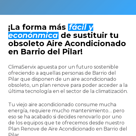
¡La forma más
fácil y
econónmica
de sustituir tu
obsoleto Aire Acondicionado
en Barrio del Pilar!
ClimaServix apuesta por un futuro sostenible
ofreciendo a aquellas personas de Barrio del
Pilar que disponen de un aire acondicionado
obsoleto, un plan renove para poder acceder a la
última tecnología en el sector de la climatización.
Tu viejo aire acondicionado consume mucha
energía, requiere mucho mantenimiento… pero
eso se ha acabado si decides renovarlo por uno
de los equipos que te ofrecemos desde nuestro
Plan Renove de Aire Acondicionado en Barrio del
Pilar.