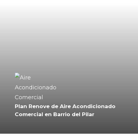
Plan Renove de Aire Acondicionado
Comercial en Barrio del Pilar