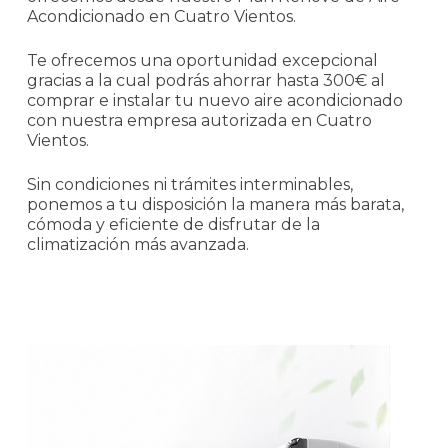
Acondicionado en Cuatro Vientos.
Te ofrecemos una oportunidad excepcional
gracias a la cual podrás ahorrar hasta 300€ al
comprar e instalar tu nuevo aire acondicionado
con nuestra empresa autorizada en Cuatro
Vientos.
Sin condiciones ni trámites interminables,
ponemos a tu disposición la manera más barata,
cómoda y eficiente de disfrutar de la
climatización más avanzada.