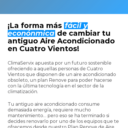
¡La forma más
fácil y
econónmica
de cambiar tu
antiguo Aire Acondicionado
en Cuatro Vientos!
ClimaServix apuesta por un futuro sostenible
ofreciendo a aquellas personas de Cuatro
Vientos que disponen de un aire acondicionado
obsoleto, un plan Renove para poder hacerse
con la última tecnología en el sector de la
climatización.
Tu antiguo aire acondicionado consume
demasiada energía, requiere mucho
mantenimiento… pero eso se ha terminado si
decides renovarlo por uno de los equipos que te
ofrecemos desde nuestro Plan Renove de Aire