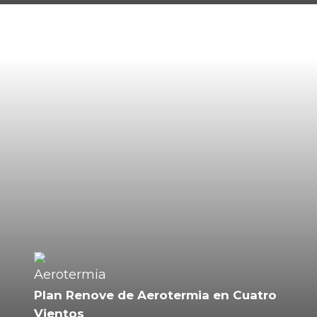
Plan Renove de Aerotermia en Cuatro
Vientos