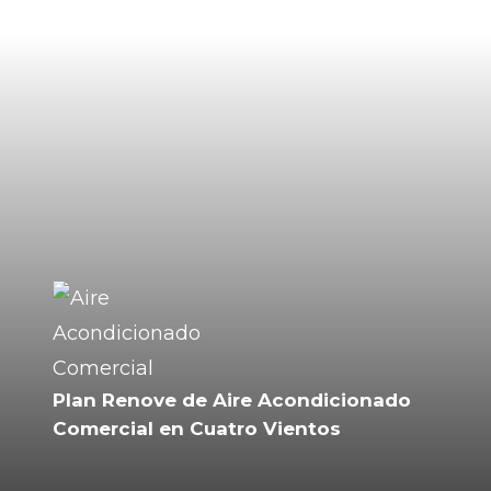
Plan Renove de Aire Acondicionado
Comercial en Cuatro Vientos