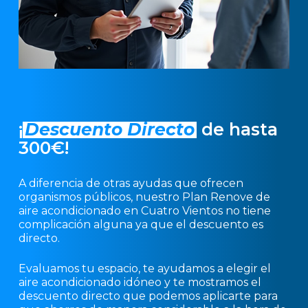
¡
Descuento Directo
de hasta
300€!
A diferencia de otras ayudas que ofrecen
organismos públicos, nuestro Plan Renove de
aire acondicionado en Cuatro Vientos no tiene
complicación alguna ya que el descuento es
directo.
Evaluamos tu espacio, te ayudamos a elegir el
aire acondicionado idóneo y te mostramos el
descuento directo que podemos aplicarte para