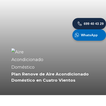
699 40 43 29
WhatsApp
Plan Renove de Aire Acondicionado
Doméstico en Cuatro Vientos