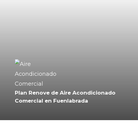
Plan Renove de Aire Acondicionado
Comercial en Fuenlabrada