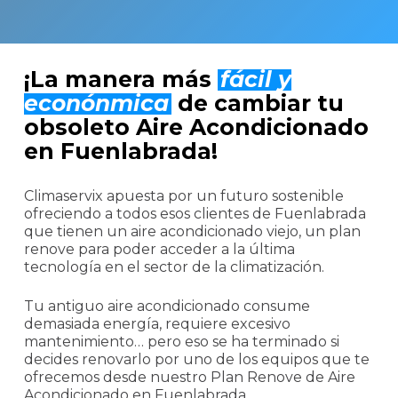
¡La manera más
fácil y
econónmica
de cambiar tu
obsoleto Aire Acondicionado
en Fuenlabrada!
Climaservix apuesta por un futuro sostenible
ofreciendo a todos esos clientes de Fuenlabrada
que tienen un aire acondicionado viejo, un plan
renove para poder acceder a la última
tecnología en el sector de la climatización.
Tu antiguo aire acondicionado consume
demasiada energía, requiere excesivo
mantenimiento… pero eso se ha terminado si
decides renovarlo por uno de los equipos que te
ofrecemos desde nuestro Plan Renove de Aire
Acondicionado en Fuenlabrada.