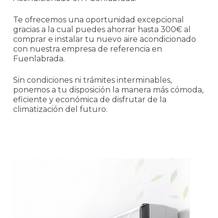
Te ofrecemos una oportunidad excepcional
gracias a la cual puedes ahorrar hasta 300€ al
comprar e instalar tu nuevo aire acondicionado
con nuestra empresa de referencia en
Fuenlabrada.
Sin condiciones ni trámites interminables,
ponemos a tu disposición la manera más cómoda,
eficiente y económica de disfrutar de la
climatización del futuro.