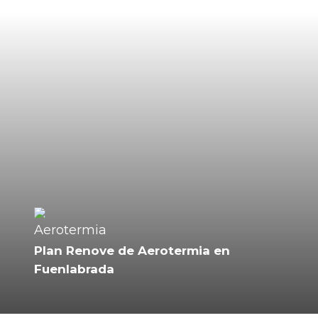
Plan Renove de Aerotermia en
Fuenlabrada