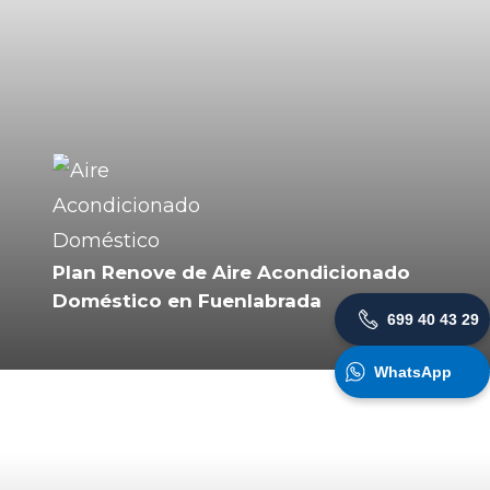
Plan Renove de Aire Acondicionado
Doméstico en Fuenlabrada
699 40 43 29
WhatsApp