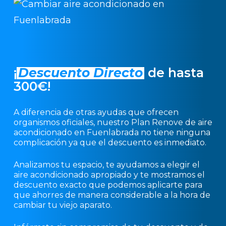
¡
Descuento Directo
de hasta
300€!
A diferencia de otras ayudas que ofrecen
organismos oficiales, nuestro Plan Renove de aire
acondicionado en Fuenlabrada no tiene ninguna
complicación ya que el descuento es inmediato.
Analizamos tu espacio, te ayudamos a elegir el
aire acondicionado apropiado y te mostramos el
descuento exacto que podemos aplicarte para
que ahorres de manera considerable a la hora de
cambiar tu viejo aparato.