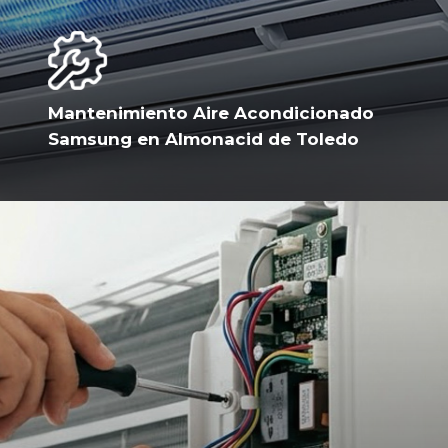
Mantenimiento Aire Acondicionado
Samsung en Almonacid de Toledo