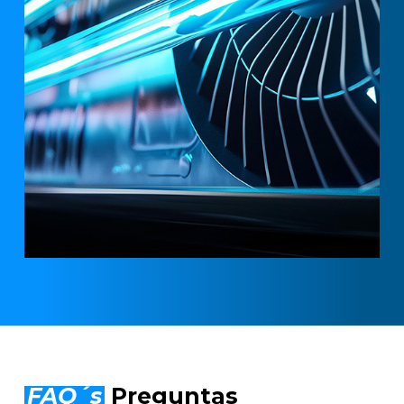
FAQ´s
Preguntas