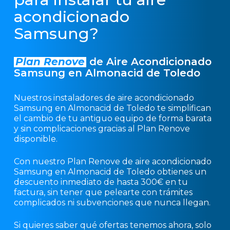
acondicionado
Samsung?
Plan Renove
de Aire Acondicionado
Samsung en Almonacid de Toledo
Nuestros instaladores de aire acondicionado
Samsung en Almonacid de Toledo te simplifican
el cambio de tu antiguo equipo de forma barata
y sin complicaciones gracias al Plan Renove
disponible.
Con nuestro Plan Renove de aire acondicionado
Samsung en Almonacid de Toledo obtienes un
descuento inmediato de hasta 300€ en tu
factura, sin tener que pelearte con trámites
complicados ni subvenciones que nunca llegan.
Si quieres saber qué ofertas tenemos ahora, solo