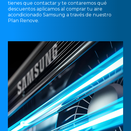
tienes que contactar y te contaremos qué
descuentos aplicamos al comprar tu aire
acondicionado Samsung a través de nuestro
Plan Renove.