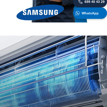
699 40 43 29
WhatsApp