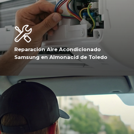
Reparación Aire Acondicionado
Samsung en Almonacid de Toledo