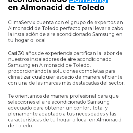
en Almonacid de Toledo
ClimaServix cuenta con el grupo de expertos en
Almonacid de Toledo perfecto para llevar a cabo
la instalación de aire acondicionado Samsung en
tu hogar o local.
Casi 30 años de experiencia certifican la labor de
nuestros instaladores de aire acondicionado
Samsung en Almonacid de Toledo,
proporcionándote soluciones completas para
climatizar cualquier espacio de manera eficiente
con una de las marcas más destacadas del sector.
Te orientamos de manera profesional para que
selecciones el aire acondicionado Samsung
adecuado para obtener un confort total y
plenamente adaptado a tus necesidades y las
características de tu hogar o local en Almonacid
de Toledo.