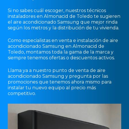
Si no sabes cuál escoger, nuestros técnicos
instaladores en Almonacid de Toledo te sugieren
el aire acondicionado Samsung que mejor rinda
según los metros y la distribución de tu vivienda.
Como especialistas en venta e instalación de aire
acondicionado Samsung en Almonacid de
Toledo, montamos toda la gama de la marca y
siempre tenemos ofertas o descuentos activos.
Llama ya a nuestro punto de venta de aire
acondicionado Samsung y pregunta por las
promociones que tenemos ahora mismo para
instalar tu nuevo equipo al precio más
competitivo.