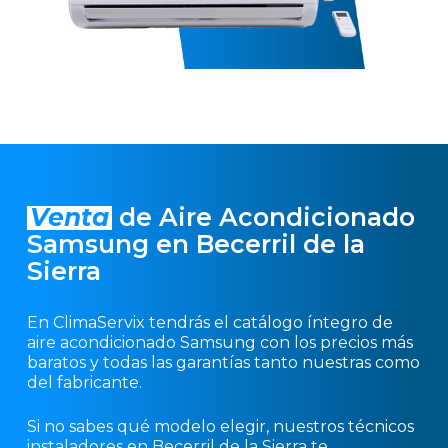
Venta
de Aire Acondicionado
Samsung en Becerril de la
Sierra
En ClimaServix tendrás el catálogo íntegro de
aire acondicionado Samsung con los precios más
baratos y todas las garantías tanto nuestras como
del fabricante.
Si no sabes qué modelo elegir, nuestros técnicos
instaladores en Becerril de la Sierra te