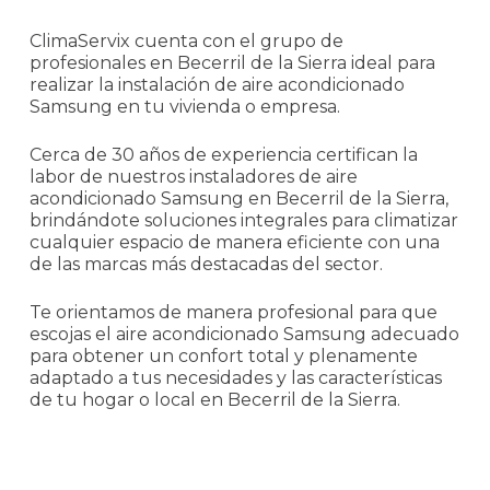
ClimaServix cuenta con el grupo de
profesionales en Becerril de la Sierra ideal para
realizar la instalación de aire acondicionado
Samsung en tu vivienda o empresa.
Cerca de 30 años de experiencia certifican la
labor de nuestros instaladores de aire
acondicionado Samsung en Becerril de la Sierra,
brindándote soluciones integrales para climatizar
cualquier espacio de manera eficiente con una
de las marcas más destacadas del sector.
Te orientamos de manera profesional para que
escojas el aire acondicionado Samsung adecuado
para obtener un confort total y plenamente
adaptado a tus necesidades y las características
de tu hogar o local en Becerril de la Sierra.