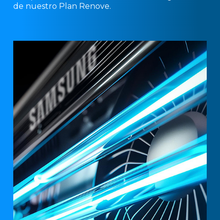
de nuestro Plan Renove.