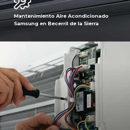
Mantenimiento Aire Acondicionado
Samsung en Becerril de la Sierra