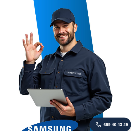
699 40 43 29