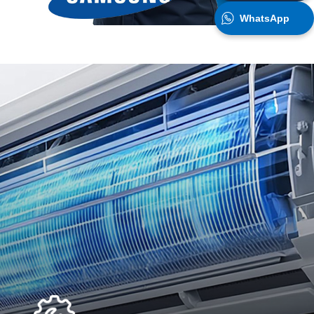
WhatsApp