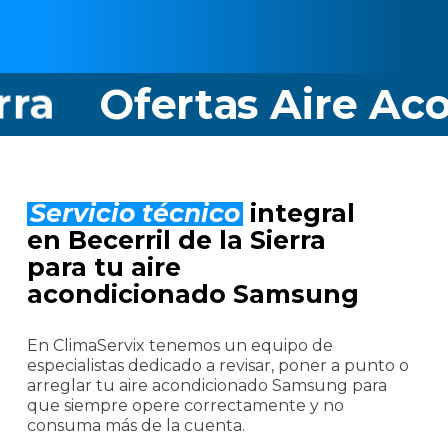
ertas Aire Acondicio
Servicio técnico
integral
en Becerril de la Sierra
para tu aire
acondicionado Samsung
En ClimaServix tenemos un equipo de
especialistas dedicado a revisar, poner a punto o
arreglar tu aire acondicionado Samsung para
que siempre opere correctamente y no
consuma más de la cuenta.