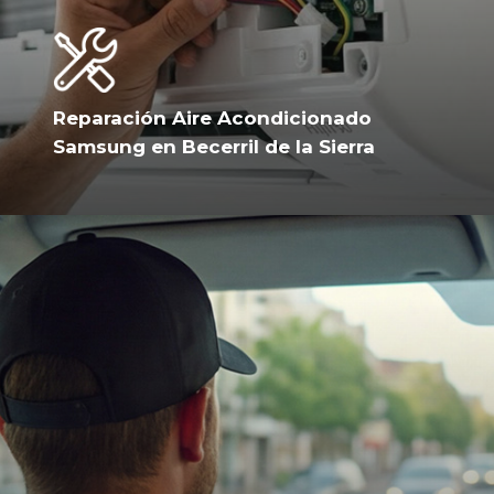
Reparación Aire Acondicionado
Samsung en Becerril de la Sierra