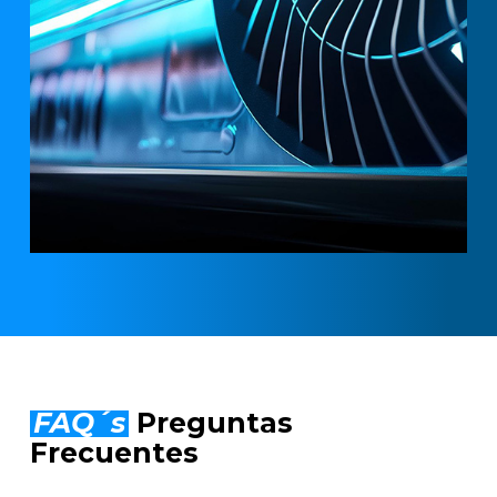
FAQ´s
Preguntas
Frecuentes