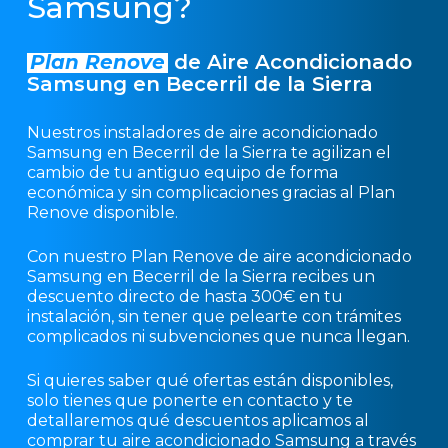
Samsung?
Plan Renove
de Aire Acondicionado
Samsung en Becerril de la Sierra
Nuestros instaladores de aire acondicionado
Samsung en Becerril de la Sierra te agilizan el
cambio de tu antiguo equipo de forma
económica y sin complicaciones gracias al Plan
Renove disponible.
Con nuestro Plan Renove de aire acondicionado
Samsung en Becerril de la Sierra recibes un
descuento directo de hasta 300€ en tu
instalación, sin tener que pelearte con trámites
complicados ni subvenciones que nunca llegan.
Si quieres saber qué ofertas están disponibles,
solo tienes que ponerte en contacto y te
detallaremos qué descuentos aplicamos al
comprar tu aire acondicionado Samsung a través