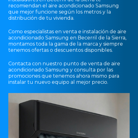
recomiendan el aire acondicionado Samsung
que mejor funcione según los metros y la
distribución de tu vivienda.
Como especialistas en venta e instalación de aire
acondicionado Samsung en Becerril de la Sierra,
montamos toda la gama de la marca y siempre
tenemos ofertas o descuentos disponibles.
Contacta con nuestro punto de venta de aire
acondicionado Samsung y consulta por las
promociones que tenemos ahora mismo para
instalar tu nuevo equipo al mejor precio.