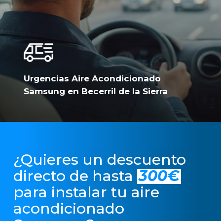
Urgencias Aire Acondicionado
Samsung en Becerril de la Sierra
¿Quieres un descuento
directo de hasta
300€
para instalar tu aire
acondicionado