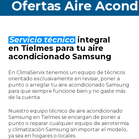
rtas Aire Acondicio
Servicio técnico
integral
en Tielmes para tu aire
acondicionado Samsung
En ClimaServix tenemos un equipo de técnicos
orientado exclusivamente en revisar, poner a
punto o arreglar tu aire acondicionado Samsung
para que siempre funcione bien y no gaste más
de la cuenta.
Nuestro equipo técnico de aire acondicionado
Samsung en Tielmes se encargan de poner a
punto o reparar cualquier equipo de aerotermia
y climatización Samsung sin importar el modelo,
ya sea en hogares o locales.