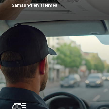
Samsung en Tielmes