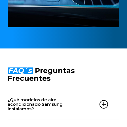
FAQ´s
Preguntas
Frecuentes
¿Qué modelos de aire
acondicionado Samsung
instalamos?
DOMÉSTICOS