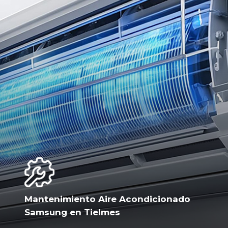
Mantenimiento Aire Acondicionado
Samsung en Tielmes