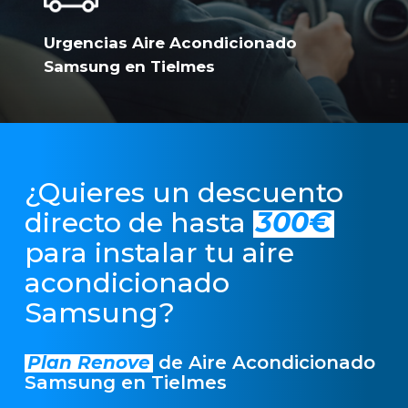
Urgencias Aire Acondicionado
Samsung en Tielmes
¿Quieres un descuento
directo de hasta
300€
para instalar tu aire
acondicionado
Samsung?
Plan Renove
de Aire Acondicionado
Samsung en Tielmes