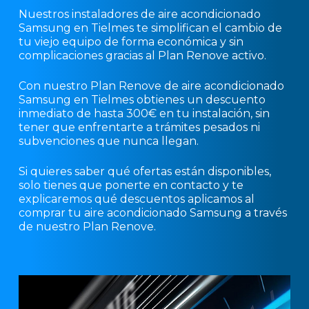
Nuestros instaladores de aire acondicionado
Samsung en Tielmes te simplifican el cambio de
tu viejo equipo de forma económica y sin
complicaciones gracias al Plan Renove activo.
Con nuestro Plan Renove de aire acondicionado
Samsung en Tielmes obtienes un descuento
inmediato de hasta 300€ en tu instalación, sin
tener que enfrentarte a trámites pesados ni
subvenciones que nunca llegan.
Si quieres saber qué ofertas están disponibles,
solo tienes que ponerte en contacto y te
explicaremos qué descuentos aplicamos al
comprar tu aire acondicionado Samsung a través
de nuestro Plan Renove.