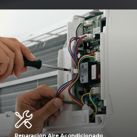
Reparación Aire Acondicionado