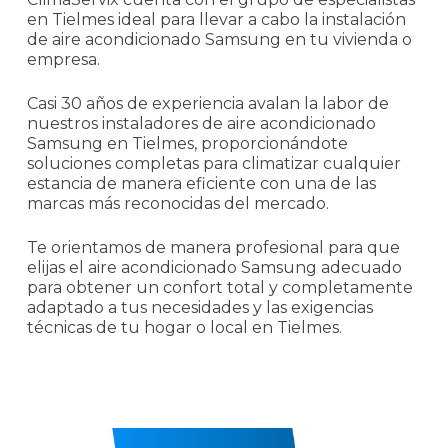
en Tielmes ideal para llevar a cabo la instalación
de aire acondicionado Samsung en tu vivienda o
empresa.
Casi 30 años de experiencia avalan la labor de
nuestros instaladores de aire acondicionado
Samsung en Tielmes, proporcionándote
soluciones completas para climatizar cualquier
estancia de manera eficiente con una de las
marcas más reconocidas del mercado.
Te orientamos de manera profesional para que
elijas el aire acondicionado Samsung adecuado
para obtener un confort total y completamente
adaptado a tus necesidades y las exigencias
técnicas de tu hogar o local en Tielmes.