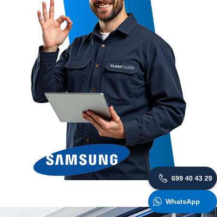
699 40 43 29
WhatsApp