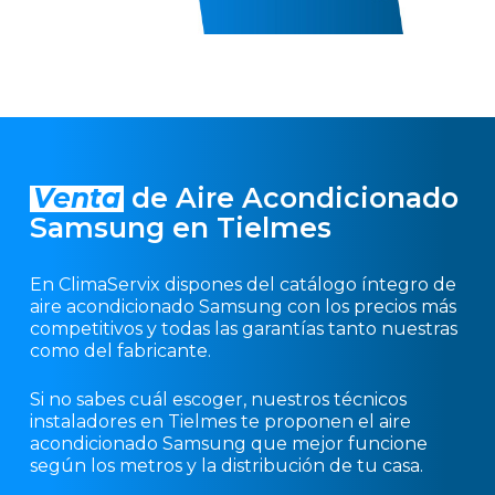
Venta
de Aire Acondicionado
Samsung en Tielmes
En ClimaServix dispones del catálogo íntegro de
aire acondicionado Samsung con los precios más
competitivos y todas las garantías tanto nuestras
como del fabricante.
Si no sabes cuál escoger, nuestros técnicos
instaladores en Tielmes te proponen el aire
acondicionado Samsung que mejor funcione
según los metros y la distribución de tu casa.