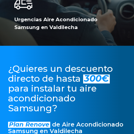
Urgencias Aire Acondicionado
Samsung en Valdilecha
¿Quieres un descuento
directo de hasta
300€
para instalar tu aire
acondicionado
Samsung?
Plan Renove
de Aire Acondicionado
Samsung en Valdilecha