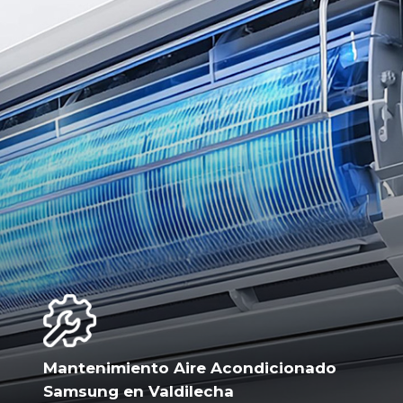
Mantenimiento Aire Acondicionado
Samsung en Valdilecha