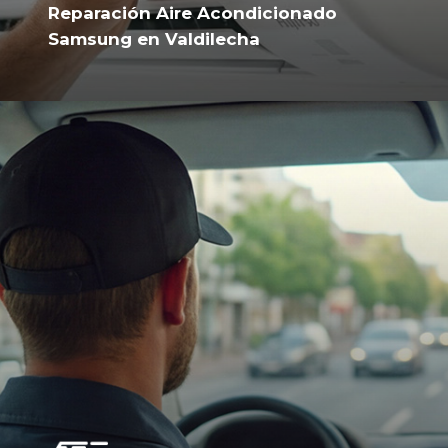
Reparación Aire Acondicionado
Samsung en Valdilecha