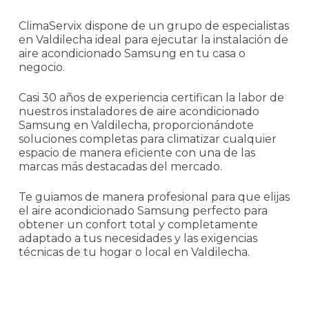
ClimaServix dispone de un grupo de especialistas
en Valdilecha ideal para ejecutar la instalación de
aire acondicionado Samsung en tu casa o
negocio.
Casi 30 años de experiencia certifican la labor de
nuestros instaladores de aire acondicionado
Samsung en Valdilecha, proporcionándote
soluciones completas para climatizar cualquier
espacio de manera eficiente con una de las
marcas más destacadas del mercado.
Te guiamos de manera profesional para que elijas
el aire acondicionado Samsung perfecto para
obtener un confort total y completamente
adaptado a tus necesidades y las exigencias
técnicas de tu hogar o local en Valdilecha.