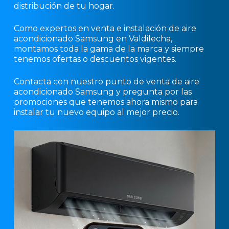
distribución de tu hogar.
Como expertos en venta e instalación de aire
acondicionado Samsung en Valdilecha,
montamos toda la gama de la marca y siempre
tenemos ofertas o descuentos vigentes.
Contacta con nuestro punto de venta de aire
acondicionado Samsung y pregunta por las
promociones que tenemos ahora mismo para
instalar tu nuevo equipo al mejor precio.