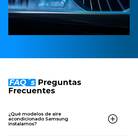
FAQ´s
Preguntas
Frecuentes
¿Qué modelos de aire
acondicionado Samsung
instalamos?