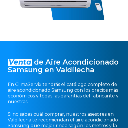
Venta
de Aire Acondicionado
Samsung en Valdilecha
En ClimaServix tendrás el catálogo completo de
aire acondicionado Samsung con los precios más
económicos y todas las garantías del fabricante y
nuestras.
Si no sabes cuál comprar, nuestros asesores en
Valdilecha te recomiendan el aire acondicionado
Samsung que mejor rinda según los metros y la