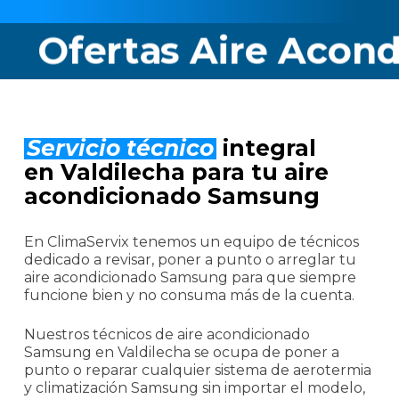
tas Aire Acondicion
Servicio técnico
integral
en Valdilecha para tu aire
acondicionado Samsung
En ClimaServix tenemos un equipo de técnicos
dedicado a revisar, poner a punto o arreglar tu
aire acondicionado Samsung para que siempre
funcione bien y no consuma más de la cuenta.
Nuestros técnicos de aire acondicionado
Samsung en Valdilecha se ocupa de poner a
punto o reparar cualquier sistema de aerotermia
y climatización Samsung sin importar el modelo,