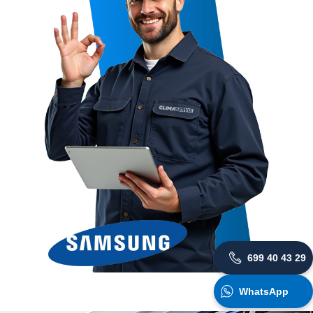
699 40 43 29
WhatsApp