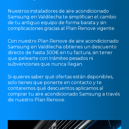
Nuestros instaladores de aire acondicionado
Samsung en Valdilecha te simplifican el cambio
de tu antiguo equipo de forma barata y sin
complicaciones gracias al Plan Renove vigente.
Con nuestro Plan Renove de aire acondicionado
Samsung en Valdilecha obtienes un descuento
directo de hasta 300€ en tu factura, sin tener
que pelearte con trámites pesados ni
subvenciones que nunca llegan.
Si quieres saber qué ofertas están disponibles,
solo tienes que ponerte en contacto y te
contaremos qué descuentos aplicamos al
comprar tu aire acondicionado Samsung a través
de nuestro Plan Renove.